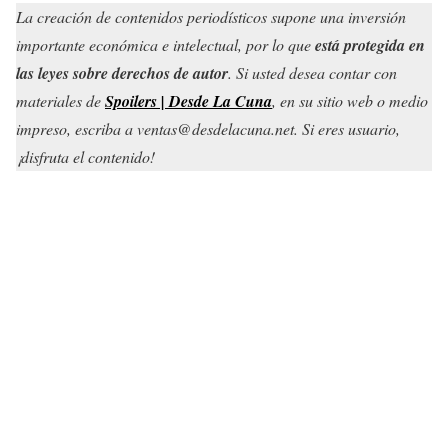
La creación de contenidos periodísticos supone una inversión
importante económica e intelectual, por lo que
está protegida en
las leyes sobre derechos de autor
. Si usted desea contar con
materiales de
Spoilers | Desde La Cuna
, en su sitio web o medio
impreso, escriba a ventas@desdelacuna.net. Si eres usuario,
¡disfruta el contenido!