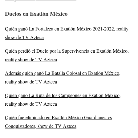
Duelos en Exatlón México
Quién ganó La Fortaleza en Exatlón México 2021-2022, reality
show de TV Azteca
Quién perdió el Duelo por la Supervivencia en Exatlón México,
reality show de TV Azteca
Además quién ganó La Batalla Colosal en Exatlón México,
reality show de TV Azteca
Quién ganó La Ruta de los Campeones en Exatlón México,
reality show de TV Azteca
Quién fue eliminado en Exatlón México Guardianes vs
Conquistadores, show de TV Azteca