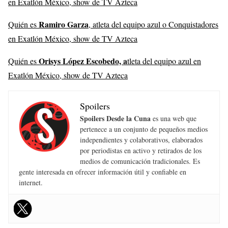
en Exatlón México, show de TV Azteca
Ramiro Garza
Quién es
, atleta del equipo azul o Conquistadores
en Exatlón México, show de TV Azteca
Orisys López Escobedo, a
Quién es
tleta del equipo azul en
Exatlón México, show de TV Azteca
Spoilers
Spoilers Desde la Cuna
es una web que
pertenece a un conjunto de pequeños medios
independientes y colaborativos, elaborados
por periodistas en activo y retirados de los
medios de comunicación tradicionales. Es
gente interesada en ofrecer información útil y confiable en
internet.