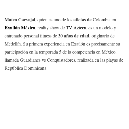
Mateo Carvajal
atletas de
, quien es uno de los
Colombia en
Exatlón México
, reality show de
TV Azteca
, es un modelo y
30 años de edad
entrenado personal fitness de
, originario de
Medellín. Su primera experiencia en Exatlón es precisamente su
participación en la temporada 5 de la competencia en México,
llamada Guardianes vs Conquistadores, realizada en las playas de
República Dominicana.