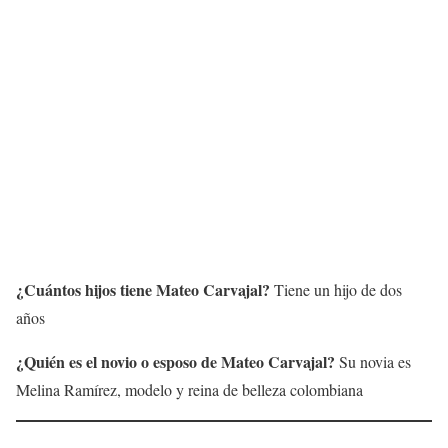
¿Cuántos hijos tiene Mateo Carvajal?
Tiene un hijo de dos
años
¿Quién es el novio o esposo de Mateo Carvajal?
Su novia es
Melina Ramírez, modelo y reina de belleza colombiana