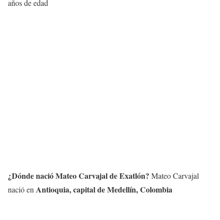
años de edad
¿Dónde nació Mateo Carvajal de Exatlón?
Mateo Carvajal
Antioquia, capital de Medellín, Colombia
nació en