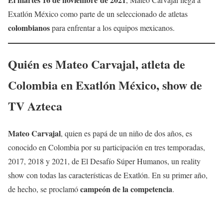
Exatlón México como parte de un seleccionado de atletas
colombianos
para enfrentar a los equipos mexicanos.
Quién es
Mateo Carvajal
, atleta de
Colombia en Exatlón México, show de
TV Azteca
Mateo Carvajal
, quien es papá de un niño de dos años, es
conocido en Colombia por su participación en tres temporadas,
2017, 2018 y 2021, de El Desafío Súper Humanos, un reality
show con todas las características de Exatlón. En su primer año,
campeón de la competencia
de hecho, se proclamó
.