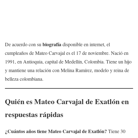
biografía
De acuerdo con su
disponible en internet, el
cumpleaños de Mateo Carvajal es el 17 de noviembre. Nació en
1991, en Antioquia, capital de Medellín, Colombia. Tiene un hijo
y mantiene una relación con Melina Ramírez, modelo y reina de
belleza colombiana.
Quién es Mateo Carvajal de Exatlón en
respuestas rápidas
¿Cuántos años tiene Mateo Carvajal de Exatlón?
Tiene 30