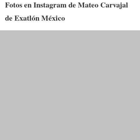
Fotos en Instagram de
Mateo Carvajal
de Exatlón México