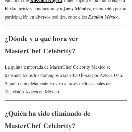
Rossana Nájera
ganadora fue
, quien superó en la última etapa a
Ferka
Jawy Méndez
, actriz y conductora, y a
, reconocido por su
participación en diversos realities, entre ellos
Exatlón México
.
¿Dónde y a qué hora ver
MasterChef Celebrity?
La quinta temporada de MasterChef Celebrity México se
transmite todos los domingos a las 20:30 horas por Azteca Uno.
Síguelo completamente en vivo a través de los canales de
Televisión Azteca en México.
¿Quién ha sido eliminado de
MasterChef Celebrity?