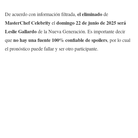
el
eliminado
De acuerdo con información filtrada,
de
MasterChef Celebrity
domingo
22 de junio
de
2025
será
el
Leslie Gallardo
de la Nueva Generación. Es importante decir
no hay una fuente 100% confiable de spoilers
que
, por lo cual
el pronóstico puede fallar y ser otro participante.