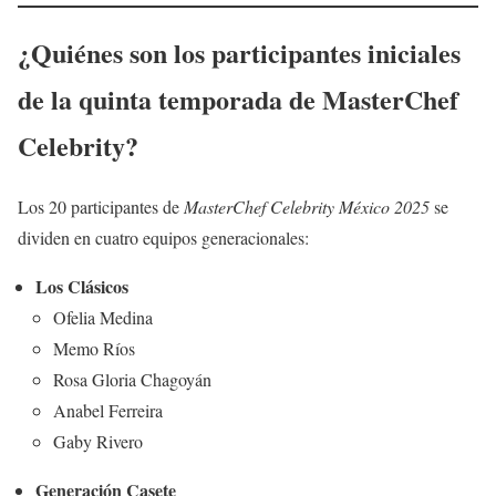
¿Quiénes son los participantes iniciales
de la quinta temporada de MasterChef
Celebrity?
Los 20 participantes de
MasterChef Celebrity México 2025
se
dividen en cuatro equipos generacionales:
Los Clásicos
Ofelia Medina
Memo Ríos
Rosa Gloria Chagoyán
Anabel Ferreira
Gaby Rivero
Generación Casete