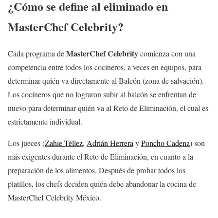
¿Cómo se define al eliminado en
MasterChef Celebrity
?
MasterChef Celebrity
Cada programa de
comienza con una
competencia entre todos los cocineros, a veces en equipos, para
determinar quién va directamente al Balcón (zona de salvación).
Los cocineros que no lograron subir al balcón se enfrentan de
nuevo para determinar quién va al Reto de Eliminación, el cual es
estrictamente individual.
Los jueces (
Zahie Téllez
,
Adrián Herrera
y
Poncho Cadena
) son
más exigentes durante el Reto de Eliminación, en cuanto a la
preparación de los alimentos. Después de probar todos los
platillos, los chefs deciden quién debe abandonar la cocina de
MasterChef Celebrity México.