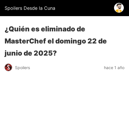
Spoilers Desde la Cuna
¿Quién es eliminado de
MasterChef el domingo 22 de
junio de 2025?
Spoilers
hace 1 año