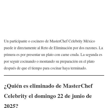
Un participante o cocinero de MasterChef Celebrity México
puede ir directamente al Reto de Eliminación por dos razones. La
primera es por presentar un plato con carne cruda. La segunda es
por seguir cocinando o montando su preparación en el plato
después de que el tiempo para cocinar haya terminado.
¿Quién es eliminado de MasterChef
Celebrity el domingo 22 de junio de
2025
?