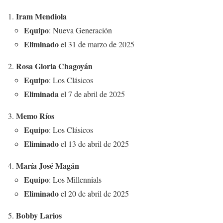
Iram Mendiola
Equipo
: Nueva Generación
Eliminado
el 31 de marzo de 2025
Rosa Gloria Chagoyán
Equipo
: Los Clásicos
Eliminada
el 7 de abril de 2025
Memo Ríos
Equipo
: Los Clásicos
Eliminado
el 13 de abril de 2025
María José Magán
Equipo
: Los Millennials
Eliminado
el 20 de abril de 2025
Bobby Larios