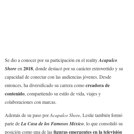
Se dio a conocer por su participación en el reality
Acapulco
2018
Shore
en
, donde destacó por su carácter extrovertido y su
capacidad de conectar con las audiencias jóvenes. Desde
creadora de
entonces, ha diversificado su carrera como
contenido
, compartiendo su estilo de vida, viajes y
colaboraciones con marcas.
Además de su paso por
Acapulco Shore
, Leslie también formó
parte de
La Casa de los Famosos México
, lo que consolidó su
figuras emergentes en la televisión
posición como una de las