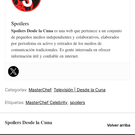
Spoilers
Spoilers Desde la Cuna
es una web que pertenece a un conjunto
de pequeños medios independientes y colaborativos, elaborados
por periodistas en activo y retirados de los medios de
comunicación tradicionales. Es gente interesada en ofrecer
información útil y confiable en internet.
Categorías:
MasterChef
,
Televisión | Desde la Cuna
Etiquetas:
MasterChef Celebrity
,
spoilers
Spoilers Desde la Cuna
Volver arriba