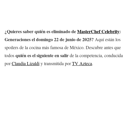
¿Quieres saber quién es eliminado de
MasterChef Celebrity
:
Generaciones el domingo 22 de junio
de 2025?
Aquí están los
spoilers de la cocina más famosa de México. Descubre antes que
quién es el siguiente en salir
todos
de la competencia, conducida
por
Claudia Lizaldi
y transmitida por
TV Azteca
.