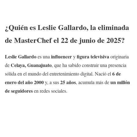
¿Quién es
Leslie Gallardo
, la eliminada
de MasterChef el 22 de junio de
2025
?
Leslie Gallardo
influencer
figura televisiva
es una
y
originaria
Celaya, Guanajuato
de
, que ha sabido construir una presencia
6 de
sólida en el mundo del entretenimiento digital. Nació el
enero del año 2000
25 años
un millón
y, a sus
, acumula más de
de seguidores
en redes sociales.