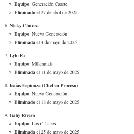
Equipo
: Generación Casete
Eliminado
el 27 de abril de 2025
Nicky Chávez
Equipo
: Nueva Generación
Eliminada
el 4 de mayo de 2025
Lylo Fa
Equipo
: Millennials
Eliminada
el 11 de mayo de 2025
Isaías Espinoza (Chef en Proceso)
Equipo
: Nueva Generación
Eliminado
el 18 de mayo de 2025
Gaby Rivero
Equipo
: Los Clásicos
Eliminada
el 25 de mayo de 2025