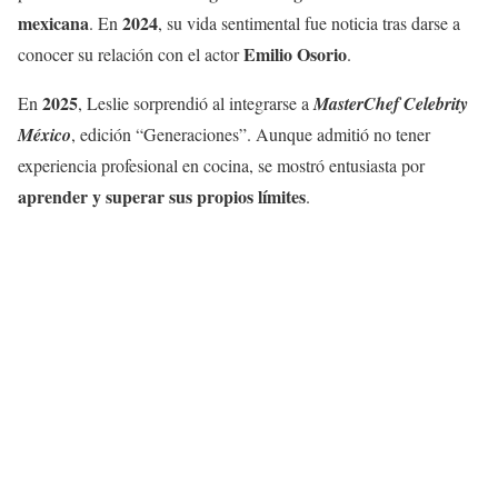
mexicana
2024
. En
, su vida sentimental fue noticia tras darse a
Emilio Osorio
conocer su relación con el actor
.
2025
En
, Leslie sorprendió al integrarse a
MasterChef Celebrity
México
, edición “Generaciones”. Aunque admitió no tener
experiencia profesional en cocina, se mostró entusiasta por
aprender y superar sus propios límites
.