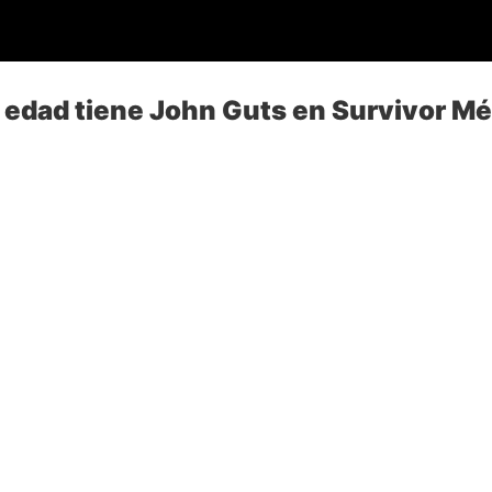
 edad tiene John Guts en Survivor M