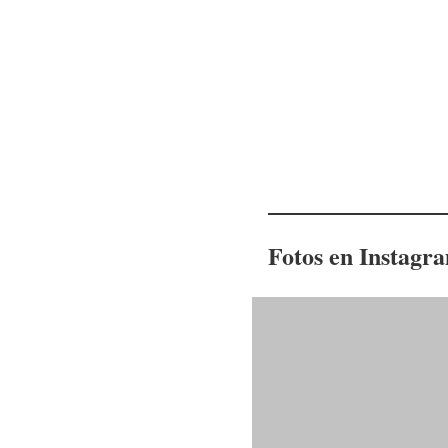
Fotos en Instagr