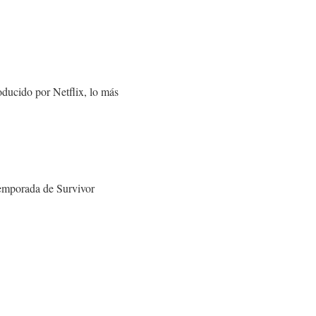
oducido por Netflix, lo más
temporada de Survivor