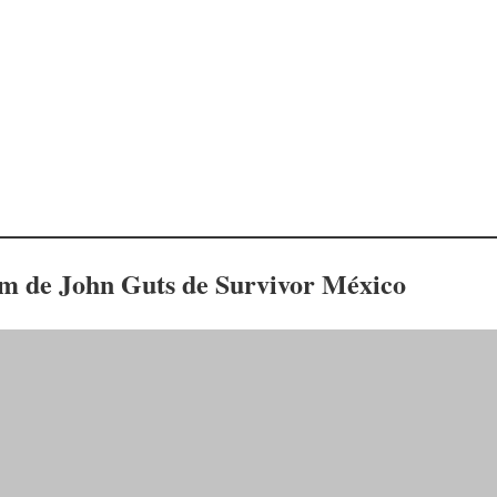
am de John Guts de Survivor México