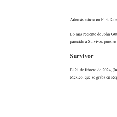
Además estuvo en First Date
Lo más reciente de John Guts
parecido a Survivor, pues se
Survivor
Jo
El 21 de febrero de 2024,
México, que se graba en Rep