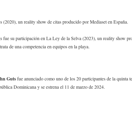
s (2020), un reality show de citas producido por Mediaset en España.
 fue su participación en La Ley de la Selva (2023), un reality show pr
 trata de una competencia en equipos en la playa.
hn Guts
fue anunciado como uno de los 20 participantes de la quinta 
ública Dominicana y se estrena el 11 de marzo de 2024.