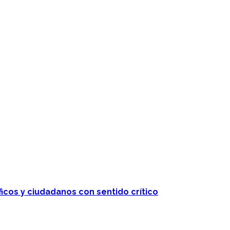
ficos y ciudadanos con sentido crítico