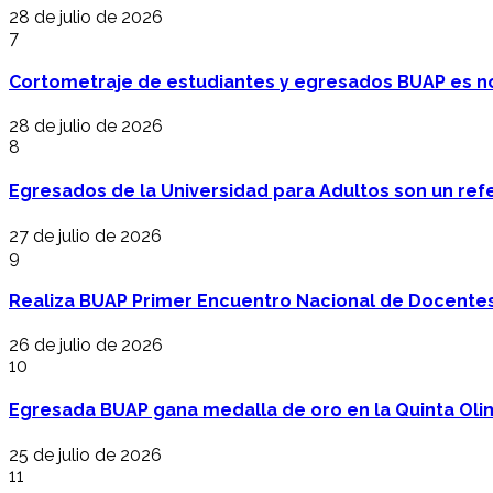
28 de julio de 2026
7
Cortometraje de estudiantes y egresados BUAP es no
28 de julio de 2026
8
Egresados de la Universidad para Adultos son un refer
27 de julio de 2026
9
Realiza BUAP Primer Encuentro Nacional de Docentes 
26 de julio de 2026
10
Egresada BUAP gana medalla de oro en la Quinta Oli
25 de julio de 2026
11