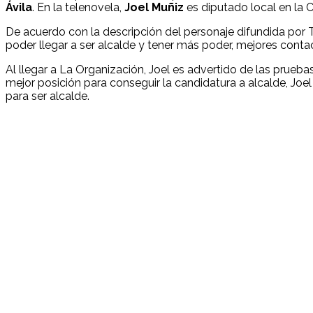
Ávila
. En la telenovela,
Joel Muñiz
es diputado local en la C
De acuerdo con la descripción del personaje difundida por T
poder llegar a ser alcalde y tener más poder, mejores conta
Al llegar a La Organización, Joel es advertido de las prueba
mejor posición para conseguir la candidatura a alcalde, Jo
para ser alcalde.