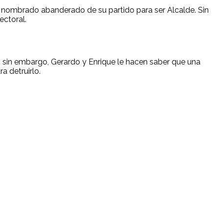
 es nombrado abanderado de su partido para ser Alcalde. Sin
ectoral.
, sin embargo, Gerardo y Enrique le hacen saber que una
a detruirlo.