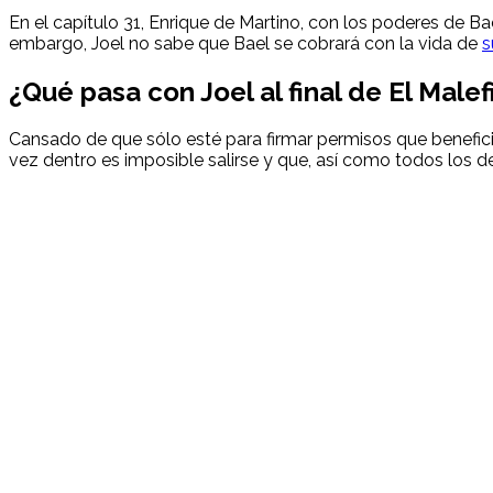
En el capítulo 31, Enrique de Martino, con los poderes de Ba
embargo, Joel no sabe que Bael se cobrará con la vida de
s
¿Qué pasa con Joel al final de El Malef
Cansado de que sólo esté para firmar permisos que benefici
vez dentro es imposible salirse y que, así como todos los d