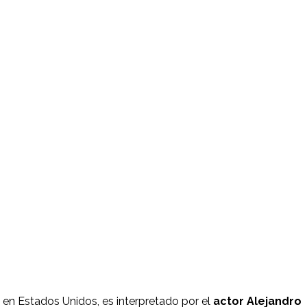
en Estados Unidos, es interpretado por el
actor Alejandro