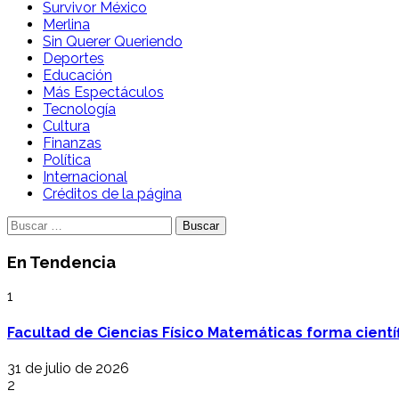
Survivor México
Merlina
Sin Querer Queriendo
Deportes
Educación
Más Espectáculos
Tecnología
Cultura
Finanzas
Política
Internacional
Créditos de la página
Buscar:
En Tendencia
1
Facultad de Ciencias Físico Matemáticas forma cientí
31 de julio de 2026
2