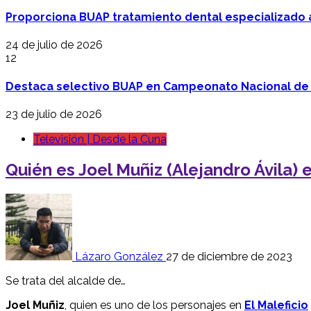
Proporciona BUAP tratamiento dental especializado
24 de julio de 2026
12
Destaca selectivo BUAP en Campeonato Nacional de
23 de julio de 2026
Televisión | Desde la Cuna
Quién es Joel Muñiz (Alejandro Ávila) e
Lázaro González
27 de diciembre de 2023
Se trata del alcalde de…
Joel Muñiz
, quien es uno de los personajes en
El Maleficio