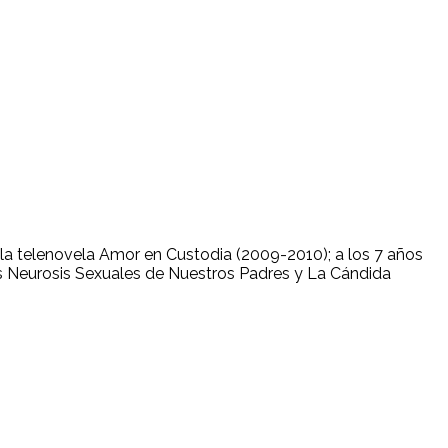
n la telenovela Amor en Custodia (2009-2010); a los 7 años
Las Neurosis Sexuales de Nuestros Padres y La Cándida