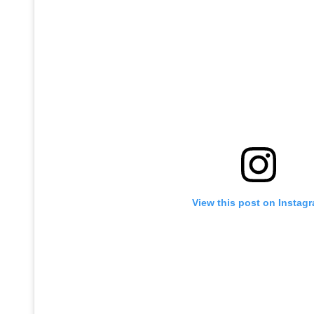
View this post on Instag