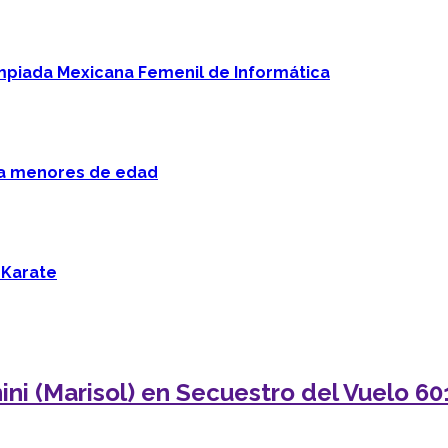
mpiada Mexicana Femenil de Informática
 a menores de edad
 Karate
ini (Marisol) en Secuestro del Vuelo 60