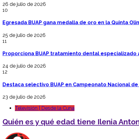
26 de julio de 2026
10
Egresada BUAP gana medalla de oro en la Quinta Oli
25 de julio de 2026
11
Proporciona BUAP tratamiento dental especializado
24 de julio de 2026
12
Destaca selectivo BUAP en Campeonato Nacional de
23 de julio de 2026
Televisión | Desde la Cuna
Quién es y qué edad tiene Ilenia Anton