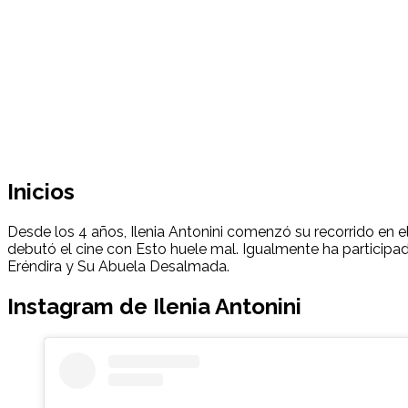
Inicios
Desde los 4 años, Ilenia Antonini comenzó su recorrido en e
debutó el cine con Esto huele mal. Igualmente ha participa
Eréndira y Su Abuela Desalmada.
Instagram de
Ilenia Antonini