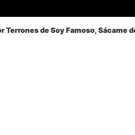
or Terrones de Soy Famoso, Sácame d