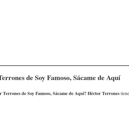
Terrones
de Soy Famoso, Sácame de Aquí
r Terrones
de Soy Famoso, Sácame de Aquí?
Héctor Terrones
tien