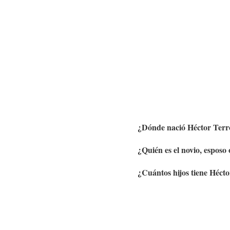
¿Dónde nació
Héctor Terr
¿Quién es el novio, esposo
¿Cuántos hijos tiene
Hécto