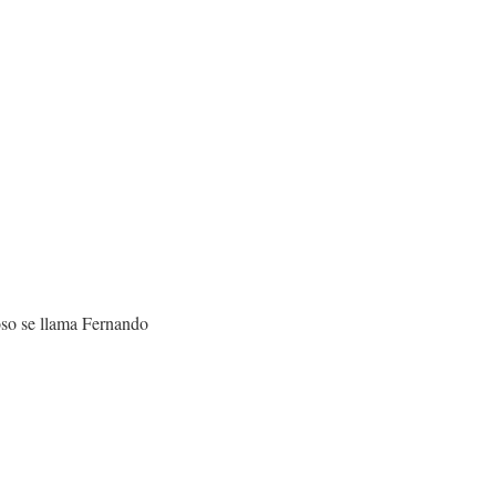
oso se llama Fernando