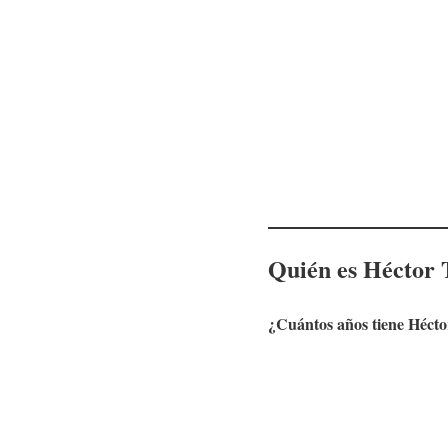
Quién es
Héctor 
¿Cuántos años tiene
Hécto