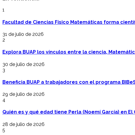
1
Facultad de Ciencias Físico Matemáticas forma cientí
31 de julio de 2026
2
Explora BUAP los vínculos entre la ciencia, Matemáti
30 de julio de 2026
3
Beneficia BUAP a trabajadores con el programa BIBe
29 de julio de 2026
4
Quién es y qué edad tiene Perla (Noemí García) en El 
28 de julio de 2026
5