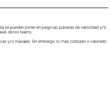
lla se pueden poner en juego las pulseras de velocidad y/o
ales de los teams.
áticas y/o masajes. Sin embargo, lo más cotizado o valorado