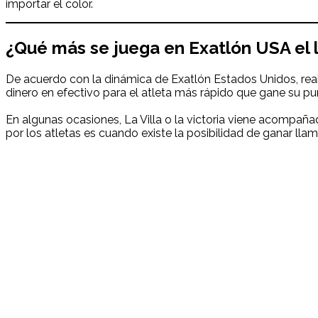
importar el color.
¿Qué más se juega en Exatlón USA el 
De acuerdo con la dinámica de Exatlón Estados Unidos, rea
dinero en efectivo para el atleta más rápido que gane su p
En algunas ocasiones, La Villa o la victoria viene acompaña
por los atletas es cuando existe la posibilidad de ganar ll