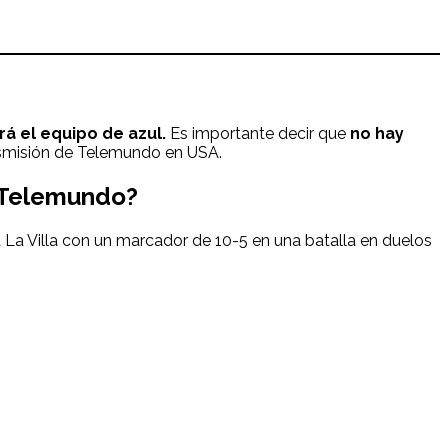
á el equipo de azul.
Es importante decir que
no hay
ransmisión de Telemundo en USA.
 Telemundo?
La Villa con un marcador de 10-5 en una batalla en duelos