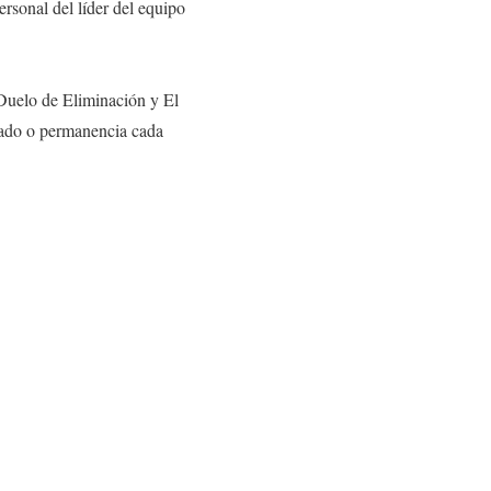
ersonal del líder del equipo
 Duelo de Eliminación y El
nado o permanencia cada