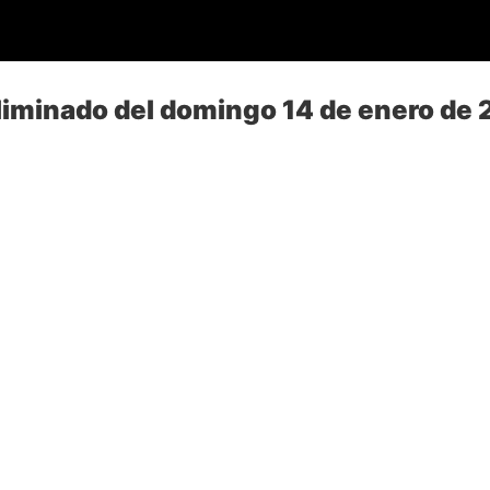
liminado del domingo 14 de enero de