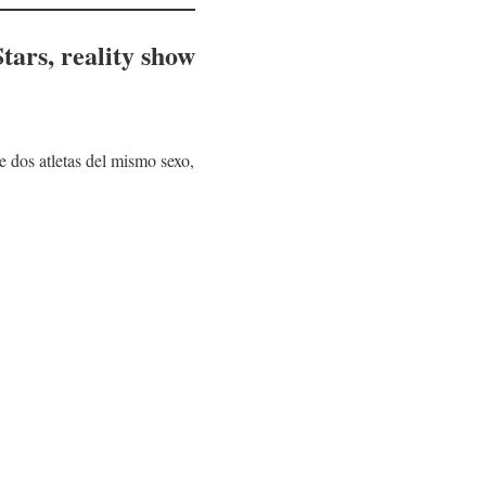
tars, reality show
 dos atletas del mismo sexo,