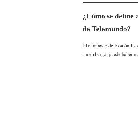
¿Cómo se define a
de Telemundo?
El eliminado de Exatlón Esta
sin embargo, puede haber más