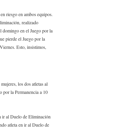
 en riesgo en ambos equipos.
liminación, realizado
el domingo en el Juego por la
ue pierde el Juego por la
Viernes. Esto, insistimos,
mujeres, los dos atletas al
o por la Permanencia a 10
n ir al Duelo de Eliminación
ndo atleta en ir al Duelo de