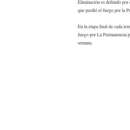
Eliminación es definido por e
que perdió el Juego por la 
En la etapa final de cada te
Juego por La Permanencia pu
semana.