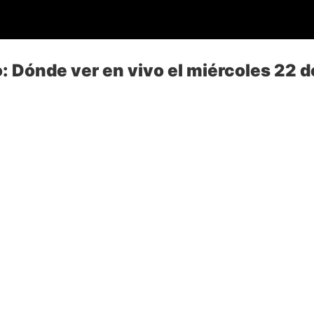
: Dónde ver en vivo el miércoles 22 