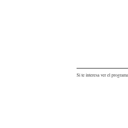
Si te interesa ver el program