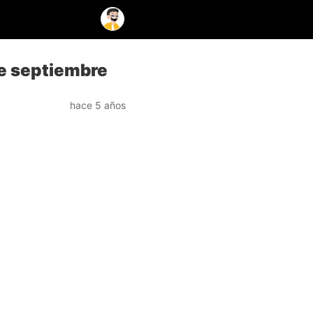
de septiembre
hace 5 años