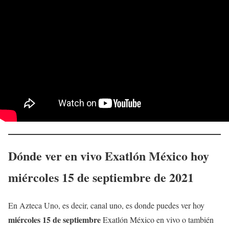
Dónde ver en vivo Exatlón México hoy
miércoles 15
de septiembre
de 2021
En Azteca Uno, es decir, canal uno, es donde puedes ver hoy
miércoles 15
de septiembre
Exatlón México en vivo o también