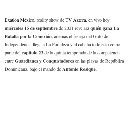
Exatlón México
, reality show de
TV Azteca
, en vivo hoy
miércoles 15
de septiembre
quién gana La
de 2021 revelará
Batalla por la Conexión
, además el festejo del Grito de
Independencia llega a La Fortaleza y al cabaña todo esto como
capítulo 23
parte del
de la quinta temporada de la competencia
Guardianes y Conquistadores
entre
en las playas de República
Antonio Rosique
Dominicana, bajo el mando de
.