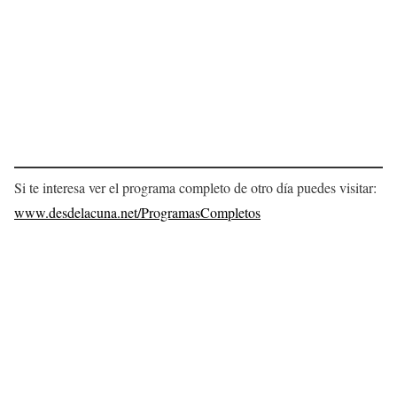
Si te interesa ver el programa completo de otro día puedes visitar:
www.desdelacuna.net/ProgramasCompletos