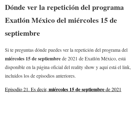
Dónde ver la repetición del programa
Exatlón México del
miércoles 15
de
septiembre
Si te preguntas dónde puedes ver la repetición del programa del
miércoles 15
de septiembre
de 2021 de Exatlón México, está
disponible en la página oficial del reality show y aquí está el link,
incluidos los de episodios anteriores.
miércoles 15
de septiembre
Episodio 21. Es decir,
de 2021