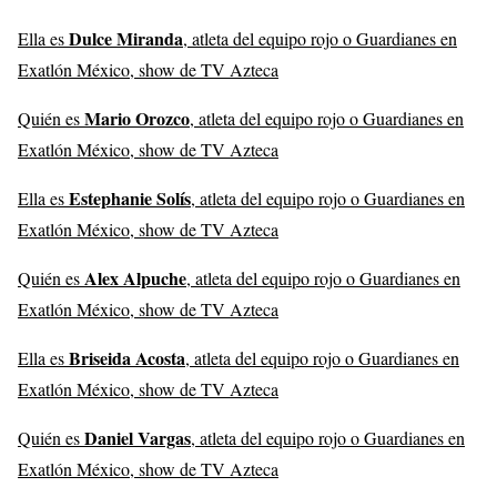
Dulce Miranda
Ella es
, atleta del equipo rojo o Guardianes en
Exatlón México, show de TV Azteca
Mario Orozco
Quién es
, atleta del equipo rojo o Guardianes en
Exatlón México, show de TV Azteca
Estephanie Solís
Ella es
, atleta del equipo rojo o Guardianes en
Exatlón México, show de TV Azteca
Alex Alpuche
Quién es
, atleta del equipo rojo o Guardianes en
Exatlón México, show de TV Azteca
Briseida Acosta
Ella es
, atleta del equipo rojo o Guardianes en
Exatlón México, show de TV Azteca
Daniel Vargas
Quién es
, atleta del equipo rojo o Guardianes en
Exatlón México, show de TV Azteca