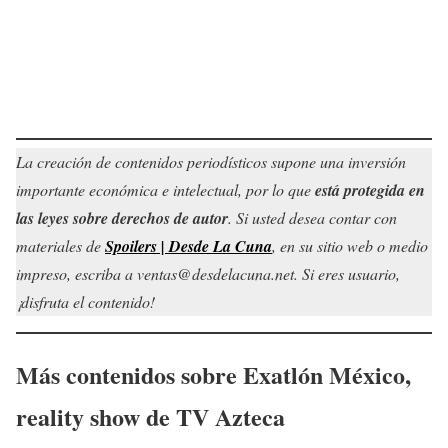
La creación de contenidos periodísticos supone una inversión
importante económica e intelectual, por lo que
está protegida en
las leyes sobre derechos de autor
. Si usted desea contar con
materiales de
Spoilers | Desde La Cuna
, en su sitio web o medio
impreso, escriba a ventas@desdelacuna.net. Si eres usuario,
¡disfruta el contenido!
Más contenidos sobre Exatlón México,
reality show de TV Azteca