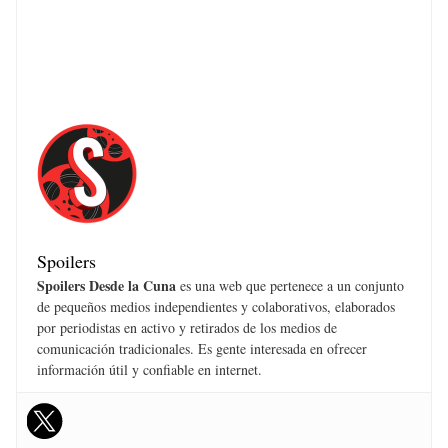
Spoilers
Spoilers Desde la Cuna
es una web que pertenece a un conjunto
de pequeños medios independientes y colaborativos, elaborados
por periodistas en activo y retirados de los medios de
comunicación tradicionales. Es gente interesada en ofrecer
información útil y confiable en internet.