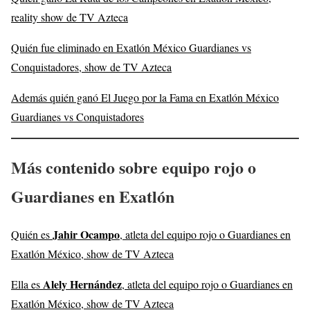
reality show de TV Azteca
Quién fue eliminado en Exatlón México Guardianes vs
Conquistadores, show de TV Azteca
Además quién ganó El Juego por la Fama en Exatlón México
Guardianes vs Conquistadores
Más contenido sobre equipo rojo o
Guardianes en Exatlón
Jahir Ocampo
Quién es
, atleta del equipo rojo o Guardianes en
Exatlón México, show de TV Azteca
Alely Hernández
Ella es
, atleta del equipo rojo o Guardianes en
Exatlón México, show de TV Azteca