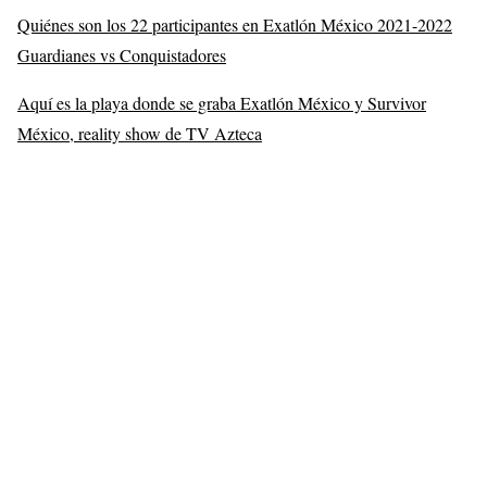
Quiénes son los 22 participantes en Exatlón México 2021-2022
Guardianes vs Conquistadores
Aquí es la playa donde se graba Exatlón México y Survivor
México, reality show de TV Azteca