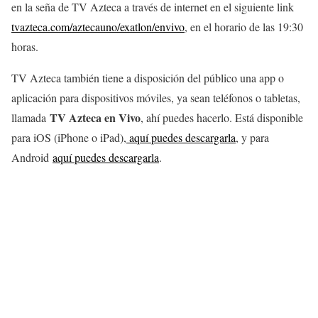
en la seña de TV Azteca a través de internet en el siguiente link
tvazteca.com/aztecauno/exatlon/envivo
, en el horario de las 19:30
horas.
TV Azteca también tiene a disposición del público una app o
aplicación para dispositivos móviles, ya sean teléfonos o tabletas,
TV Azteca en Vivo
llamada
, ahí puedes hacerlo. Está disponible
para iOS (iPhone o iPad),
aquí puedes descargarla
, y para
Android
aquí puedes descargarla
.