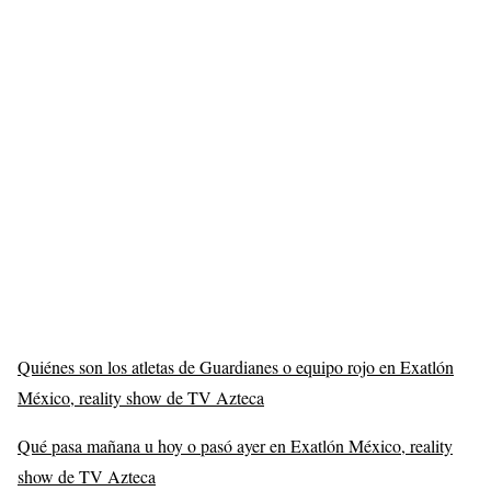
Quiénes son los atletas de Guardianes o equipo rojo en Exatlón
México, reality show de TV Azteca
Qué pasa mañana u hoy o pasó ayer en Exatlón México, reality
show de TV Azteca