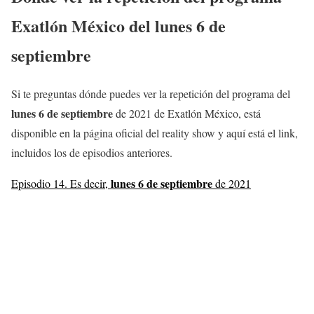
Exatlón México del
lunes 6
de
septiembre
Si te preguntas dónde puedes ver la repetición del programa del
lunes 6
de septiembre
de 2021 de Exatlón México, está
disponible en la página oficial del reality show y aquí está el link,
incluidos los de episodios anteriores.
lunes 6
de septiembre
Episodio 14. Es decir,
de 2021