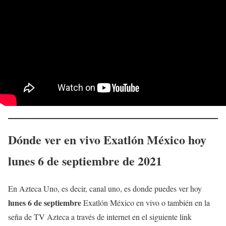
Dónde ver en vivo Exatlón México hoy
lunes 6
de septiembre
de 2021
En Azteca Uno, es decir, canal uno, es donde puedes ver hoy
lunes 6
de septiembre
Exatlón México en vivo o también en la
seña de TV Azteca a través de internet en el siguiente link