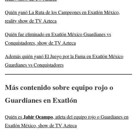
Quién ganó La Ruta de los Campeones en Exatlón México,
reality show de TV Azteca
Quién fue eliminado en Exatlón México Guardianes vs
Conquistadores, show de TV Azteca
Además quién ganó El Juego por la Fama en Exatlón México
Guardianes vs Conquistadores
Más contenido sobre equipo rojo o
Guardianes en Exatlón
Jahir Ocampo
Quién es
, atleta del equipo rojo o Guardianes en
Exatlón México, show de TV Azteca