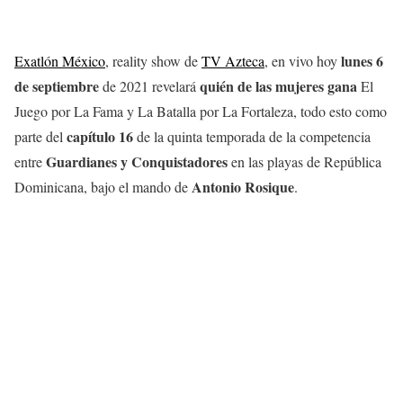
lunes 6
Exatlón México
, reality show de
TV Azteca
, en vivo hoy
de septiembre
quién de las mujeres gana
de 2021 revelará
El
Juego por La Fama y La Batalla por La Fortaleza, todo esto como
capítulo 16
parte del
de la quinta temporada de la competencia
Guardianes y Conquistadores
entre
en las playas de República
Antonio Rosique
Dominicana, bajo el mando de
.