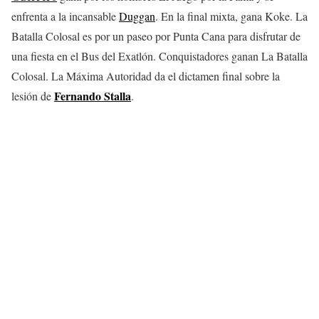
enfrenta a la incansable
Duggan
. En la final mixta, gana Koke. La
Batalla Colosal es por un paseo por Punta Cana para disfrutar de
una fiesta en el Bus del Exatlón. Conquistadores ganan La Batalla
Colosal. La Máxima Autoridad da el dictamen final sobre la
Fernando Stalla
lesión de
.