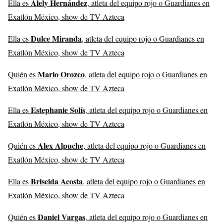
Alely Hernández
Ella es
, atleta del equipo rojo o Guardianes en
Exatlón México, show de TV Azteca
Dulce Miranda
Ella es
, atleta del equipo rojo o Guardianes en
Exatlón México, show de TV Azteca
Mario Orozco
Quién es
, atleta del equipo rojo o Guardianes en
Exatlón México, show de TV Azteca
Estephanie Solís
Ella es
, atleta del equipo rojo o Guardianes en
Exatlón México, show de TV Azteca
Alex Alpuche
Quién es
, atleta del equipo rojo o Guardianes en
Exatlón México, show de TV Azteca
Briseida Acosta
Ella es
, atleta del equipo rojo o Guardianes en
Exatlón México, show de TV Azteca
Daniel Vargas
Quién es
, atleta del equipo rojo o Guardianes en