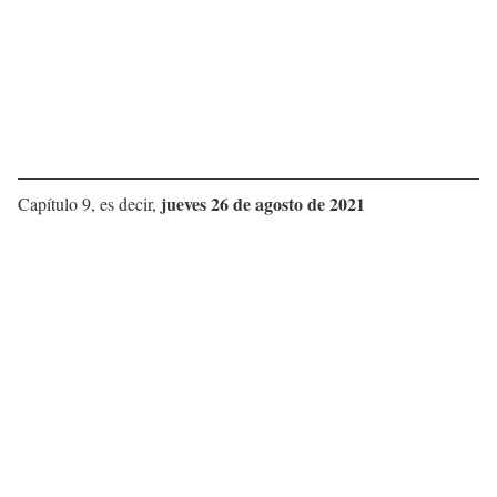
jueves 26 de agosto de 2021
Capítulo 9, es decir,