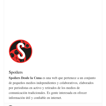
Spoilers
Spoilers Desde la Cuna
es una web que pertenece a un conjunto
de pequeños medios independientes y colaborativos, elaborados
por periodistas en activo y retirados de los medios de
comunicación tradicionales. Es gente interesada en ofrecer
información útil y confiable en internet.