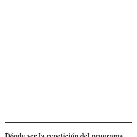
Dónde ver la repetición del programa