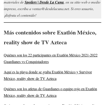
materiales de
Spoilers | Desde La Cuna
, en su sitio web o medio
impreso, escriba a ventas@desdelacuna.net. Si eres usuario,
¡disfruta el contenido!
Más contenidos sobre Exatlón México,
reality show de TV Azteca
Quiénes son los 22 participantes en Exatlón México 2021-2022
Guardianes vs Conquistadores
Aquí es la playa donde se graba Exatlón México y Survivor
México, reality show de TV Azteca
Quiénes son los atletas de Guardianes o equipo rojo en Exatlón
México, reality show de TV Azteca