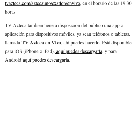
tvazteca.com/aztecauno/exatlon/envivo
, en el horario de las 19:30
horas.
TV Azteca también tiene a disposición del público una app o
aplicación para dispositivos móviles, ya sean teléfonos o tabletas,
TV Azteca en Vivo
llamada
, ahí puedes hacerlo. Está disponible
para iOS (iPhone o iPad),
aquí puedes descargarla
, y para
Android
aquí puedes descargarla
.