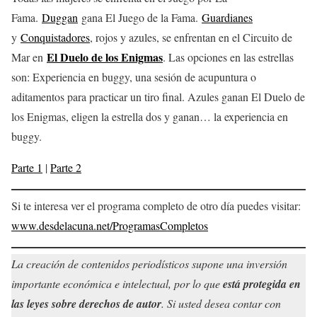
Fama.
Duggan
gana El Juego de la Fama.
Guardianes
y
Conquistadores
, rojos y azules, se enfrentan en el Circuito de
El Duelo de los Enigmas
Mar en
. Las opciones en las estrellas
son: Experiencia en buggy, una sesión de acupuntura o
aditamentos para practicar un tiro final. Azules ganan El Duelo de
los Enigmas, eligen la estrella dos y ganan… la experiencia en
buggy.
Parte 1
|
Parte 2
Si te interesa ver el programa completo de otro día puedes visitar:
www.desdelacuna.net/ProgramasCompletos
La creación de contenidos periodísticos supone una inversión
importante económica e intelectual, por lo que
está protegida en
las leyes sobre derechos de autor
. Si usted desea contar con