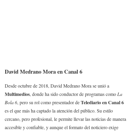
David Medrano Mora en Canal 6
Desde octubre de 2018, David Medrano Mora se unió a
Multimedios
, donde ha sido conductor de programas como
La
Telediario en Canal 6
Bola 6
, pero su rol como presentador de
es el que más ha captado la atención del público. Su estilo
cercano, pero profesional, le permite llevar las noticias de manera
accesible y confiable, y aunque el formato del noticiero exige