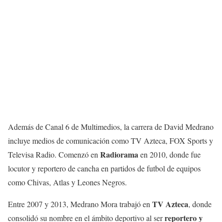
Además de Canal 6 de Multimedios, la carrera de David Medrano
incluye medios de comunicación como TV Azteca, FOX Sports y
Radiorama
Televisa Radio. Comenzó en
en 2010, donde fue
locutor y reportero de cancha en partidos de futbol de equipos
como Chivas, Atlas y Leones Negros.
TV Azteca
Entre 2007 y 2013, Medrano Mora trabajó en
, donde
reportero y
consolidó su nombre en el ámbito deportivo al ser