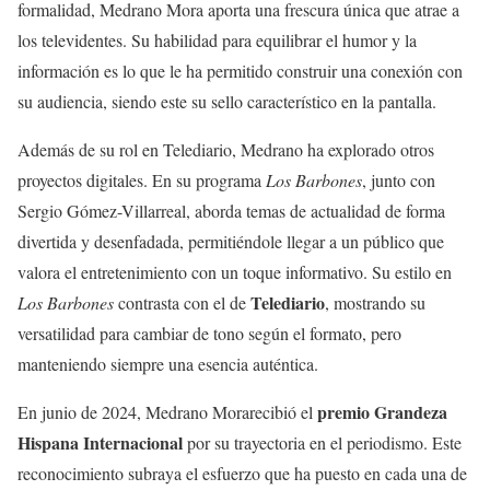
formalidad, Medrano Mora aporta una frescura única que atrae a
los televidentes. Su habilidad para equilibrar el humor y la
información es lo que le ha permitido construir una conexión con
su audiencia, siendo este su sello característico en la pantalla.
Además de su rol en Telediario, Medrano ha explorado otros
proyectos digitales. En su programa
Los Barbones
, junto con
Sergio Gómez-Villarreal, aborda temas de actualidad de forma
divertida y desenfadada, permitiéndole llegar a un público que
valora el entretenimiento con un toque informativo. Su estilo en
Telediario
Los Barbones
contrasta con el de
, mostrando su
versatilidad para cambiar de tono según el formato, pero
manteniendo siempre una esencia auténtica.
premio Grandeza
En junio de 2024, Medrano Morarecibió el
Hispana Internacional
por su trayectoria en el periodismo. Este
reconocimiento subraya el esfuerzo que ha puesto en cada una de