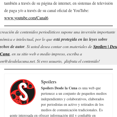
también a través de su página de internet, en sistemas de televisión
de paga y/o a través de su canal oficial de YouTube:
www.youtube.com/Canal6
creación de contenidos periodísticos supone una inversión importante
nómica e intelectual, por lo que
está protegida en las leyes sobre
echos de autor
. Si usted desea contar con materiales de
Spoilers | Des
 Cuna
, en su sitio web o medio impreso, escriba a
on@desdelacuna.net. Si eres usuario, ¡disfruta el contenido!
Spoilers
Spoilers Desde la Cuna
es una web que
pertenece a un conjunto de pequeños medios
independientes y colaborativos, elaborados
por periodistas en activo y retirados de los
medios de comunicación tradicionales. Es
gente interesada en ofrecer información útil y confiable en