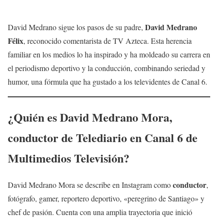
David Medrano
David Medrano sigue los pasos de su padre,
Félix
, reconocido comentarista de TV Azteca. Esta herencia
familiar en los medios lo ha inspirado y ha moldeado su carrera en
el periodismo deportivo y la conducción, combinando seriedad y
humor, una fórmula que ha gustado a los televidentes de Canal 6.
¿Quién es
David Medrano
Mora
,
conductor de
Telediario en Canal 6
de
Multimedios Televisión?
conductor
David Medrano Mora se describe en Instagram como
,
fotógrafo, gamer, reportero deportivo, «peregrino de Santiago» y
chef de pasión. Cuenta con una amplia trayectoria que inició