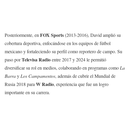
FOX Sports
Posteriormente, en
(2013-2016), David amplió su
cobertura deportiva, enfocándose en los equipos de fútbol
mexicano y fortaleciendo su perfil como reportero de campo. Su
Televisa Radio
paso por
entre 2017 y 2024 le permitió
diversificar su rol en medios, colaborando en programas como
La
Barra
y
Los Campamentos
, además de cubrir el Mundial de
W Radio
Rusia 2018 para
, experiencia que fue un logro
importante en su carrera.