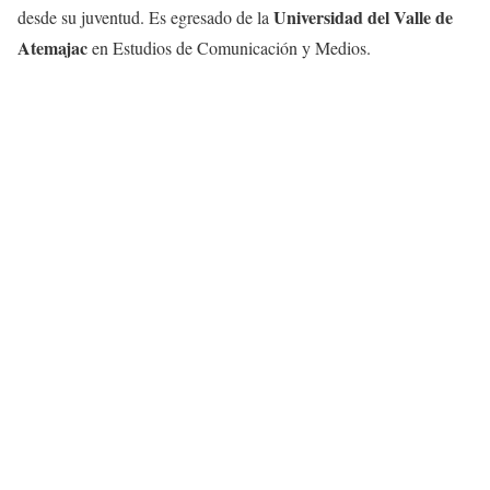
Universidad del Valle de
desde su juventud. Es egresado de la
Atemajac
en Estudios de Comunicación y Medios.