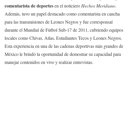
comentarista de deportes
en el noticiero
Hechos Meridiano
.
Además, tuvo un papel destacado como comentarista en cancha
para las transmisiones de Leones Negros y fue corresponsal
durante el Mundial de Fútbol Sub-17 de 2011, cubriendo equipos
locales como Chivas, Atlas, Estudiantes Tecos y Leones Negros.
Esta experiencia en una de las cadenas deportivas más grandes de
México le brindó la oportunidad de demostrar su capacidad para
manejar contenidos en vivo y realizar entrevistas.