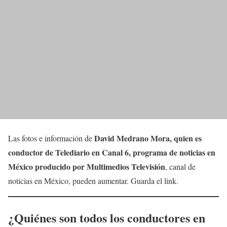
David Medrano
Mora, quien es
Las fotos e información de
conductor de Telediario en Canal 6, programa de noticias en
México producido por Multimedios Televisión
, canal de
noticias en México, pueden aumentar. Guarda el link.
¿Quiénes son todos los conductores
en