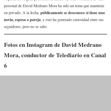
personal de David Medrano Mora ha sido un tema que mantiene
públicamente se desconoce si tiene una
en privado. A la fecha,
novia, esposa o pareja
, y esto ha generado curiosidad entre sus
seguidores, pero no se sabe.
Fotos en Instagram de
David Medrano
Mora, conductor de Telediario en Canal
6