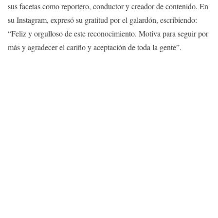
sus facetas como reportero, conductor y creador de contenido. En
su Instagram, expresó su gratitud por el galardón, escribiendo:
“Feliz y orgulloso de este reconocimiento. Motiva para seguir por
más y agradecer el cariño y aceptación de toda la gente”.