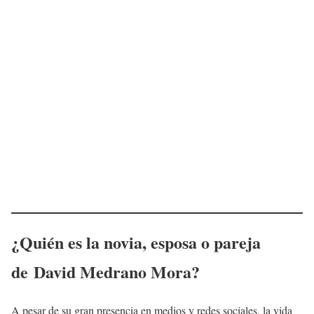
¿Quién es la novia, esposa o pareja
de
David Medrano
Mora
?
A pesar de su gran presencia en medios y redes sociales, la vida