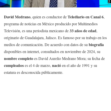
David Medrano
Telediario en Canal 6
, quien es conductor de
,
programa de noticias en México producido por Multimedios
33 años de edad
Televisión, es una periodista mexicano de
,
originario de Guadalajara, Jalisco. Es famoso por su trabajo en los
biografía
medios de comunicación. De acuerdo con datos de su
disponibles en internet, consultados en noviembre de 2024, su
nombre
completo
es David Aurelio Medrano Mora; su fecha de
cumpleaños
nació
es el 4 de marzo,
en el año de 1991 y su
estatura es desconocida públicamente.