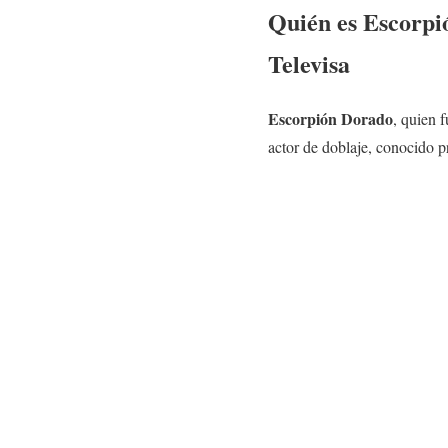
Quién es
Escorpi
Televisa
Escorpión Dorado
, quien 
actor de doblaje, conocido p