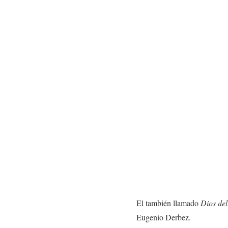
El también llamado
Dios del
Eugenio Derbez.