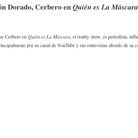
ón Dorado
, Cerbero en
Quién es La Máscara
fue Cerbero en
Quién es La Máscara
, el reality show, es periodista, in
rincipalmente por su canal de YouTube y sus entrevistas abordo de su 