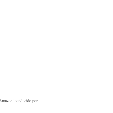
 Amazon, conducido por