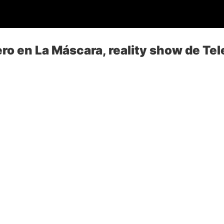
ro en La Máscara, reality show de Tel