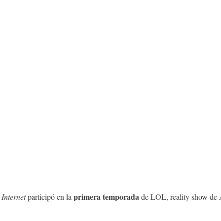
primera temporada
 Internet
participó en la
de LOL, reality show de