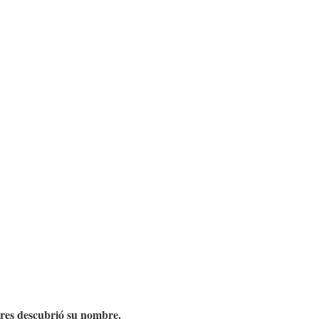
ores descubrió su nombre.