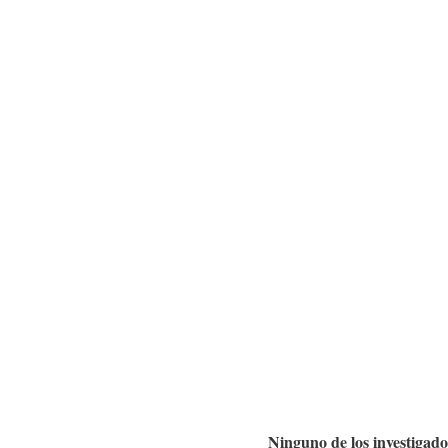
Ninguno de los investigad