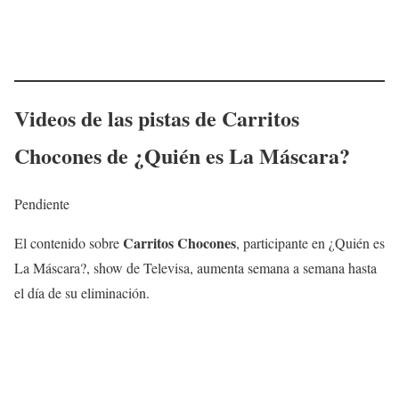
Videos de las pistas de
Carritos
Chocones
de ¿Quién es La Máscara?
Pendiente
Carritos Chocones
El contenido sobre
, participante en ¿Quién es
La Máscara?, show de Televisa, aumenta semana a semana hasta
el día de su eliminación.