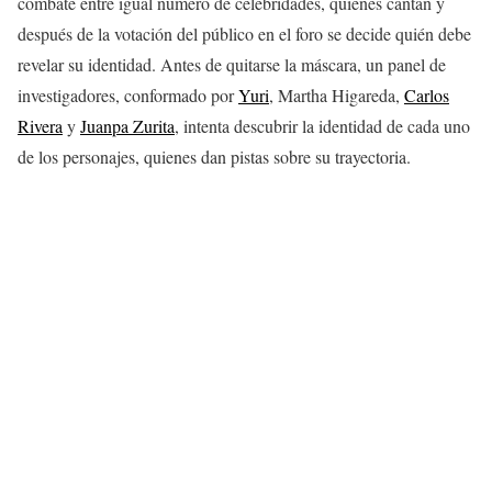
combate entre igual número de celebridades, quienes cantan y
después de la votación del público en el foro se decide quién debe
revelar su identidad. Antes de quitarse la máscara, un panel de
investigadores, conformado por
Yuri
, Martha Higareda,
Carlos
Rivera
y
Juanpa Zurita
, intenta descubrir la identidad de cada uno
de los personajes, quienes dan pistas sobre su trayectoria.