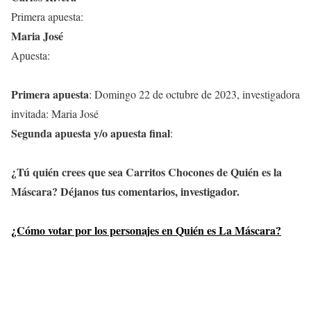
Primera apuesta:
Maria José
Apuesta:
Primera apuesta
: Domingo 22 de octubre de 2023, investigadora
invitada: Maria José
Segunda apuesta y/o apuesta final
:
¿Tú quién crees que sea Carritos Chocones de Quién es la
Máscara? Déjanos tus comentarios, investigador.
¿Cómo votar por los personajes en Quién es La Máscara?