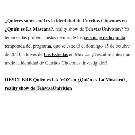
¿Quieres saber cuál es la identidad de Carritos Chocones en
¿Quién es La Máscara?
TelevisaUnivision
, reality show de
? Ya
tenemos las primeras pistas de uno de los
personaje de la quinta
temporada del programa
, que se estrenó el domingo 15 de octubre
de 2023, a través de
Las Estrellas
en México. ¡Descubre antes que
nadie la identidad de Carritos Chocones, investigador!
DESCUBRE Quién es LA VOZ en ¿Quién es La Máscara?,
reality show de TelevisaUnivision