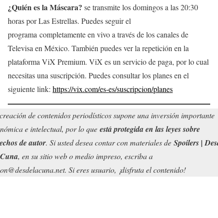
¿Quién es la Máscara?
se transmite los domingos a las 20:30
horas por Las Estrellas. Puedes seguir el
programa completamente en vivo a través de los canales de
Televisa en México. También puedes ver la repetición en la
plataforma ViX Premium. ViX es un servicio de paga, por lo cual
necesitas una suscripción. Puedes consultar los planes en el
siguiente link:
https://vix.com/es-es/suscripcion/planes
creación de contenidos periodísticos supone una inversión importante
nómica e intelectual, por lo que
está protegida en las leyes sobre
echos de autor
. Si usted desea contar con materiales de
Spoilers | Des
 Cuna
, en su sitio web o medio impreso, escriba a
on@desdelacuna.net. Si eres usuario, ¡disfruta el contenido!