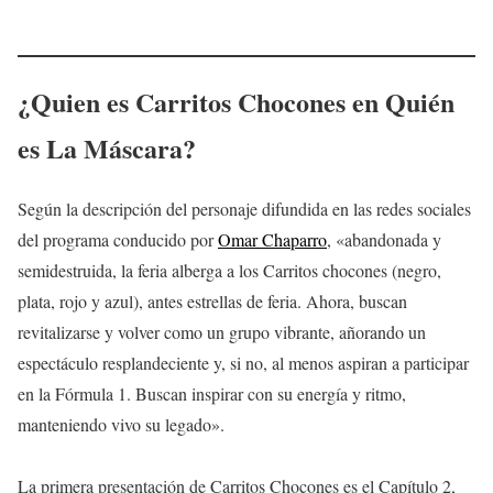
¿Quien es Carritos Chocones en Quién
es La Máscara?
Según la descripción del personaje difundida en las redes sociales
del programa conducido por
Omar Chaparro
, «abandonada y
semidestruida, la feria alberga a los Carritos chocones (negro,
plata, rojo y azul), antes estrellas de feria. Ahora, buscan
revitalizarse y volver como un grupo vibrante, añorando un
espectáculo resplandeciente y, si no, al menos aspiran a participar
en la Fórmula 1. Buscan inspirar con su energía y ritmo,
manteniendo vivo su legado».
La primera presentación de Carritos Chocones es el Capítulo 2,