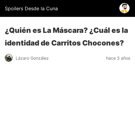
Spoilers Desde la Cuna
¿Quién es La Máscara? ¿Cuál es la
identidad de Carritos Chocones?
Lázaro González
hace 3 años