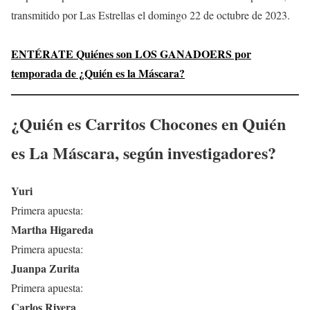
transmitido por Las Estrellas el domingo 22 de octubre de 2023.
ENTÉRATE Quiénes son LOS GANADOERS por
temporada de ¿Quién es la Máscara?
¿Quién es
Carritos Chocones
en Quién
es La Máscara, según investigadores?
Yuri
Primera apuesta:
Martha Higareda
Primera apuesta:
Juanpa Zurita
Primera apuesta:
Carlos Rivera