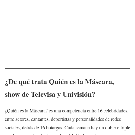
¿De qué trata Quién es la Máscara,
show de Televisa y Univisión?
¿Quién es la Máscara? es una competencia entre 16 celebridades,
entre actores, cantantes, deportistas y personalidades de redes
sociales, detrás de 16 botargas. Cada semana hay un doble o triple