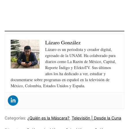
Lázaro González
Lázaro es un periodista y creador digital,
egresado de la UNAM. Ha colaborado para
diarios como La Razón de México, Capital,
Reporte Índigo y EfektoTV. Sus últimos
años los ha dedicado a ver, estudiar y
documentarse sobre programas en español en la televisión de
México, Colombia, Estados Unidos y España.
Categorías:
¿Quién es la Máscara?
,
Televisión | Desde la Cuna