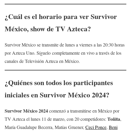
¿Cuál es el horario para ver Survivor
México, show de TV Azteca?
Survivor México se transmite de lunes a viernes a las 20:30 horas
por Azteca Uno. Síguelo completamente en vivo a través de los
canales de Televisión Azteca en México.
¿Quiénes son todos los participantes
iniciales en Survivor México 2024?
Survivor México 2024
comenzó a transmitirse en México por
Toñita
TV Azteca el lunes 11 de marzo, con 20 competidores:
,
María Guadalupe Becerra, Matías Gruener,
Ceci Ponce
,
Beni