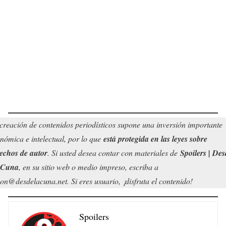
creación de contenidos periodísticos supone una inversión importante
nómica e intelectual, por lo que
está protegida en las leyes sobre
echos de autor
. Si usted desea contar con materiales de
Spoilers | Des
 Cuna
, en su sitio web o medio impreso, escriba a
on@desdelacuna.net. Si eres usuario, ¡disfruta el contenido!
Spoilers