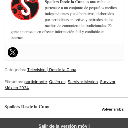
Spoilers Desde la Cuna
es una web que
pertenece a un conjunto de pequeños medios
independientes y colaborativos, elaborados
por periodistas en activo y retirados de los
medios de comunicación tradicionales. Es
gente interesada en ofrecer información útil y confiable en
internet.
Categorías:
Televisión | Desde la Cuna
Etiquetas:
participante
,
Quién es
,
Survivor México
,
Survivor
México 2024
Spoilers Desde la Cuna
Volver arriba
Salir de la versión móvil