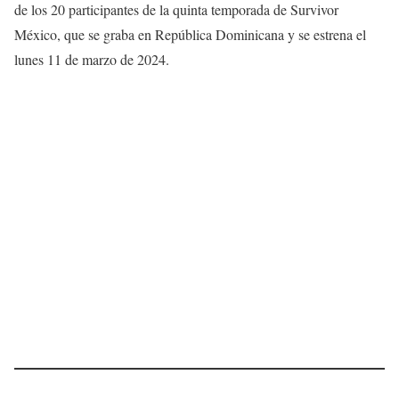
de los 20 participantes de la quinta temporada de Survivor
México, que se graba en República Dominicana y se estrena el
lunes 11 de marzo de 2024.