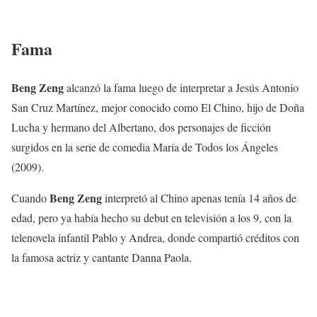
Fama
Beng Zeng
alcanzó la fama luego de interpretar a Jesús Antonio
San Cruz Martínez, mejor conocido como El Chino, hijo de Doña
Lucha y hermano del Albertano, dos personajes de ficción
surgidos en la serie de comedia María de Todos los Ángeles
(2009).
Beng Zeng
Cuando
interpretó al Chino apenas tenía 14 años de
edad, pero ya había hecho su debut en televisión a los 9, con la
telenovela infantil Pablo y Andrea, donde compartió créditos con
la famosa actriz y cantante Danna Paola.