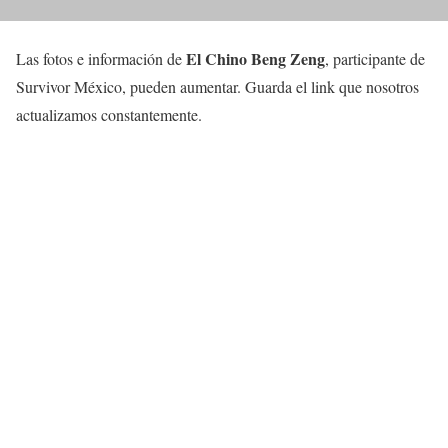
El Chino Beng Zeng
Las fotos e información de
, participante de
Survivor México, pueden aumentar. Guarda el link que nosotros
actualizamos constantemente.