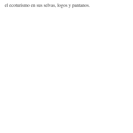
el ecoturismo en sus selvas, logos y pantanos.