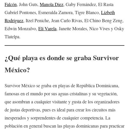
Falcón
, John Guts,
Manola Diez
, Gaby Fernández, El Rasta
Gabriel Pontones, Esmeralda Zamora, Tigre Blanco,
Lizbeth
Rodríguez
, Itzel Peniche, Jean Carlo Rivas, El Chino Beng Zeng,
Edwin Monzalvo,
Eli Varela
, Janette Morales, Nico Vives y Osky
Tlatelpa.
¿Qué playa es donde se graba Survivor
México?
Survivor México se graba en playas de República Dominicana,
famosas en el mundo por sus aguas cristalinas y su vegetación,
que asombran a cualquier visitante y gusta de los organizadores
de justas deportivas, pues es ideal para crear los circuitos más
inesperados y sorprendentes de cualquier competencia. La
población en general buscan las playas dominicanas para practicar