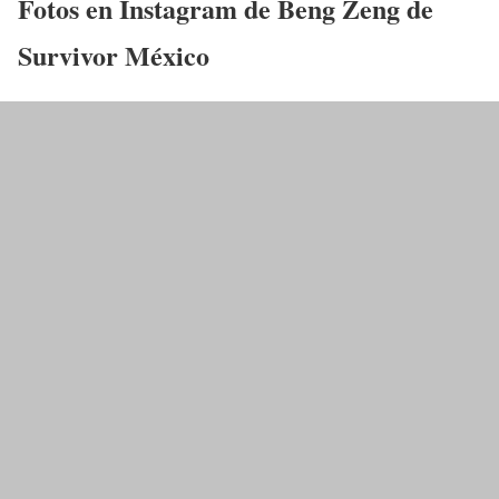
Fotos en Instagram de Beng Zeng de
Survivor México