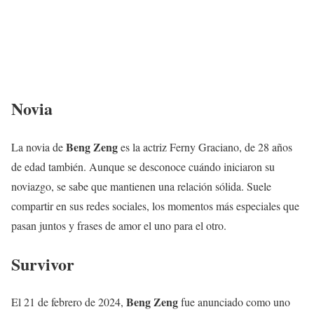
Novia
Beng Zeng
La novia de
es la actriz Ferny Graciano, de 28 años
de edad también. Aunque se desconoce cuándo iniciaron su
noviazgo, se sabe que mantienen una relación sólida. Suele
compartir en sus redes sociales, los momentos más especiales que
pasan juntos y frases de amor el uno para el otro.
Survivor
Beng Zeng
El 21 de febrero de 2024,
fue anunciado como uno