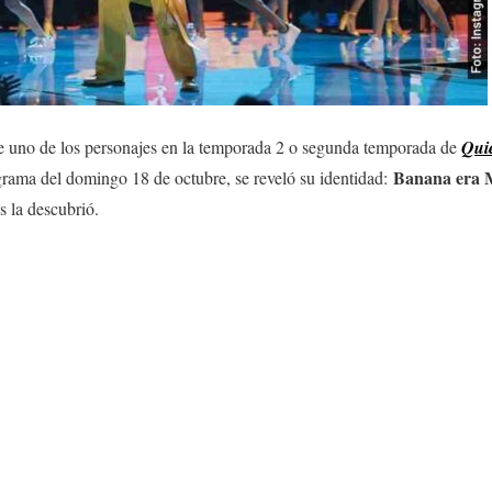
ue uno de los personajes en la temporada 2 o segunda temporada de
Qui
Banana era M
grama del domingo 18 de octubre, se reveló su identidad:
s la descubrió.