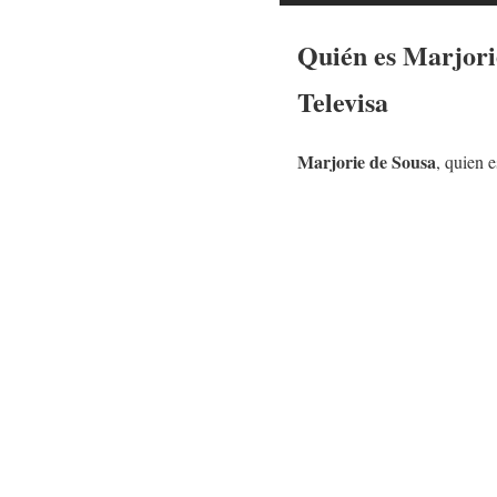
Quién es
Marjori
Televisa
Marjorie de Sousa
, quien 