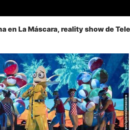
a en La Máscara, reality show de Tel