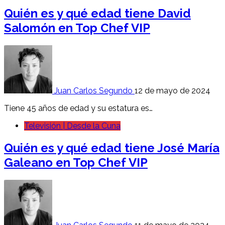
Quién es y qué edad tiene David
Salomón en Top Chef VIP
Juan Carlos Segundo
12 de mayo de 2024
Tiene 45 años de edad y su estatura es…
Televisión | Desde la Cuna
Quién es y qué edad tiene José María
Galeano en Top Chef VIP