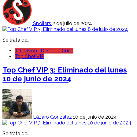
Spoilers
2 de julio de 2024
Se trata de…
Televisión | Desde la Cuna
Top Chef VIP
Top Chef VIP 3: Eliminado del lunes
10 de junio de 2024
Lázaro González
10 de junio de 2024
Se trata de…