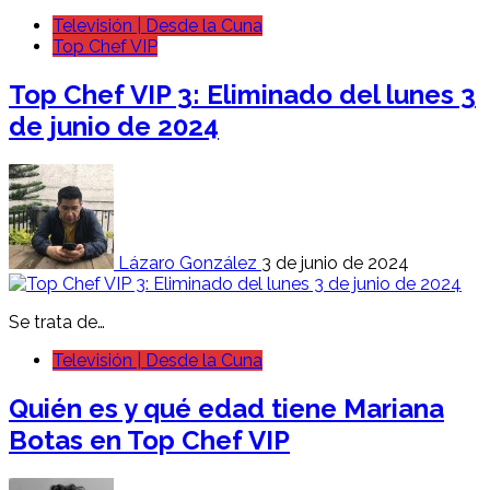
Televisión | Desde la Cuna
Top Chef VIP
Top Chef VIP 3: Eliminado del lunes 3
de junio de 2024
Lázaro González
3 de junio de 2024
Se trata de…
Televisión | Desde la Cuna
Quién es y qué edad tiene Mariana
Botas en Top Chef VIP