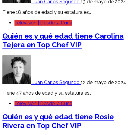
Juan Carlos Segundo
13 de mayo de 2024
Tiene 18 años de edad y su estatura es…
Televisión | Desde la Cuna
Quién es y qué edad tiene Carolina
Tejera en Top Chef VIP
Juan Carlos Segundo
12 de mayo de 2024
Tiene 47 años de edad y su estatura es…
Televisión | Desde la Cuna
Quién es y qué edad tiene Rosie
Rivera en Top Chef VIP