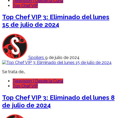
Televisión | Desde la Cuna
Top Chef VIP
Top Chef VIP 3: Eliminado del lunes
15 de julio de 2024
Spoilers
9 de julio de 2024
Se trata de…
Televisión | Desde la Cuna
Top Chef VIP
Top Chef VIP 3: Eliminado del lunes 8
de julio de 2024