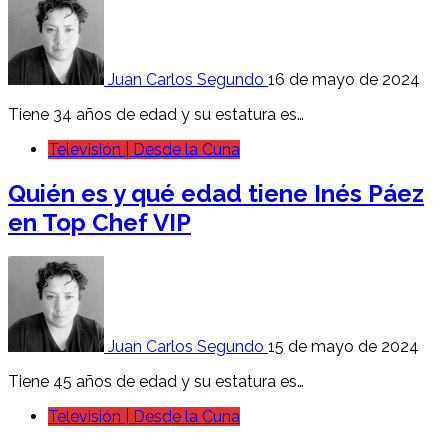
Juan Carlos Segundo
16 de mayo de 2024
Tiene 34 años de edad y su estatura es…
Televisión | Desde la Cuna
Quién es y qué edad tiene Inés Páez
en Top Chef VIP
Juan Carlos Segundo
15 de mayo de 2024
Tiene 45 años de edad y su estatura es…
Televisión | Desde la Cuna