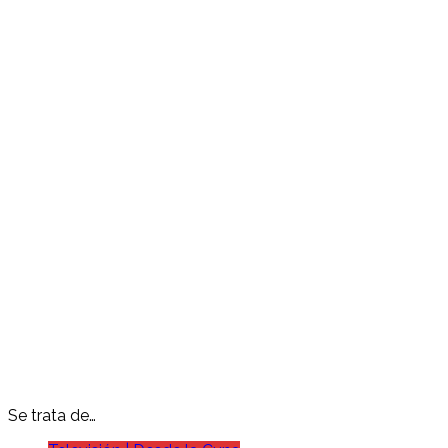
Se trata de…