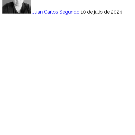
Juan Carlos Segundo
10 de julio de 2024