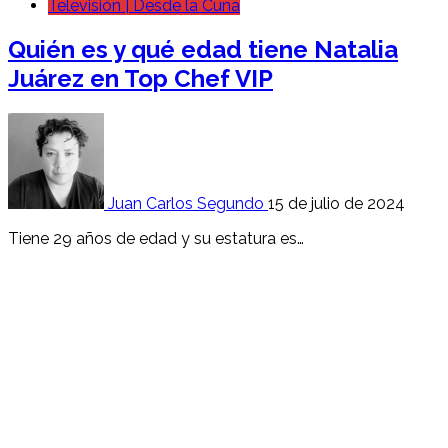
Televisión | Desde la Cuna
Quién es y qué edad tiene Natalia
Juárez en Top Chef VIP
Juan Carlos Segundo
15 de julio de 2024
Tiene 29 años de edad y su estatura es…