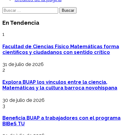
Buscar:
En Tendencia
1
Facultad de Ciencias Físico Matemáticas forma
científicos y ciudadanos con sentido crítico
31 de julio de 2026
2
Explora BUAP los vínculos entre la ciencia,
Matemáticas y la cultura barroca novohispana
30 de julio de 2026
3
Beneficia BUAP a trabajadores con el programa
BIBeS TU