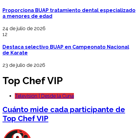
Proporciona BUAP tratamiento dental especializado
a menores de edad
24 de julio de 2026
12
Destaca selectivo BUAP en Campeonato Nacional
de Karate
23 de julio de 2026
Top Chef VIP
Televisión | Desde la Cuna
Cuánto mide cada participante de
Top Chef VIP