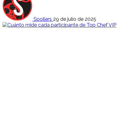
Spoilers
29 de julio de 2025