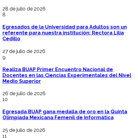
28 de julio de 2026
8
Egresados de la Universidad para Adultos son un
referente para nuestra institución: Rectora Lilia
Cedillo
27 de julio de 2026
9
Realiza BUAP Primer Encuentro Nacional de
Docentes en las Ciencias Experimentales del Nivel
Medio Superior
26 de julio de 2026
10
Egresada BUAP gana medalla de oro en la Quinta
Olimpiada Mexicana Femenil de Informática
25 de julio de 2026
11