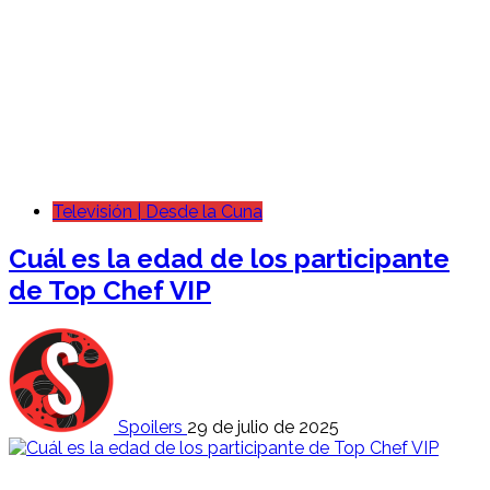
Televisión | Desde la Cuna
Cuál es la edad de los participante
de Top Chef VIP
Spoilers
29 de julio de 2025