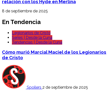
relación con los Hyde en Merlina
8 de septiembre de 2025
En Tendencia
Legionarios de Cristo
Series | Desde la Cuna
Tendencias | Desde la Cuna
Cómo murió Marcial Maciel de los Legionarios
de Cristo
Spoilers
2 de septiembre de 2025