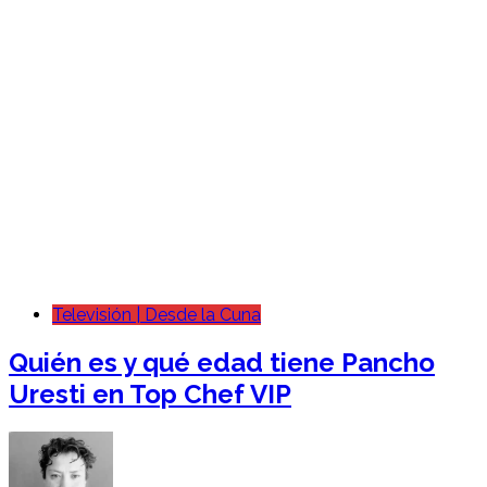
Televisión | Desde la Cuna
Quién es y qué edad tiene Pancho
Uresti en Top Chef VIP