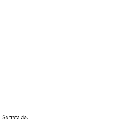
Se trata de…