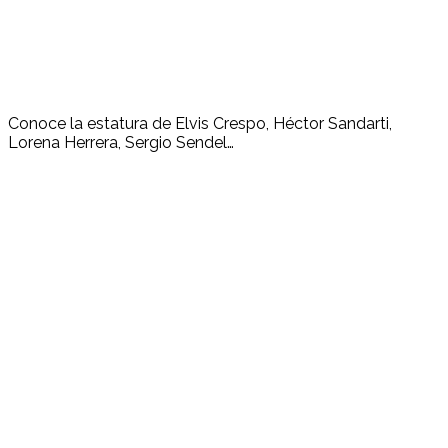
Conoce la estatura de Elvis Crespo, Héctor Sandarti,
Lorena Herrera, Sergio Sendel…