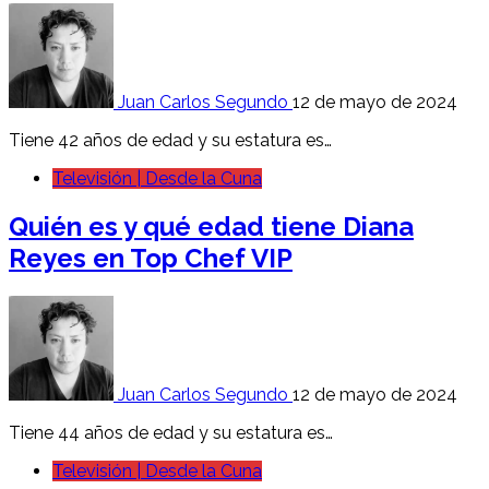
Juan Carlos Segundo
12 de mayo de 2024
Tiene 42 años de edad y su estatura es…
Televisión | Desde la Cuna
Quién es y qué edad tiene Diana
Reyes en Top Chef VIP
Juan Carlos Segundo
12 de mayo de 2024
Tiene 44 años de edad y su estatura es…
Televisión | Desde la Cuna