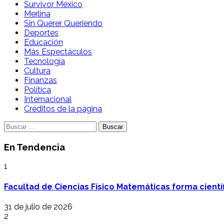
Survivor México
Merlina
Sin Querer Queriendo
Deportes
Educación
Más Espectáculos
Tecnología
Cultura
Finanzas
Política
Internacional
Créditos de la página
Buscar:
En Tendencia
1
Facultad de Ciencias Físico Matemáticas forma cientí
31 de julio de 2026
2