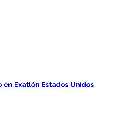
 en Exatlón Estados Unidos