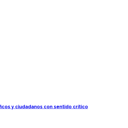
ficos y ciudadanos con sentido crítico