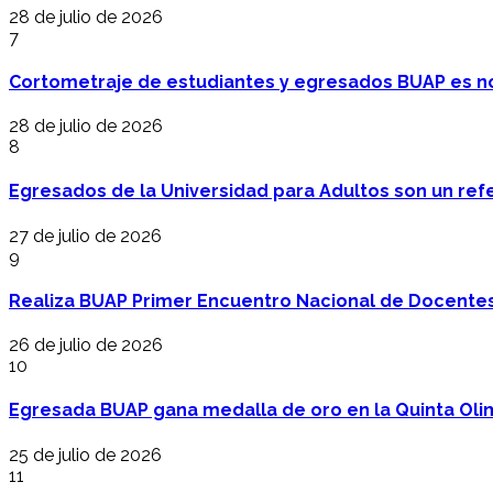
28 de julio de 2026
7
Cortometraje de estudiantes y egresados BUAP es no
28 de julio de 2026
8
Egresados de la Universidad para Adultos son un refer
27 de julio de 2026
9
Realiza BUAP Primer Encuentro Nacional de Docentes 
26 de julio de 2026
10
Egresada BUAP gana medalla de oro en la Quinta Oli
25 de julio de 2026
11