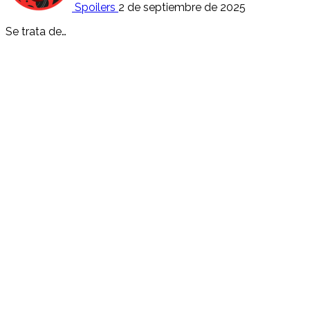
Spoilers
2 de septiembre de 2025
Se trata de…