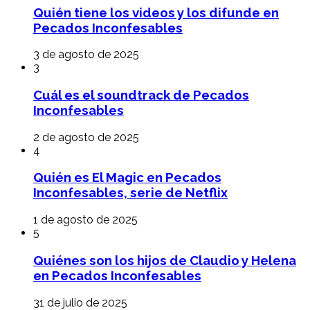
Quién tiene los videos y los difunde en
Pecados Inconfesables
3 de agosto de 2025
3
Cuál es el soundtrack de Pecados
Inconfesables
2 de agosto de 2025
4
Quién es El Magic en Pecados
Inconfesables, serie de Netflix
1 de agosto de 2025
5
Quiénes son los hijos de Claudio y Helena
en Pecados Inconfesables
31 de julio de 2025