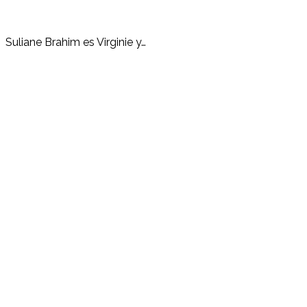
Suliane Brahim es Virginie y…