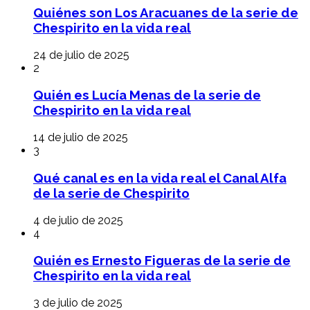
Quiénes son Los Aracuanes de la serie de
Chespirito en la vida real
24 de julio de 2025
2
Quién es Lucía Menas de la serie de
Chespirito en la vida real
14 de julio de 2025
3
Qué canal es en la vida real el Canal Alfa
de la serie de Chespirito
4 de julio de 2025
4
Quién es Ernesto Figueras de la serie de
Chespirito en la vida real
3 de julio de 2025