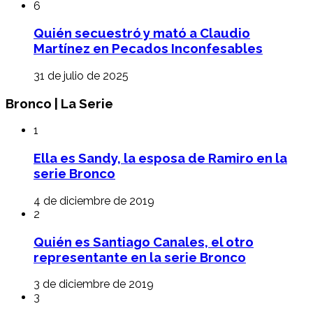
6
Quién secuestró y mató a Claudio
Martínez en Pecados Inconfesables
31 de julio de 2025
Bronco | La Serie
1
Ella es Sandy, la esposa de Ramiro en la
serie Bronco
4 de diciembre de 2019
2
Quién es Santiago Canales, el otro
representante en la serie Bronco
3 de diciembre de 2019
3