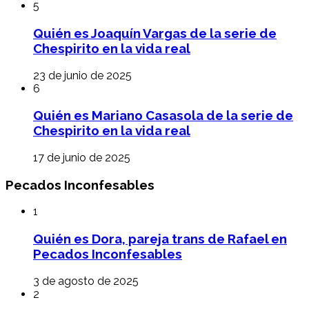
5
Quién es Joaquín Vargas de la serie de
Chespirito en la vida real
23 de junio de 2025
6
Quién es Mariano Casasola de la serie de
Chespirito en la vida real
17 de junio de 2025
Pecados Inconfesables
1
Quién es Dora, pareja trans de Rafael en
Pecados Inconfesables
3 de agosto de 2025
2