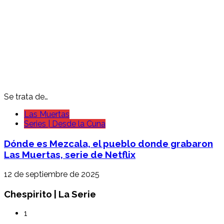
Se trata de…
Las Muertas
Series | Desde la Cuna
Dónde es Mezcala, el pueblo donde grabaron
Las Muertas, serie de Netflix
12 de septiembre de 2025
Chespirito | La Serie
1