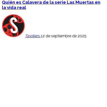
Quién es Calavera de la serie Las Muertas en
la vida real
Spoilers
12 de septiembre de 2025