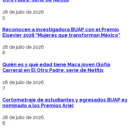
28 de julio de 2026
5
Reconocen a investigadora BUAP con el Premio
Elsevier 2026 “Mujeres que transforman México”
28 de julio de 2026
6
Quién es y qué edad tiene Maca joven (Sofía
Carrera) en El Otro Padre, serie de Netflix
28 de julio de 2026
7
Cortometraje de estudiantes y egresados BUAP es
nominado a los Premios Ariel
28 de julio de 2026
8