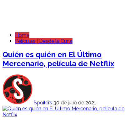
Home
Películas | Desde la Cuna
Quién es quién en El Último
Mercenario, película de Netflix
Spoilers
30 de julio de 2021