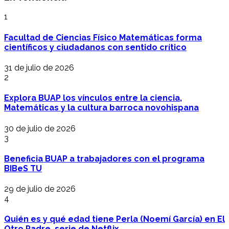
1
Facultad de Ciencias Físico Matemáticas forma
científicos y ciudadanos con sentido crítico
31 de julio de 2026
2
Explora BUAP los vínculos entre la ciencia,
Matemáticas y la cultura barroca novohispana
30 de julio de 2026
3
Beneficia BUAP a trabajadores con el programa
BIBeS TU
29 de julio de 2026
4
Quién es y qué edad tiene Perla (Noemí García) en El
Otro Padre, serie de Netflix