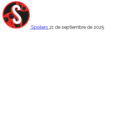
Spoilers
21 de septiembre de 2025