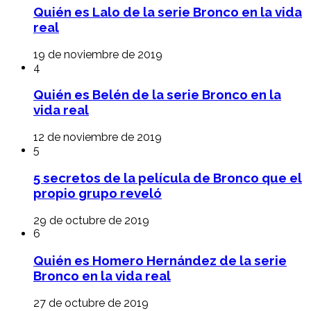
Quién es Lalo de la serie Bronco en la vida
real
19 de noviembre de 2019
4
Quién es Belén de la serie Bronco en la
vida real
12 de noviembre de 2019
5
5 secretos de la película de Bronco que el
propio grupo reveló
29 de octubre de 2019
6
Quién es Homero Hernández de la serie
Bronco en la vida real
27 de octubre de 2019