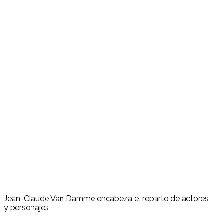
Jean-Claude Van Damme encabeza el reparto de actores
y personajes