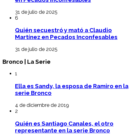
31 de julio de 2025
6
Quién secuestró y mató a Claudio
Martínez en Pecados Inconfesables
31 de julio de 2025
Bronco | La Serie
1
Ella es Sandy, la esposa de Ramiro en la
serie Bronco
4 de diciembre de 2019
2
Quién es Santiago Canales, el otro
representante en la serie Bronco