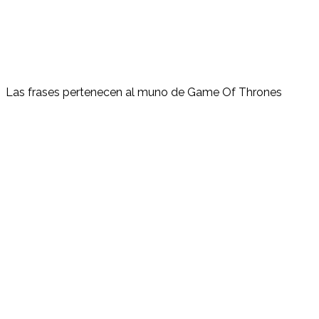
Las frases pertenecen al muno de Game Of Thrones