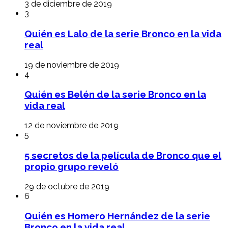
3 de diciembre de 2019
3
Quién es Lalo de la serie Bronco en la vida
real
19 de noviembre de 2019
4
Quién es Belén de la serie Bronco en la
vida real
12 de noviembre de 2019
5
5 secretos de la película de Bronco que el
propio grupo reveló
29 de octubre de 2019
6
Quién es Homero Hernández de la serie
Bronco en la vida real