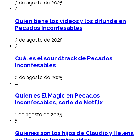
3 de agosto de 2025
2
Quién tiene los videos y los difunde en
Pecados Inconfesables
3 de agosto de 2025
3
Cuál es el soundtrack de Pecados
Inconfesables
2 de agosto de 2025
4
Quién es El Magic en Pecados
Inconfesables, serie de Netflix
1 de agosto de 2025
5
Quiénes son los hijos de Claudio y Helena
en Pecados Inconfesables