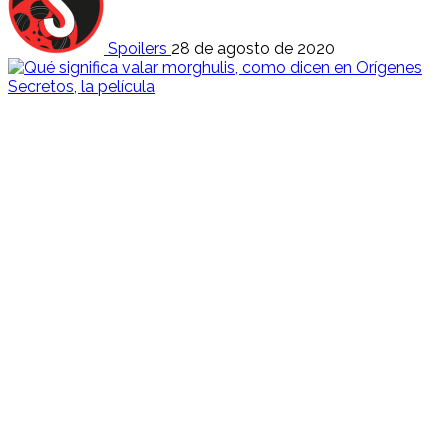
Spoilers
28 de agosto de 2020