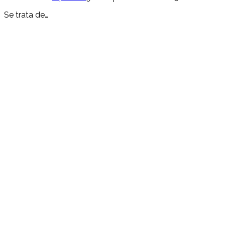
Se trata de…