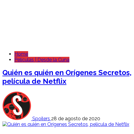
Home
Películas | Desde la Cuna
Quién es quién en Orígenes Secretos,
película de Netflix
Spoilers
28 de agosto de 2020