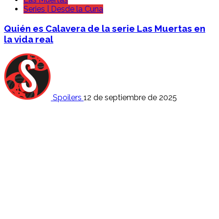
Series | Desde la Cuna
Quién es Calavera de la serie Las Muertas en
la vida real
Spoilers
12 de septiembre de 2025