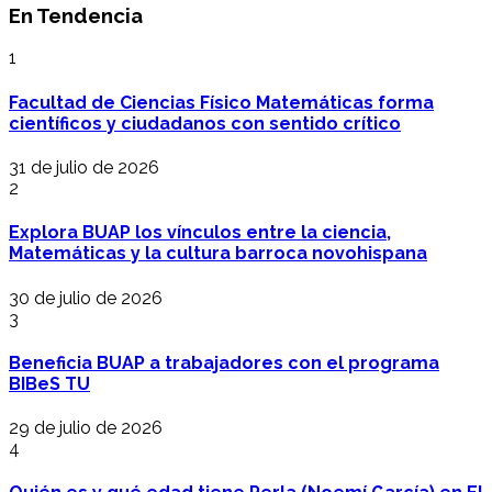
En Tendencia
1
Facultad de Ciencias Físico Matemáticas forma
científicos y ciudadanos con sentido crítico
31 de julio de 2026
2
Explora BUAP los vínculos entre la ciencia,
Matemáticas y la cultura barroca novohispana
30 de julio de 2026
3
Beneficia BUAP a trabajadores con el programa
BIBeS TU
29 de julio de 2026
4