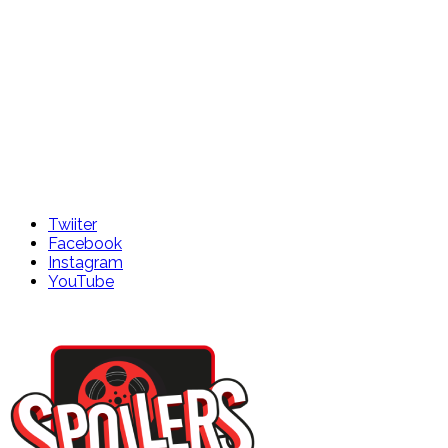
Twiiter
Facebook
Instagram
YouTube