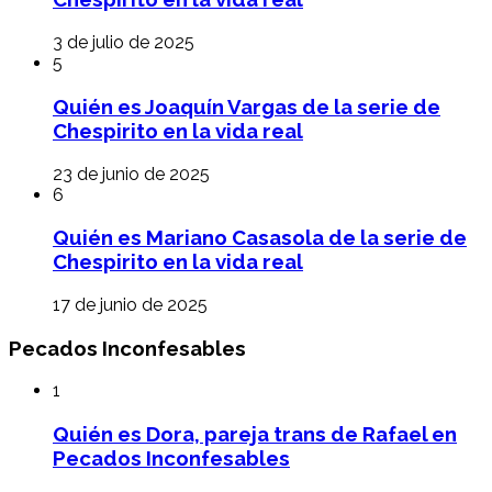
3 de julio de 2025
5
Quién es Joaquín Vargas de la serie de
Chespirito en la vida real
23 de junio de 2025
6
Quién es Mariano Casasola de la serie de
Chespirito en la vida real
17 de junio de 2025
Pecados Inconfesables
1
Quién es Dora, pareja trans de Rafael en
Pecados Inconfesables