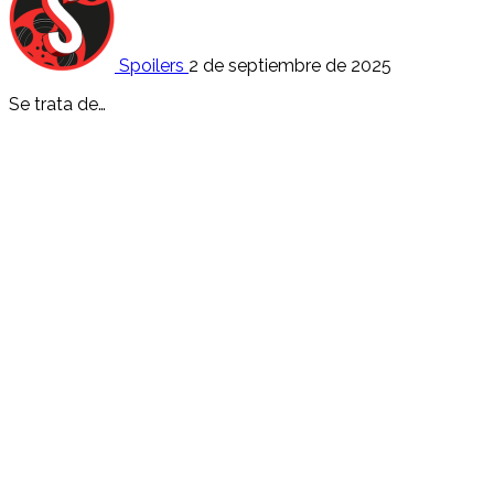
Spoilers
2 de septiembre de 2025
Se trata de…