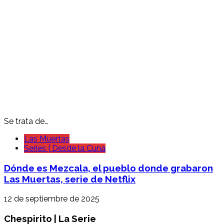
Se trata de…
Las Muertas
Series | Desde la Cuna
Dónde es Mezcala, el pueblo donde grabaron
Las Muertas, serie de Netflix
12 de septiembre de 2025
Chespirito | La Serie