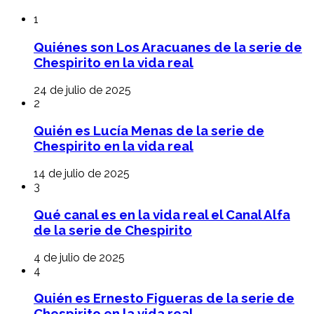
1
Quiénes son Los Aracuanes de la serie de
Chespirito en la vida real
24 de julio de 2025
2
Quién es Lucía Menas de la serie de
Chespirito en la vida real
14 de julio de 2025
3
Qué canal es en la vida real el Canal Alfa
de la serie de Chespirito
4 de julio de 2025
4
Quién es Ernesto Figueras de la serie de
Chespirito en la vida real