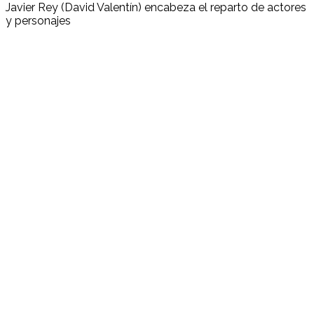
Javier Rey (David Valentín) encabeza el reparto de actores
y personajes