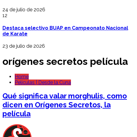
24 de julio de 2026
12
Destaca selectivo BUAP en Campeonato Nacional
de Karate
23 de julio de 2026
orígenes secretos película
Home
Películas | Desde la Cuna
Qué significa valar morghulis, como
dicen en Orígenes Secretos, la
película