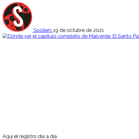
Spoilers
19 de octubre de 2021
Aquí el registro día a día