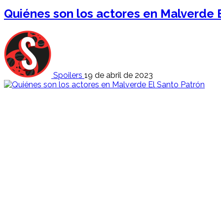
Quiénes son los actores en Malverde 
Spoilers
19 de abril de 2023