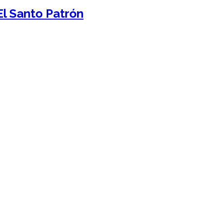
El Santo Patrón