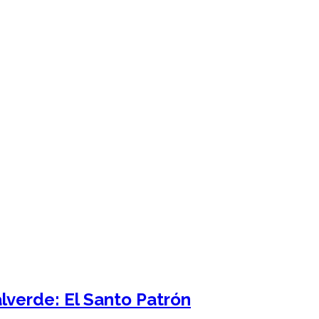
lverde: El Santo Patrón