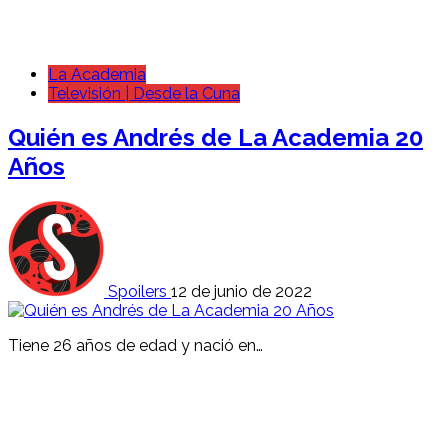
La Academia
Televisión | Desde la Cuna
Quién es Andrés de La Academia 20
Años
Spoilers
12 de junio de 2022
Tiene 26 años de edad y nació en…