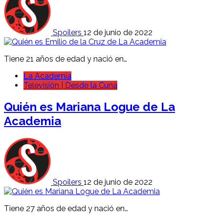
Spoilers
12 de junio de 2022
Tiene 21 años de edad y nació en…
La Academia
Televisión | Desde la Cuna
Quién es Mariana Logue de La
Academia
Spoilers
12 de junio de 2022
Tiene 27 años de edad y nació en…