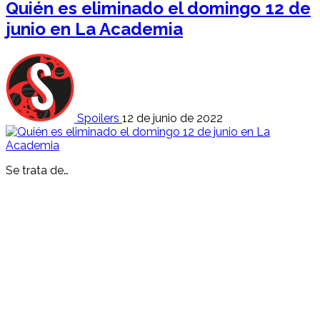
Quién es eliminado el domingo 12 de
junio en La Academia
Spoilers
12 de junio de 2022
Se trata de…