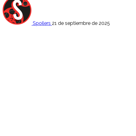
Spoilers
21 de septiembre de 2025