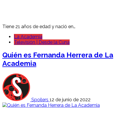
Tiene 21 años de edad y nació en…
La Academia
Televisión | Desde la Cuna
Quién es Fernanda Herrera de La
Academia
Spoilers
12 de junio de 2022