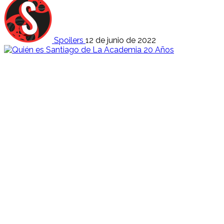
Spoilers
12 de junio de 2022