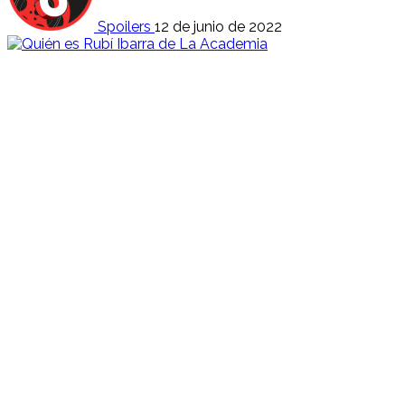
Spoilers
12 de junio de 2022