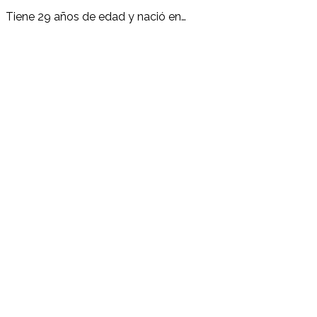
Tiene 29 años de edad y nació en…