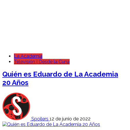
La Academia
Televisión | Desde la Cuna
Quién es Eduardo de La Academia
20 Años
Spoilers
12 de junio de 2022