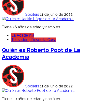
Spoilers
11 de junio de 2022
Tiene 26 años de edad y nació en…
La Academia
Televisión | Desde la Cuna
Quién es Roberto Poot de La
Academia
Spoilers
11 de junio de 2022
Tiene 20 años de edad y nació en…