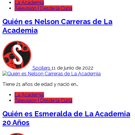
La Academia
Televisión | Desde la Cuna
Quién es Nelson Carreras de La
Academia
Spoilers
11 de junio de 2022
Tiene 21 años de edad y nació en…
La Academia
Televisión | Desde la Cuna
Quién es Esmeralda de La Academia
20 Años