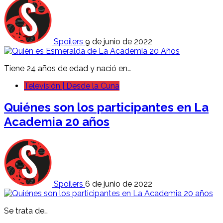
Spoilers
9 de junio de 2022
Tiene 24 años de edad y nació en…
Televisión | Desde la Cuna
Quiénes son los participantes en La
Academia 20 años
Spoilers
6 de junio de 2022
Se trata de…