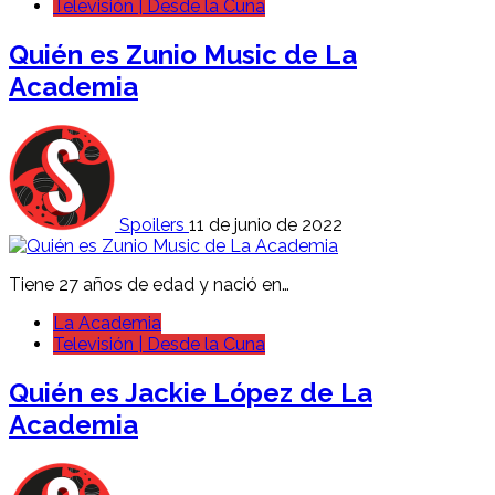
Televisión | Desde la Cuna
Quién es Zunio Music de La
Academia
Spoilers
11 de junio de 2022
Tiene 27 años de edad y nació en…
La Academia
Televisión | Desde la Cuna
Quién es Jackie López de La
Academia