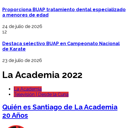
Proporciona BUAP tratamiento dental especializado
a menores de edad
24 de julio de 2026
12
Destaca selectivo BUAP en Campeonato Nacional
de Karate
23 de julio de 2026
La Academia 2022
La Academia
Televisión | Desde la Cuna
Quién es Santiago de La Academia
20 Años