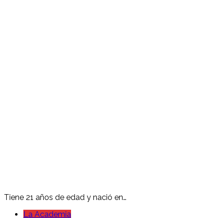
Tiene 21 años de edad y nació en…
La Academia