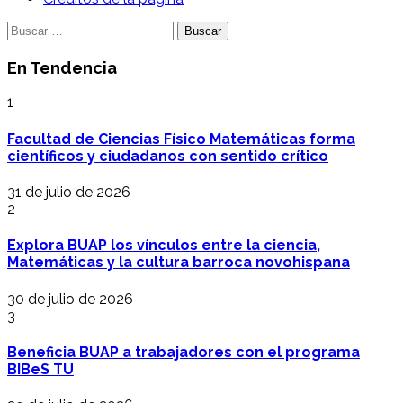
Buscar:
En Tendencia
1
Facultad de Ciencias Físico Matemáticas forma
científicos y ciudadanos con sentido crítico
31 de julio de 2026
2
Explora BUAP los vínculos entre la ciencia,
Matemáticas y la cultura barroca novohispana
30 de julio de 2026
3
Beneficia BUAP a trabajadores con el programa
BIBeS TU