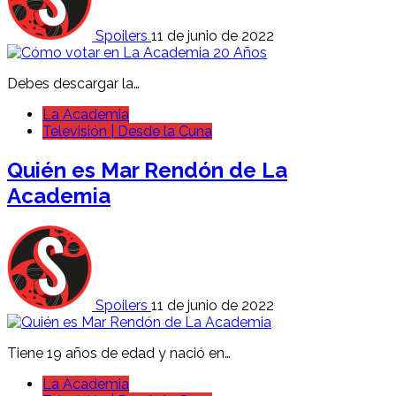
Spoilers
11 de junio de 2022
Debes descargar la…
La Academia
Televisión | Desde la Cuna
Quién es Mar Rendón de La
Academia
Spoilers
11 de junio de 2022
Tiene 19 años de edad y nació en…
La Academia