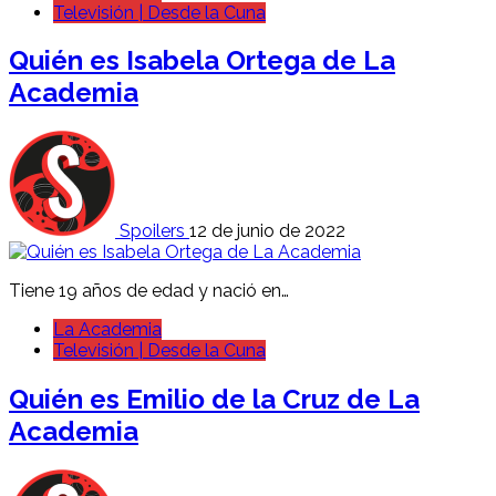
Televisión | Desde la Cuna
Quién es Isabela Ortega de La
Academia
Spoilers
12 de junio de 2022
Tiene 19 años de edad y nació en…
La Academia
Televisión | Desde la Cuna
Quién es Emilio de la Cruz de La
Academia