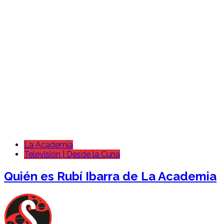
La Academia
Televisión | Desde la Cuna
Quién es Rubí Ibarra de La Academia