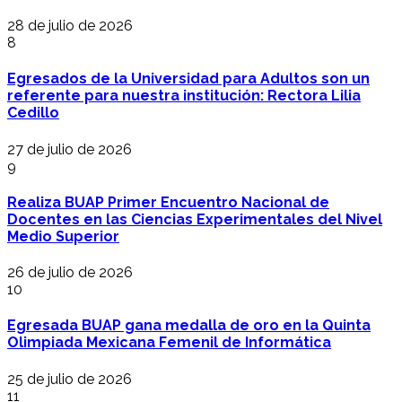
28 de julio de 2026
8
Egresados de la Universidad para Adultos son un
referente para nuestra institución: Rectora Lilia
Cedillo
27 de julio de 2026
9
Realiza BUAP Primer Encuentro Nacional de
Docentes en las Ciencias Experimentales del Nivel
Medio Superior
26 de julio de 2026
10
Egresada BUAP gana medalla de oro en la Quinta
Olimpiada Mexicana Femenil de Informática
25 de julio de 2026
11