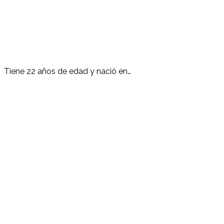
Tiene 22 años de edad y nació en…