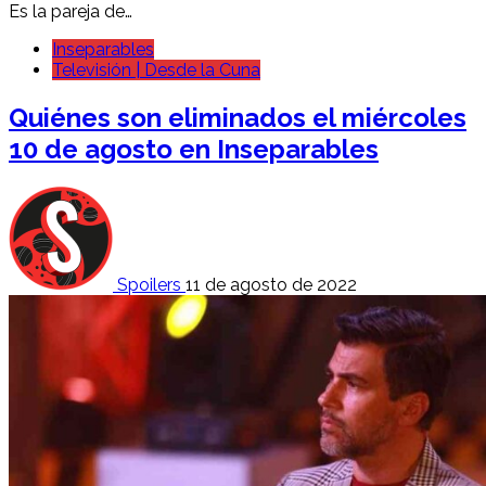
Es la pareja de…
Inseparables
Televisión | Desde la Cuna
Quiénes son eliminados el miércoles
10 de agosto en Inseparables
Spoilers
11 de agosto de 2022