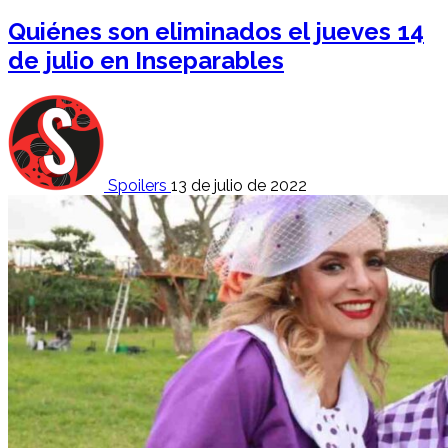
Quiénes son eliminados el jueves 14
de julio en Inseparables
Spoilers
13 de julio de 2022