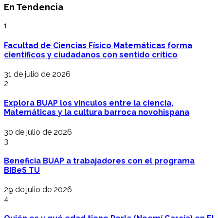
En Tendencia
1
Facultad de Ciencias Físico Matemáticas forma
científicos y ciudadanos con sentido crítico
31 de julio de 2026
2
Explora BUAP los vínculos entre la ciencia,
Matemáticas y la cultura barroca novohispana
30 de julio de 2026
3
Beneficia BUAP a trabajadores con el programa
BIBeS TU
29 de julio de 2026
4