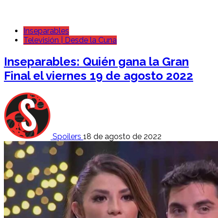
Inseparables
Televisión | Desde la Cuna
Inseparables: Quién gana la Gran
Final el viernes 19 de agosto 2022
Spoilers
18 de agosto de 2022