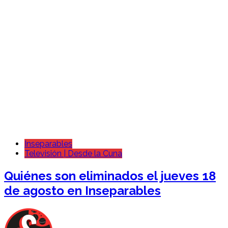
Inseparables
Televisión | Desde la Cuna
Quiénes son eliminados el jueves 18
de agosto en Inseparables