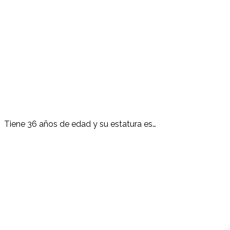
Tiene 36 años de edad y su estatura es…