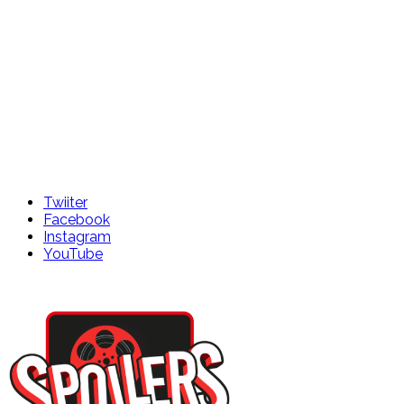
Twiiter
Facebook
Instagram
YouTube