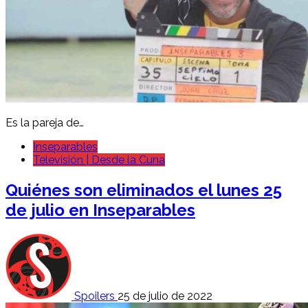
Es la pareja de…
Inseparables
Televisión | Desde la Cuna
Quiénes son eliminados el lunes 25
de julio en Inseparables
Spoilers
25 de julio de 2022