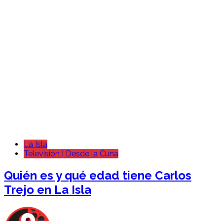
La Isla
Televisión | Desde la Cuna
Quién es y qué edad tiene Carlos
Trejo en La Isla