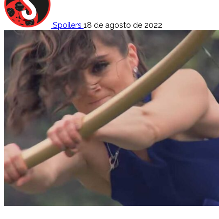
Spoilers
18 de agosto de 2022