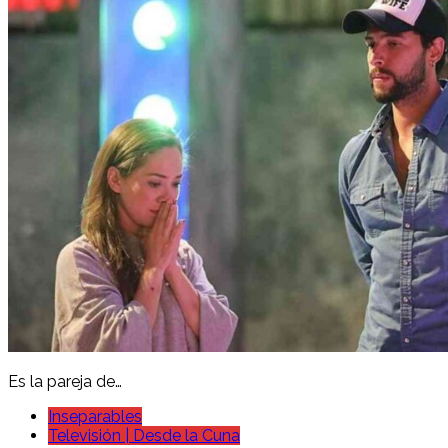
Es la pareja de…
Inseparables
Televisión | Desde la Cuna