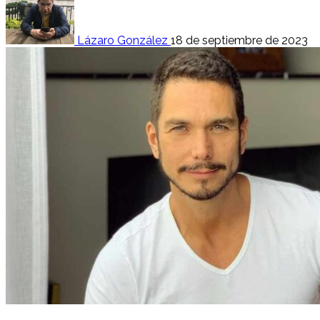
Lázaro González
18 de septiembre de 2023