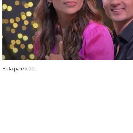
Es la pareja de…