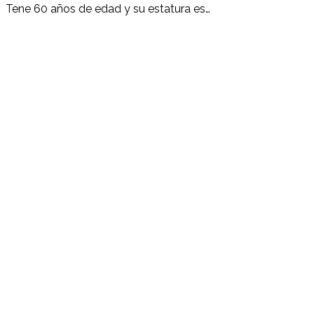
Tene 60 años de edad y su estatura es…