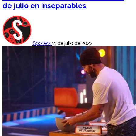
de julio en Inseparables
Spoilers
11 de julio de 2022