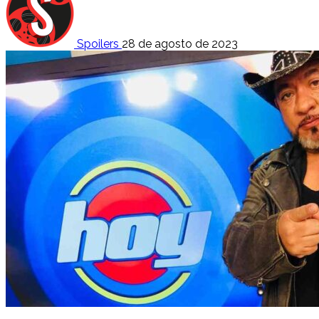
Spoilers
28 de agosto de 2023