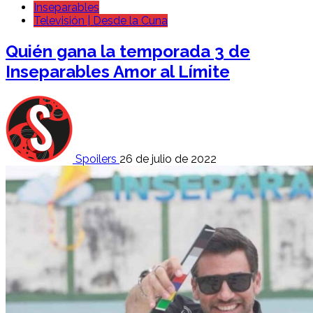
Inseparables
Televisión | Desde la Cuna
Quién gana la temporada 3 de
Inseparables Amor al Límite
Spoilers
26 de julio de 2022