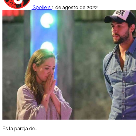
Spoilers
1 de agosto de 2022
Es la pareja de…