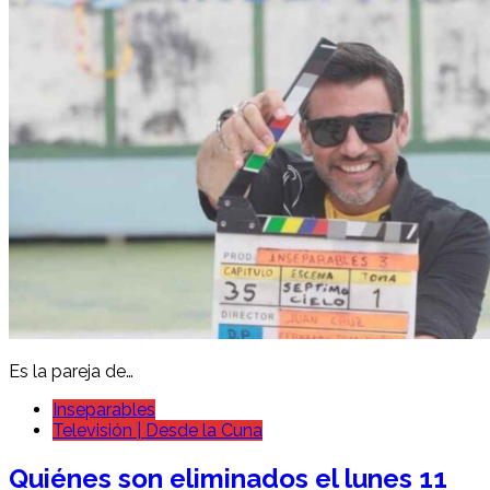
Es la pareja de…
Inseparables
Televisión | Desde la Cuna
Quiénes son eliminados el lunes 11