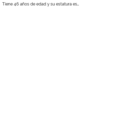
Tiene 46 años de edad y su estatura es…