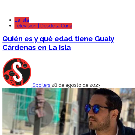
La Isla
Televisión | Desde la Cuna
Quién es y qué edad tiene Gualy
Cárdenas en La Isla
Spoilers
28 de agosto de 2023