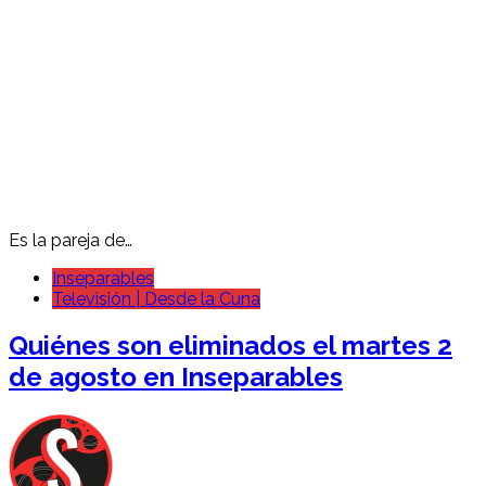
Es la pareja de…
Inseparables
Televisión | Desde la Cuna
Quiénes son eliminados el martes 2
de agosto en Inseparables