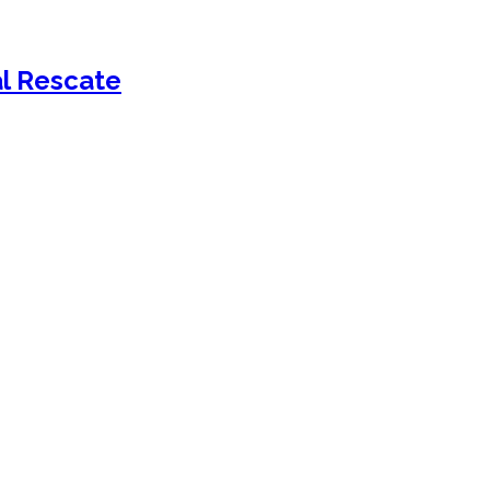
al Rescate