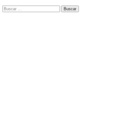
Buscar: