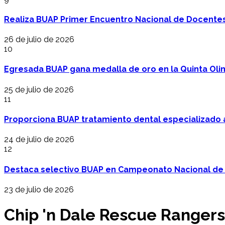
Realiza BUAP Primer Encuentro Nacional de Docentes 
26 de julio de 2026
10
Egresada BUAP gana medalla de oro en la Quinta Oli
25 de julio de 2026
11
Proporciona BUAP tratamiento dental especializado
24 de julio de 2026
12
Destaca selectivo BUAP en Campeonato Nacional de
23 de julio de 2026
Chip 'n Dale Rescue Rangers