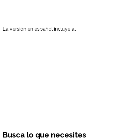
La versión en español incluye a…
Busca lo que necesites