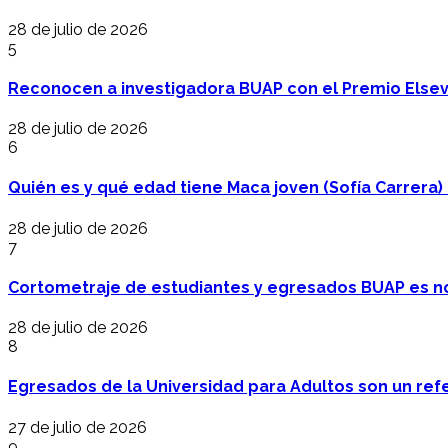
28 de julio de 2026
5
Reconocen a investigadora BUAP con el Premio Elsev
28 de julio de 2026
6
Quién es y qué edad tiene Maca joven (Sofía Carrera) e
28 de julio de 2026
7
Cortometraje de estudiantes y egresados BUAP es no
28 de julio de 2026
8
Egresados de la Universidad para Adultos son un refer
27 de julio de 2026
9