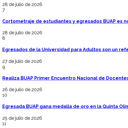
28 de julio de 2026
7
Cortometraje de estudiantes y egresados BUAP es no
28 de julio de 2026
8
Egresados de la Universidad para Adultos son un refer
27 de julio de 2026
9
Realiza BUAP Primer Encuentro Nacional de Docentes 
26 de julio de 2026
10
Egresada BUAP gana medalla de oro en la Quinta Oli
25 de julio de 2026
11