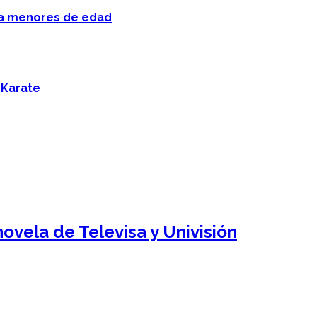
 a menores de edad
 Karate
ovela de Televisa y Univisión