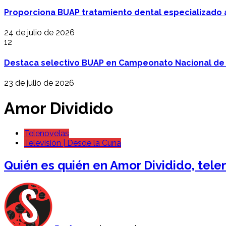
Proporciona BUAP tratamiento dental especializado
24 de julio de 2026
12
Destaca selectivo BUAP en Campeonato Nacional de
23 de julio de 2026
Amor Dividido
Telenovelas
Televisión | Desde la Cuna
Quién es quién en Amor Dividido, telen