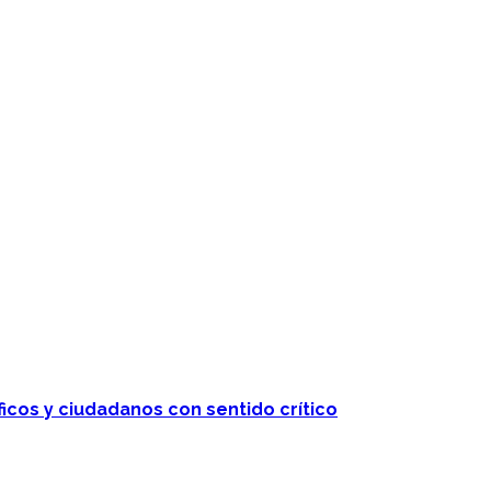
ficos y ciudadanos con sentido crítico