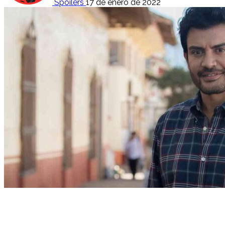
Spoilers
17 de enero de 2022