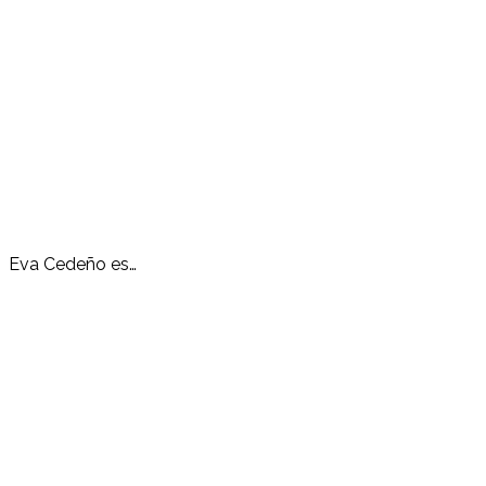
Eva Cedeño es…