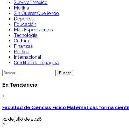
Survivor México
Merlina
Sin Querer Queriendo
Deportes
Educación
Más Espectáculos
Tecnología
Cultura
Finanzas
Política
Internacional
Créditos de la página
Buscar:
En Tendencia
1
Facultad de Ciencias Físico Matemáticas forma cientí
31 de julio de 2026
2