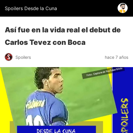
Spoilers Desde la Cuna
Así fue en la vida real el debut de
Carlos Tevez con Boca
Spoilers
hace 7 años