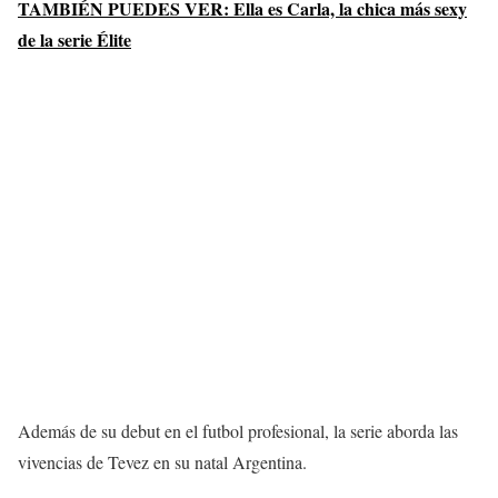
TAMBIÉN PUEDES VER: Ella es Carla, la chica más sexy
de la serie Élite
Además de su debut en el futbol profesional, la serie aborda las
vivencias de Tevez en su natal Argentina.