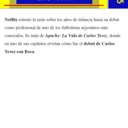
Netflix
estrenó la serie sobre los años de infancia hasta su debut
como profesional de uno de los futbolistas argentinos más
conocidos. Se trata de
Apache: La Vida de Carlos Tevez
, donde
debut de Carlos
en uno de sus capítulos revelan cómo fue el
Tevez con Boca
.