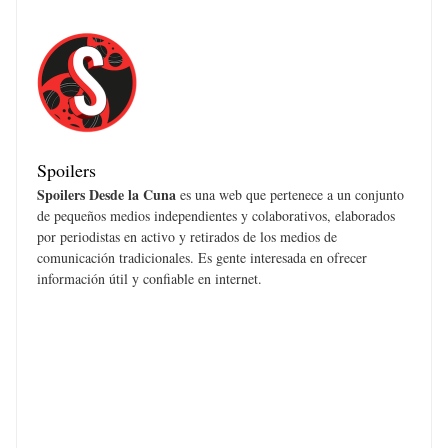
Spoilers
Spoilers Desde la Cuna
es una web que pertenece a un conjunto
de pequeños medios independientes y colaborativos, elaborados
por periodistas en activo y retirados de los medios de
comunicación tradicionales. Es gente interesada en ofrecer
información útil y confiable en internet.