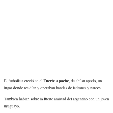
Fuerte Apache
El futbolista creció en el
, de ahí su apodo, un
lugar donde residían y operaban bandas de ladrones y narcos.
También hablan sobre la fuerte amistad del argentino con un joven
uruguayo.