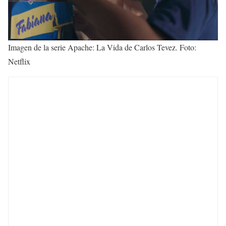
Imagen de la serie Apache: La Vida de Carlos Tevez. Foto:
Netflix