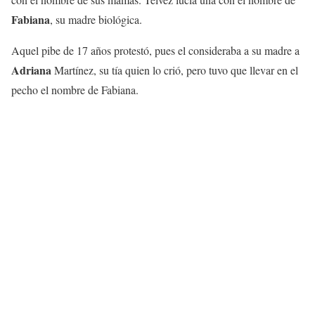
Fabiana
, su madre biológica.
Aquel pibe de 17 años protestó, pues el consideraba a su madre a
Adriana
Martínez, su tía quien lo crió, pero tuvo que llevar en el
pecho el nombre de Fabiana.