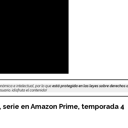
nómica e intelectual, por lo que
está protegida en las leyes sobre derechos 
uario, ¡disfruta el contenido!
 serie en Amazon Prime, temporada 4