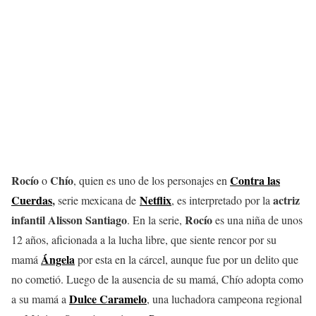
Rocío
Chío
Contra las
o
, quien es uno de los personajes en
Cuerdas
,
Netflix
actriz
serie mexicana de
, es interpretado por la
infantil Alisson Santiago
Rocío
. En la serie,
es una niña de unos
12 años, aficionada a la lucha libre, que siente rencor por su
Ángela
mamá
por esta en la cárcel, aunque fue por un delito que
no cometió. Luego de la ausencia de su mamá, Chío adopta como
Dulce Caramelo
a su mamá a
, una luchadora campeona regional