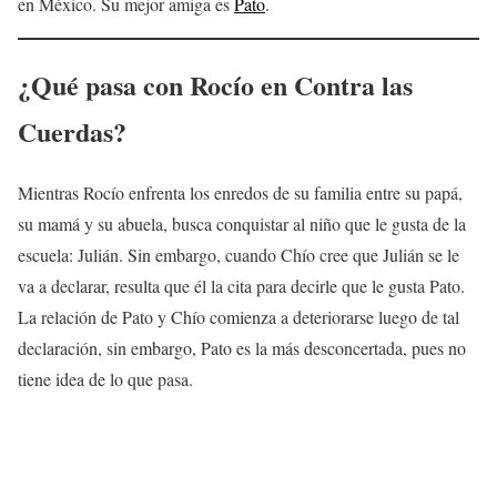
en México. Su mejor amiga es
Pato
.
¿Qué pasa con Rocío en Contra las
Cuerdas?
Mientras Rocío enfrenta los enredos de su familia entre su papá,
su mamá y su abuela, busca conquistar al niño que le gusta de la
escuela: Julián. Sin embargo, cuando Chío cree que Julián se le
va a declarar, resulta que él la cita para decirle que le gusta Pato.
La relación de Pato y Chío comienza a deteriorarse luego de tal
declaración, sin embargo, Pato es la más desconcertada, pues no
tiene idea de lo que pasa.