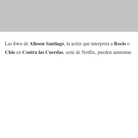
Alisson Santiago
Rocío
Las fotos de
, la actriz que interpreta a
o
Chío
Contra las Cuerdas
en
, serie de Netflix, pueden aumentar.