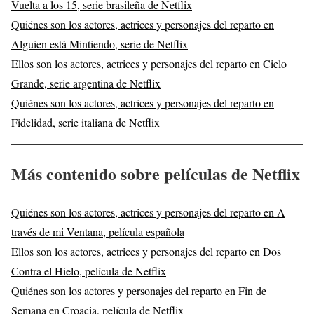
Vuelta a los 15, serie brasileña de Netflix
Quiénes son los actores, actrices y personajes del reparto en
Alguien está Mintiendo, serie de Netflix
Ellos son los actores, actrices y personajes del reparto en Cielo
Grande, serie argentina de Netflix
Quiénes son los actores, actrices y personajes del reparto en
Fidelidad, serie italiana de Netflix
Más contenido sobre películas de Netflix
Quiénes son los actores, actrices y personajes del reparto en A
través de mi Ventana, película española
Ellos son los actores, actrices y personajes del reparto en Dos
Contra el Hielo, película de Netflix
Quiénes son los actores y personajes del reparto en Fin de
Semana en Croacia, película de Netflix