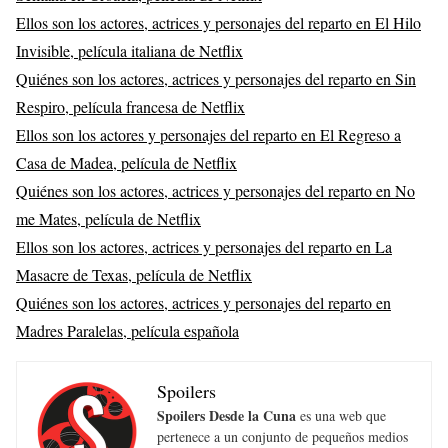
Ellos son los actores, actrices y personajes del reparto en El Hilo
Invisible, película italiana de Netflix
Quiénes son los actores, actrices y personajes del reparto en Sin
Respiro, película francesa de Netflix
Ellos son los actores y personajes del reparto en El Regreso a
Casa de Madea, película de Netflix
Quiénes son los actores, actrices y personajes del reparto en No
me Mates, película de Netflix
Ellos son los actores, actrices y personajes del reparto en La
Masacre de Texas, película de Netflix
Quiénes son los actores, actrices y personajes del reparto en
Madres Paralelas, película española
Spoilers
Spoilers Desde la Cuna
es una web que
pertenece a un conjunto de pequeños medios