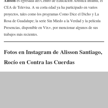
Alisson
es egresada del Centro de Educación Artística Infantil, el
CEA de Televisa. A su corta edad ya ha participado en varios
proyectos, tales como los programas Como Dice el Dicho y La
Rosa de Guadalupe; la serie Sin Miedo a la Verdad y la película
Presencias, disponible en Vix+, por mencionar algunos de sus
trabajos más recientes.
Fotos en Instagram de
Alisson Santiago
,
Rocío
en
Contra las Cuerdas