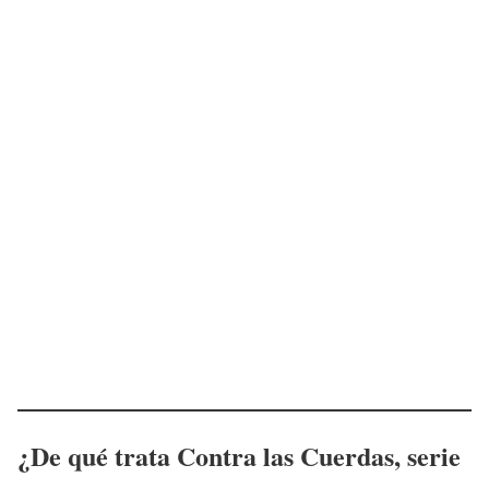
¿De qué trata
Contra las Cuerdas
, serie