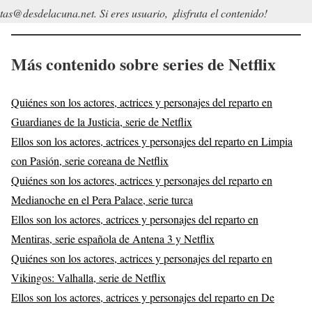
tas@desdelacuna.net. Si eres usuario, ¡disfruta el contenido!
Más contenido sobre series de Netflix
Quiénes son los actores, actrices y personajes del reparto en
Guardianes de la Justicia, serie de Netflix
Ellos son los actores, actrices y personajes del reparto en Limpia
con Pasión, serie coreana de Netflix
Quiénes son los actores, actrices y personajes del reparto en
Medianoche en el Pera Palace, serie turca
Ellos son los actores, actrices y personajes del reparto en
Mentiras, serie española de Antena 3 y Netflix
Quiénes son los actores, actrices y personajes del reparto en
Vikingos: Valhalla, serie de Netflix
Ellos son los actores, actrices y personajes del reparto en De