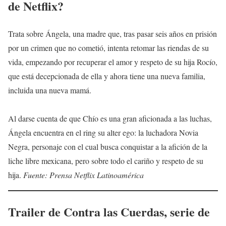
de Netflix?
Trata sobre Ángela, una madre que, tras pasar seis años en prisión
por un crimen que no cometió, intenta retomar las riendas de su
vida, empezando por recuperar el amor y respeto de su hija Rocío,
que está decepcionada de ella y ahora tiene una nueva familia,
incluida una nueva mamá.
Al darse cuenta de que Chío es una gran aficionada a las luchas,
Ángela encuentra en el ring su alter ego: la luchadora Novia
Negra, personaje con el cual busca conquistar a la afición de la
liche libre mexicana, pero sobre todo el cariño y respeto de su
hija.
Fuente: Prensa Netflix Latinoamérica
Trailer de
Contra las Cuerdas
, serie de