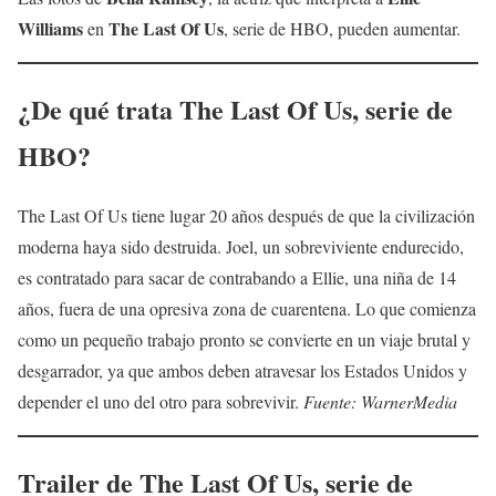
Williams
The Last Of Us
en
, serie de HBO, pueden aumentar.
¿De qué trata
The Last Of Us
, serie de
HBO?
The Last Of Us tiene lugar 20 años después de que la civilización
moderna haya sido destruida. Joel, un sobreviviente endurecido,
es contratado para sacar de contrabando a Ellie, una niña de 14
años, fuera de una opresiva zona de cuarentena. Lo que comienza
como un pequeño trabajo pronto se convierte en un viaje brutal y
desgarrador, ya que ambos deben atravesar los Estados Unidos y
depender el uno del otro para sobrevivir.
Fuente: WarnerMedia
Trailer de
The Last Of Us
, serie de