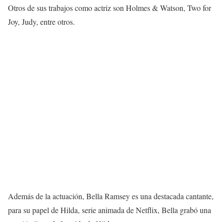
Otros de sus trabajos como actriz son Holmes & Watson, Two for
Joy, Judy, entre otros.
Además de la actuación, Bella Ramsey es una destacada cantante,
para su papel de Hilda, serie animada de Netflix, Bella grabó una