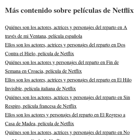
Más contenido sobre películas de Netflix
Quiénes son los actores, actrices y personajes del reparto en A
través de mi Ventana, película española
Ellos son los actores, actrices y personajes del reparto en Dos
Contra el Hielo, película de Netflix
Quiénes son los actores y personajes del reparto en Fin de
Semana en Croacia, película de Netflix
Ellos son los actores, actrices y personajes del reparto en El Hilo
Invisible, película italiana de Netflix
Quiénes son los actores, actrices y personajes del reparto en Sin
Respiro, película francesa de Netflix
Ellos son los actores y personajes del reparto en El Regreso a
Casa de Madea, película de Netflix
Quiénes son los actores, actrices y personajes del reparto en No