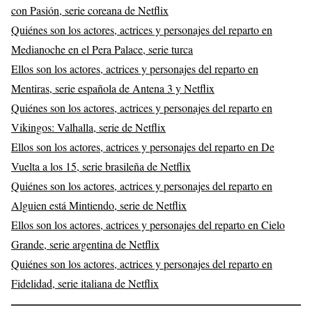
con Pasión, serie coreana de Netflix
Quiénes son los actores, actrices y personajes del reparto en
Medianoche en el Pera Palace, serie turca
Ellos son los actores, actrices y personajes del reparto en
Mentiras, serie española de Antena 3 y Netflix
Quiénes son los actores, actrices y personajes del reparto en
Vikingos: Valhalla, serie de Netflix
Ellos son los actores, actrices y personajes del reparto en De
Vuelta a los 15, serie brasileña de Netflix
Quiénes son los actores, actrices y personajes del reparto en
Alguien está Mintiendo, serie de Netflix
Ellos son los actores, actrices y personajes del reparto en Cielo
Grande, serie argentina de Netflix
Quiénes son los actores, actrices y personajes del reparto en
Fidelidad, serie italiana de Netflix