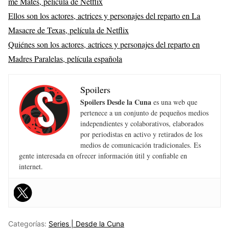
me Mates, película de Netflix
Ellos son los actores, actrices y personajes del reparto en La
Masacre de Texas, película de Netflix
Quiénes son los actores, actrices y personajes del reparto en
Madres Paralelas, película española
Spoilers
Spoilers Desde la Cuna
es una web que
pertenece a un conjunto de pequeños medios
independientes y colaborativos, elaborados
por periodistas en activo y retirados de los
medios de comunicación tradicionales. Es
gente interesada en ofrecer información útil y confiable en
internet.
Categorías:
Series | Desde la Cuna