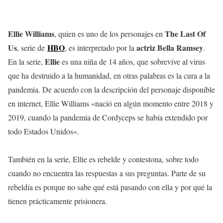
Ellie Williams
The Last Of
, quien es uno de los personajes en
Us
HBO
actriz Bella Ramsey
, serie de
, es interpretado por la
.
Ellie
En la serie,
es una niña de 14 años, que sobrevive al virus
que ha destruido a la humanidad, en otras palabras es la cura a la
pandemia. De acuerdo con la descripción del personaje disponible
en internet, Ellie Williams «nació en algún momento entre 2018 y
2019, cuando la pandemia de Cordyceps se había extendido por
todo Estados Unidos».
También en la serie, Ellie es rebelde y contestona, sobre todo
cuando no encuentra las respuestas a sus preguntas. Parte de su
rebeldía es porque no sabe qué está pasando con ella y por qué la
tienen prácticamente prisionera.