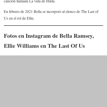
canción llamada La vida de Hilda.
En febrero de 2021 Bella se incorporó al elenco de The Last of
Us en el rol de Ellie.
Fotos en Instagram de
Bella Ramsey
,
Ellie
Williams
en
The Last Of Us