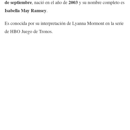
de septiembre
2003
, nació en el año de
y su nombre completo es
Isabella May Ramsey
.
Es conocida por su interpretación de Lyanna Mormont en la serie
de HBO Juego de Tronos.