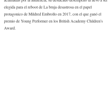
elegida para el reboot de La bruja desastrosa en el papel
protagonico de Mildred Embrollo en 2017, con el que ganó el
premio de Young Performer en los British Academy Children’s
Award.