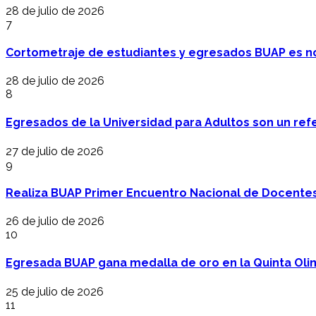
28 de julio de 2026
7
Cortometraje de estudiantes y egresados BUAP es no
28 de julio de 2026
8
Egresados de la Universidad para Adultos son un refer
27 de julio de 2026
9
Realiza BUAP Primer Encuentro Nacional de Docentes 
26 de julio de 2026
10
Egresada BUAP gana medalla de oro en la Quinta Oli
25 de julio de 2026
11