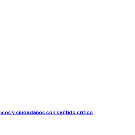
ficos y ciudadanos con sentido crítico