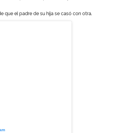
e que el padre de su hija se casó con otra.
ram