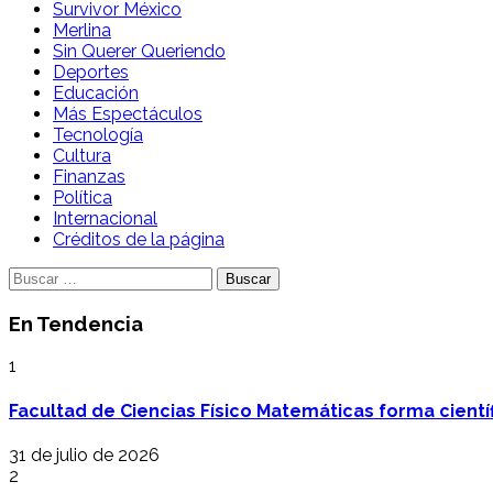
Survivor México
Merlina
Sin Querer Queriendo
Deportes
Educación
Más Espectáculos
Tecnología
Cultura
Finanzas
Política
Internacional
Créditos de la página
Buscar:
En Tendencia
1
Facultad de Ciencias Físico Matemáticas forma cientí
31 de julio de 2026
2