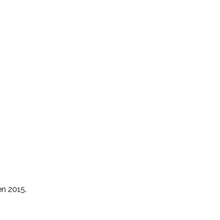
n 2015.