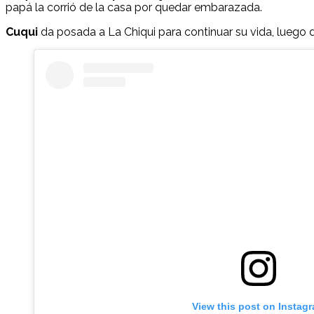
papá la corrió de la casa por quedar embarazada.
Cuqui
da posada a La Chiqui para continuar su vida, luego d
View this post on Instag