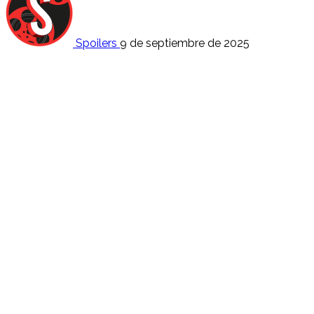
Spoilers
9 de septiembre de 2025