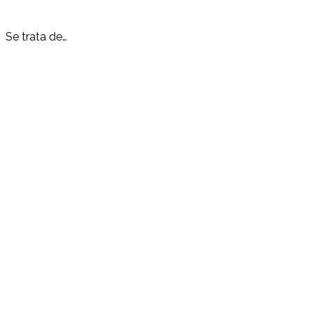
Se trata de…