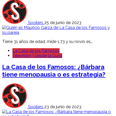
Spoilers
25 de junio de 2023
Tiene 31 años de edad, mide 1.73 y su novio es…
La Casa de los Famosos
Televisión | Desde la Cuna
La Casa de los Famosos: ¿Bárbara
tiene menopausia o es estrategia?
Spoilers
23 de junio de 2023