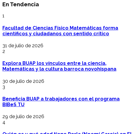
En Tendencia
1
Facultad de Ciencias Físico Matemáticas forma
científicos y ciudadanos con sentido crítico
31 de julio de 2026
2
Explora BUAP los vínculos entre la ciencia,
Matemáticas y la cultura barroca novohispana
30 de julio de 2026
3
Beneficia BUAP a trabajadores con el programa
BIBeS TU
29 de julio de 2026
4