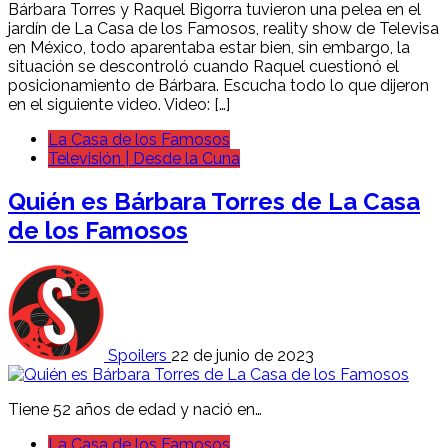
Bárbara Torres y Raquel Bigorra tuvieron una pelea en el
jardín de La Casa de los Famosos, reality show de Televisa
en México, todo aparentaba estar bien, sin embargo, la
situación se descontroló cuando Raquel cuestionó el
posicionamiento de Bárbara. Escucha todo lo que dijeron
en el siguiente video. Video: […]
La Casa de los Famosos
Televisión | Desde la Cuna
Quién es Bárbara Torres de La Casa
de los Famosos
Spoilers
22 de junio de 2023
Tiene 52 años de edad y nació en…
La Casa de los Famosos