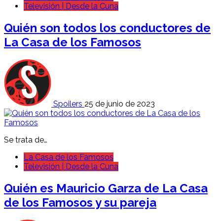
Televisión | Desde la Cuna
Quién son todos los conductores de
La Casa de los Famosos
Spoilers
25 de junio de 2023
Se trata de…
La Casa de los Famosos
Televisión | Desde la Cuna
Quién es Mauricio Garza de La Casa
de los Famosos y su pareja