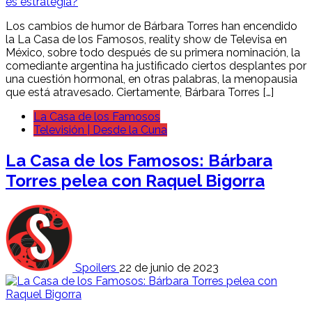
Los cambios de humor de Bárbara Torres han encendido
la La Casa de los Famosos, reality show de Televisa en
México, sobre todo después de su primera nominación, la
comediante argentina ha justificado ciertos desplantes por
una cuestión hormonal, en otras palabras, la menopausia
que está atravesado. Ciertamente, Bárbara Torres […]
La Casa de los Famosos
Televisión | Desde la Cuna
La Casa de los Famosos: Bárbara
Torres pelea con Raquel Bigorra
Spoilers
22 de junio de 2023