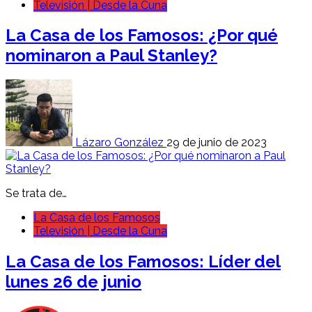
Televisión | Desde la Cuna
La Casa de los Famosos: ¿Por qué
nominaron a Paul Stanley?
Lázaro González
29 de junio de 2023
Se trata de…
La Casa de los Famosos
Televisión | Desde la Cuna
La Casa de los Famosos: Líder del
lunes 26 de junio