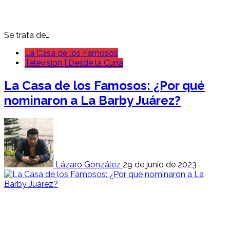
Se trata de…
La Casa de los Famosos
Televisión | Desde la Cuna
La Casa de los Famosos: ¿Por qué
nominaron a La Barby Juárez?
Lázaro González
29 de junio de 2023