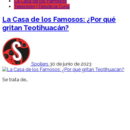
La Casa de los Famosos
Televisión | Desde la Cuna
La Casa de los Famosos: ¿Por qué
gritan Teotihuacán?
Spoilers
30 de junio de 2023
Se trata de…