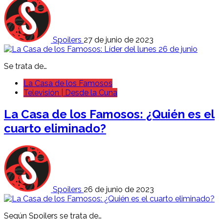
Spoilers
27 de junio de 2023
Se trata de…
La Casa de los Famosos
Televisión | Desde la Cuna
La Casa de los Famosos: ¿Quién es el
cuarto eliminado?
Spoilers
26 de junio de 2023
Según Spoilers se trata de…