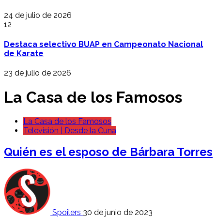
24 de julio de 2026
12
Destaca selectivo BUAP en Campeonato Nacional
de Karate
23 de julio de 2026
La Casa de los Famosos
La Casa de los Famosos
Televisión | Desde la Cuna
Quién es el esposo de Bárbara Torres
Spoilers
30 de junio de 2023