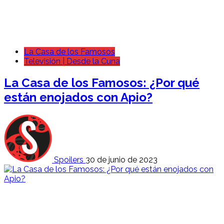
La Casa de los Famosos
Televisión | Desde la Cuna
La Casa de los Famosos: ¿Por qué
están enojados con Apio?
Spoilers
30 de junio de 2023