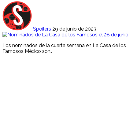
Spoilers
29 de junio de 2023
Los nominados de la cuarta semana en La Casa de los
Famosos México son…