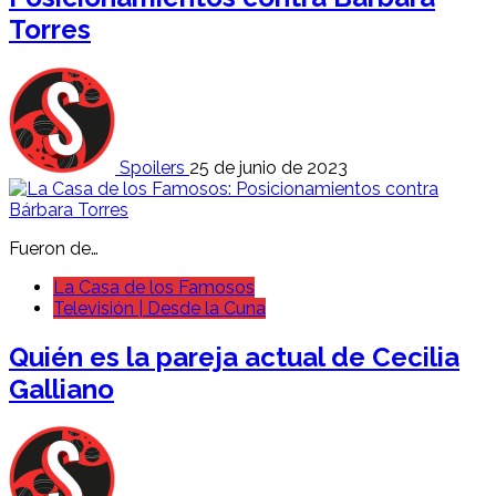
Torres
Spoilers
25 de junio de 2023
Fueron de…
La Casa de los Famosos
Televisión | Desde la Cuna
Quién es la pareja actual de Cecilia
Galliano