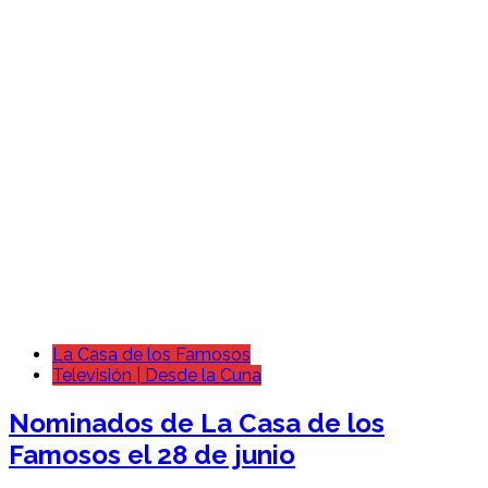
La Casa de los Famosos
Televisión | Desde la Cuna
Nominados de La Casa de los
Famosos el 28 de junio