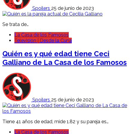
Spoilers
25 de junio de 2023
Se trata de…
La Casa de los Famosos
Televisión | Desde la Cuna
Quién es y qué edad tiene Ceci
Galliano de La Casa de los Famosos
Spoilers
25 de junio de 2023
Tiene 41 años de edad, mide 1.82 y su pareja es…
La Casa de los Famosos