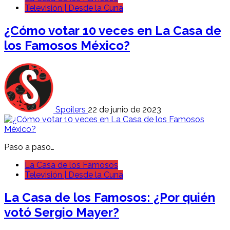
Televisión | Desde la Cuna
¿Cómo votar 10 veces en La Casa de
los Famosos México?
Spoilers
22 de junio de 2023
Paso a paso…
La Casa de los Famosos
Televisión | Desde la Cuna
La Casa de los Famosos: ¿Por quién
votó Sergio Mayer?