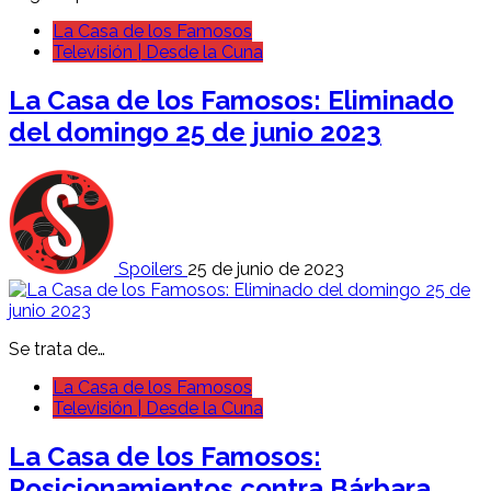
La Casa de los Famosos
Televisión | Desde la Cuna
La Casa de los Famosos: Eliminado
del domingo 25 de junio 2023
Spoilers
25 de junio de 2023
Se trata de…
La Casa de los Famosos
Televisión | Desde la Cuna
La Casa de los Famosos:
Posicionamientos contra Bárbara