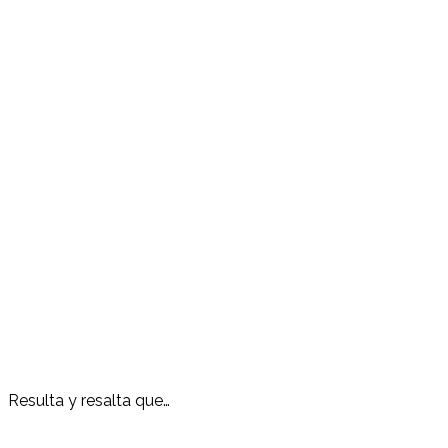
Resulta y resalta que…