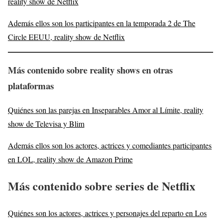
reality show de Netflix
Además ellos son los participantes en la temporada 2 de The
Circle EEUU, reality show de Netflix
Más contenido sobre reality shows en otras
plataformas
Quiénes son las parejas en Inseparables Amor al Límite, reality
show de Televisa y Blim
Además ellos son los actores, actrices y comediantes participantes
en LOL, reality show de Amazon Prime
Más contenido sobre series de Netflix
Quiénes son los actores, actrices y personajes del reparto en Los