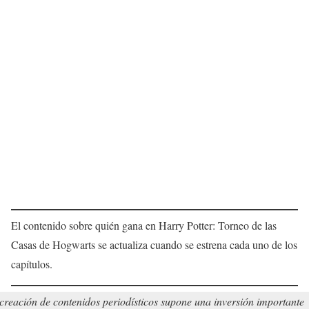
El contenido sobre quién gana en Harry Potter: Torneo de las
Casas de Hogwarts se actualiza cuando se estrena cada uno de los
capítulos.
creación de contenidos periodísticos supone una inversión importante