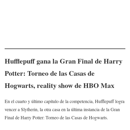
Hufflepuff gana la Gran Final de Harry
Potter: Torneo de las Casas de
Hogwarts, reality show de HBO Max
En el cuarto y último capítulo de la competencia, Hufflepuff logra
vencer a Slytherin, la otra casa en la última instancia de la Gran
Final de Harry Potter: Torneo de las Casas de Hogwarts.