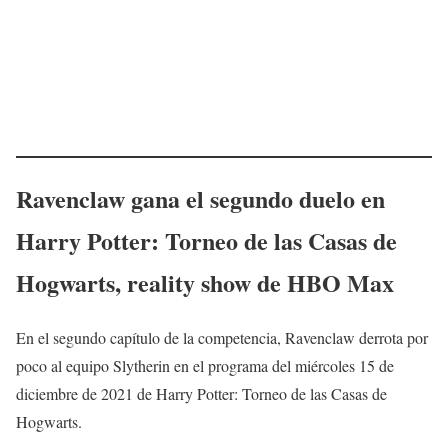
Ravenclaw gana el segundo duelo en
Harry Potter: Torneo de las Casas de
Hogwarts, reality show de HBO Max
En el segundo capítulo de la competencia, Ravenclaw derrota por
poco al equipo Slytherin en el programa del miércoles 15 de
diciembre de 2021 de Harry Potter: Torneo de las Casas de
Hogwarts.