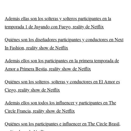
Además ellas son los solteras y solteros participantes en la
temporada 1 de Jugando con Fuego, reality de Netflix
Quiénes son los diseñadores participantes y conductores en Next
In Fashion, reality show de Netflix
Además ellos son los participantes en la primera temporada de
Amor a Primera Bestia, reality show de Netflix
Quiénes son los solteros, solteras y conductores en El Amor es
Ciego, reality show de Netflix
Además ellos son todos los influencer y participantes en The
Circle Francia, reality show de Netflix
Quiénes son los participantes e influencer en The Circle Brasil,