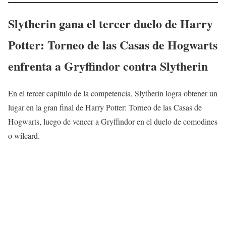
Slytherin gana el tercer duelo de Harry
Potter: Torneo de las Casas de Hogwarts
enfrenta a Gryffindor contra Slytherin
En el tercer capítulo de la competencia, Slytherin logra obtener un
lugar en la gran final de Harry Potter: Torneo de las Casas de
Hogwarts, luego de vencer a Gryffindor en el duelo de comodines
o wilcard.