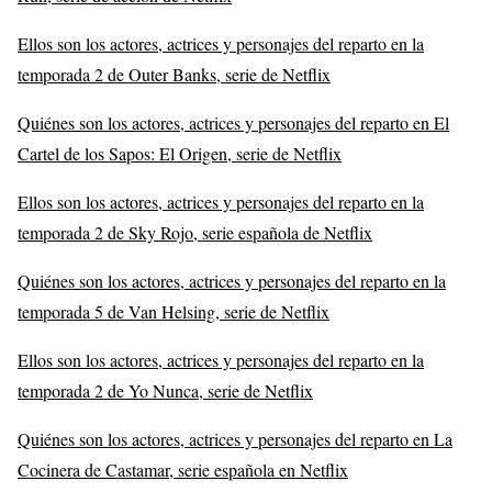
Ellos son los actores, actrices y personajes del reparto en la
temporada 2 de Outer Banks, serie de Netflix
Quiénes son los actores, actrices y personajes del reparto en El
Cartel de los Sapos: El Origen, serie de Netflix
Ellos son los actores, actrices y personajes del reparto en la
temporada 2 de Sky Rojo, serie española de Netflix
Quiénes son los actores, actrices y personajes del reparto en la
temporada 5 de Van Helsing, serie de Netflix
Ellos son los actores, actrices y personajes del reparto en la
temporada 2 de Yo Nunca, serie de Netflix
Quiénes son los actores, actrices y personajes del reparto en La
Cocinera de Castamar, serie española en Netflix