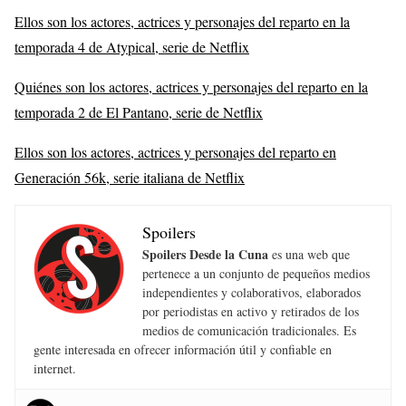
Ellos son los actores, actrices y personajes del reparto en la
temporada 4 de Atypical, serie de Netflix
Quiénes son los actores, actrices y personajes del reparto en la
temporada 2 de El Pantano, serie de Netflix
Ellos son los actores, actrices y personajes del reparto en
Generación 56k, serie italiana de Netflix
Spoilers
Spoilers Desde la Cuna
es una web que
pertenece a un conjunto de pequeños medios
independientes y colaborativos, elaborados
por periodistas en activo y retirados de los
medios de comunicación tradicionales. Es
gente interesada en ofrecer información útil y confiable en
internet.