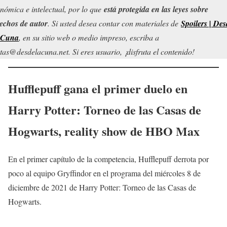
nómica e intelectual, por lo que
está protegida en las leyes sobre
echos de autor
. Si usted desea contar con materiales de
Spoilers | Des
 Cuna
, en su sitio web o medio impreso, escriba a
tas@desdelacuna.net. Si eres usuario, ¡disfruta el contenido!
Hufflepuff gana el primer duelo en
Harry Potter: Torneo de las Casas de
Hogwarts, reality show de HBO Max
En el primer capítulo de la competencia, Hufflepuff derrota por
poco al equipo Gryffindor en el programa del miércoles 8 de
diciembre de 2021 de Harry Potter: Torneo de las Casas de
Hogwarts.