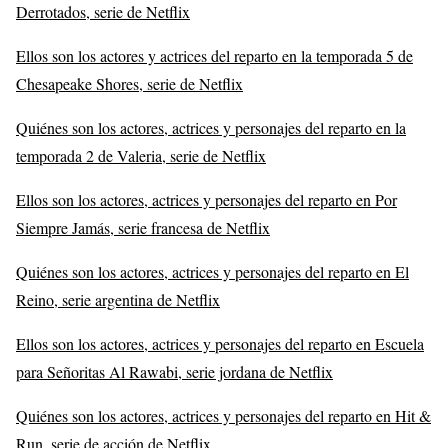
Derrotados, serie de Netflix
Ellos son los actores y actrices del reparto en la temporada 5 de
Chesapeake Shores, serie de Netflix
Quiénes son los actores, actrices y personajes del reparto en la
temporada 2 de Valeria, serie de Netflix
Ellos son los actores, actrices y personajes del reparto en Por
Siempre Jamás, serie francesa de Netflix
Quiénes son los actores, actrices y personajes del reparto en El
Reino, serie argentina de Netflix
Ellos son los actores, actrices y personajes del reparto en Escuela
para Señoritas Al Rawabi, serie jordana de Netflix
Quiénes son los actores, actrices y personajes del reparto en Hit &
Run, serie de acción de Netflix