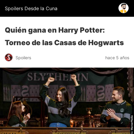
Spoilers Desde la Cuna
Quién gana en Harry Potter:
Torneo de las Casas de Hogwarts
Spoilers
hace 5 años