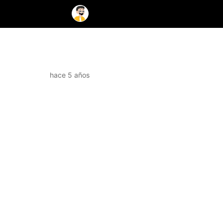
hace 5 años