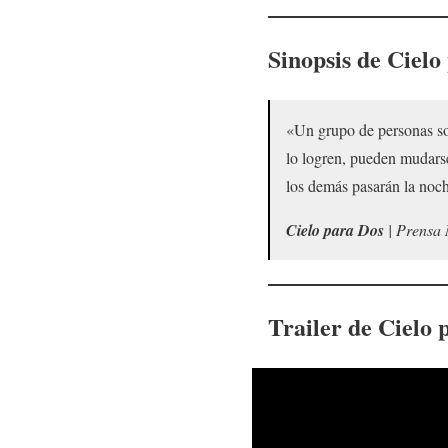
Sinopsis de
Cielo
«Un grupo de personas sol
lo logren, pueden mudars
los demás pasarán la noc
Cielo para Dos
| Prensa 
Trailer de
Cielo 