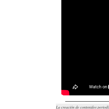
La creación de contenidos periodí