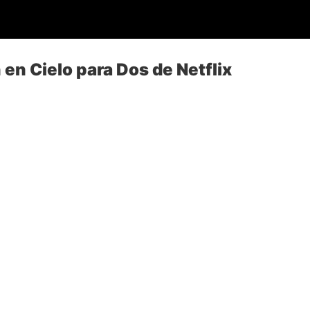
en Cielo para Dos de Netflix