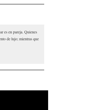
ar es en pareja. Quienes
nto de lujo; mientras que