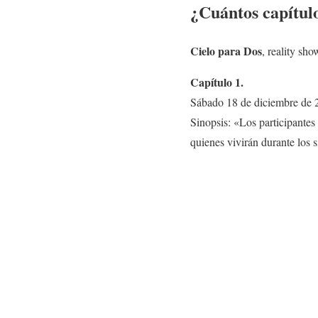
¿Cuántos capítul
Cielo para Dos
, reality sh
Capítulo 1.
Sábado 18 de diciembre de 
Sinopsis: «Los participantes
quienes vivirán durante los 