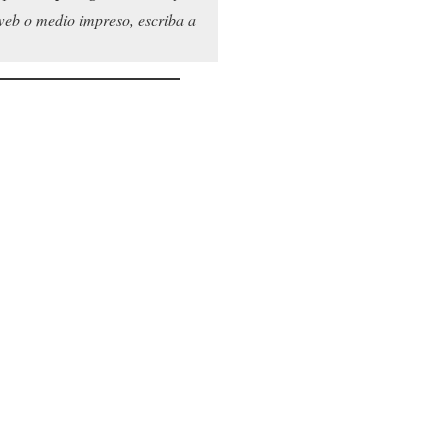
o web o medio impreso, escriba a