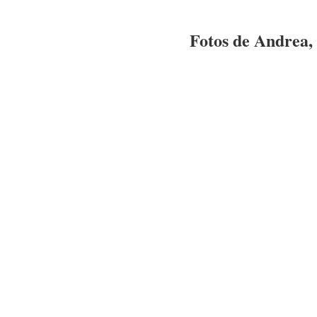
Fotos de
Andrea
,