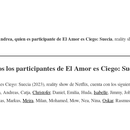
ndrea, quien es participante de El Amor es Ciego: Suecia
, reality
s los participantes de El Amor es Ciego: Su
 Ciego: Suecia (2023), reality show de Netflix, cuenta con los siguien
, Andreas, Catja,
Christofer
, Daniel, Emilia, Huda,
Isabelle
, Jimmy, Jo
cas, Markus,
Meira
, Milan, Mohamed, Mow, Nea, Nina,
Oskar
, Rasmus