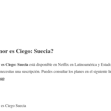
or es Ciego: Suecia?
es Ciego: Suecia
está disponible en Netflix en Latinoamérica y Estado
 necesitas una suscripción. Puedes consultar los planes en el siguiente li
nup
es Ciego Suecia