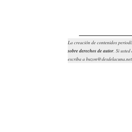
La creación de contenidos periodí
sobre derechos de autor
. Si uste
escriba a buzon@desdelacuna.net