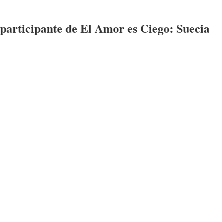
participante
de
El Amor es Ciego: Suecia