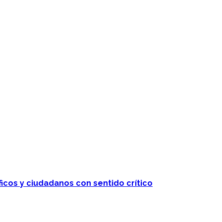
ficos y ciudadanos con sentido crítico