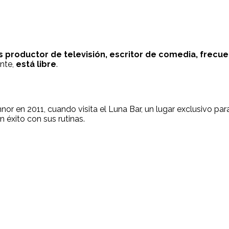
s productor de televisión, escritor de comedia, frecue
nte,
está libre
.
or en 2011, cuando visita el Luna Bar, un lugar exclusivo p
n éxito con sus rutinas.