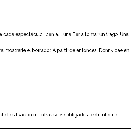
e cada espectáculo, iban al Luna Bar a tomar un trago. Una
a mostrarle el borrador. A partir de entonces, Donny cae en
a la situación mientras se ve obligado a enfrentar un