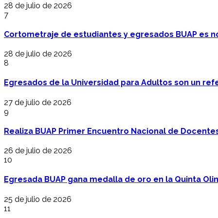
28 de julio de 2026
7
Cortometraje de estudiantes y egresados BUAP es no
28 de julio de 2026
8
Egresados de la Universidad para Adultos son un refer
27 de julio de 2026
9
Realiza BUAP Primer Encuentro Nacional de Docentes 
26 de julio de 2026
10
Egresada BUAP gana medalla de oro en la Quinta Oli
25 de julio de 2026
11