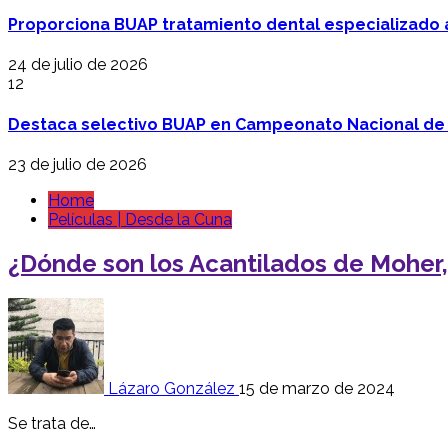
Proporciona BUAP tratamiento dental especializado
24 de julio de 2026
12
Destaca selectivo BUAP en Campeonato Nacional de
23 de julio de 2026
Home
Películas | Desde la Cuna
¿Dónde son los Acantilados de Moher,
Lázaro González
15 de marzo de 2024
Se trata de…