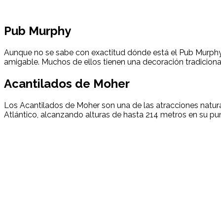
Pub Murphy
Aunque no se sabe con exactitud dónde está el Pub Murphy,
amigable. Muchos de ellos tienen una decoración tradiciona
Acantilados de Moher
Los Acantilados de Moher son una de las atracciones natur
Atlántico, alcanzando alturas de hasta 214 metros en su pu