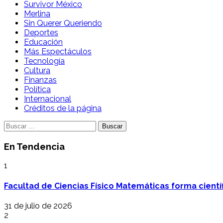
Survivor México
Merlina
Sin Querer Queriendo
Deportes
Educación
Más Espectáculos
Tecnología
Cultura
Finanzas
Política
Internacional
Créditos de la página
Buscar:
En Tendencia
1
Facultad de Ciencias Físico Matemáticas forma cientí
31 de julio de 2026
2