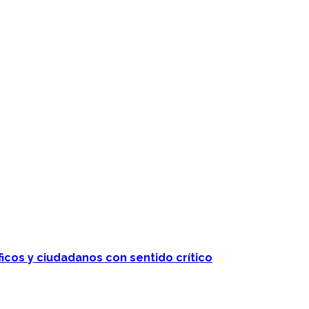
ficos y ciudadanos con sentido crítico