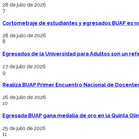
28 de julio de 2026
7
Cortometraje de estudiantes y egresados BUAP es no
28 de julio de 2026
8
Egresados de la Universidad para Adultos son un refer
27 de julio de 2026
9
Realiza BUAP Primer Encuentro Nacional de Docentes 
26 de julio de 2026
10
Egresada BUAP gana medalla de oro en la Quinta Oli
25 de julio de 2026
11