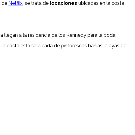
a de
Netflix
, se trata de
locaciones
ubicadas en la costa
a llegan a la residencia de los Kennedy para la boda.
la costa está salpicada de pintorescas bahías, playas de