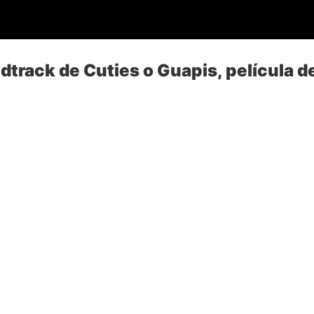
dtrack de Cuties o Guapis, película de