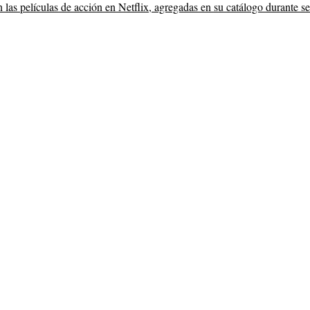
n las películas de acción en Netflix, agregadas en su catálogo durante s