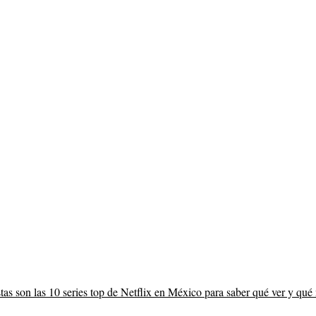
tas son las 10 series top de Netflix en México para saber qué ver y qué