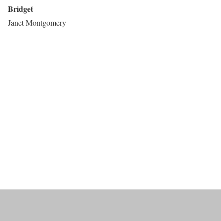
Bridget
Janet Montgomery