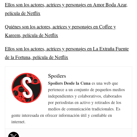
Ellos son los actores, actrices y personajes en Amor Boda Azar,
película de Netflix
Quiénes son los actores, actrices y personajes en Coffee y
Kareem, película de Netflix
Ellos son los actores, actrices y personajes en La Extraña Fuente
de la Fortuna, película de Netflix
Spoilers
Spoilers Desde la Cuna
es una web que
pertenece a un conjunto de pequeños medios
independientes y colaborativos, elaborados
por periodistas en activo y retirados de los
medios de comunicación tradicionales. Es
gente interesada en ofrecer información útil y confiable en
internet.