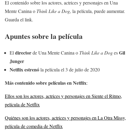
El contenido sobre los actores, actrices y personajes en Una
Mente Canina o
Think Like a Dog
, la película, puede aumentar.
Guarda el link.
Apuntes sobre la película
director
Gil
El
de Una Mente Canina o
Think Like a Dog
es
Junger
Netflix estrenó
la película el 3 de julio de 2020
Más contenido sobre películas en Netflix
:
Ellos son los actores, actrices y personajes en Siente el Ritmo,
película de Netflix
Quiénes son los actores, actrices y personajes en La Otra Missy,
película de comedia de Netflix