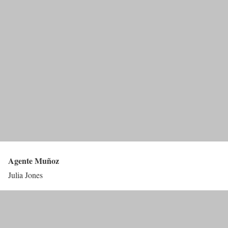
Agente Muñoz
Julia Jones