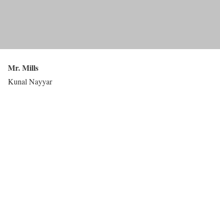
Mr. Mills
Kunal Nayyar