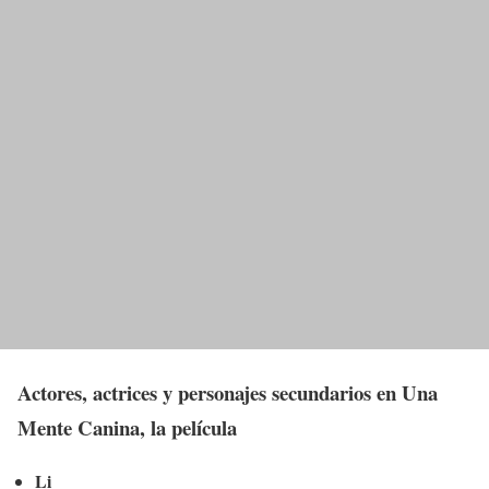
Actores, actrices y personajes secundarios en Una
Mente Canina, la película
Li