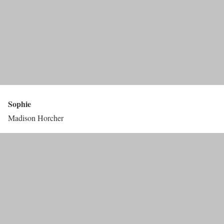
Sophie
Madison Horcher