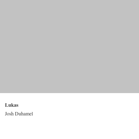
Lukas
Josh Duhamel