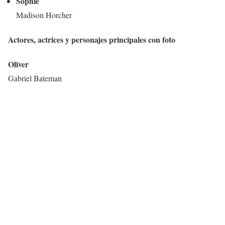
Sophie
Madison Horcher
Actores, actrices y personajes principales con foto
Oliver
Gabriel Bateman