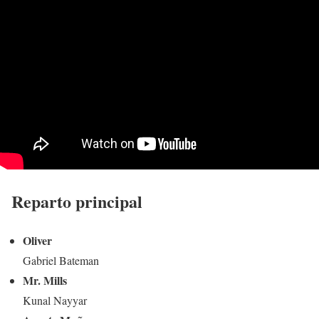
Reparto principal
Oliver
Gabriel Bateman
Mr. Mills
Kunal Nayyar