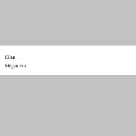
Ellen
Megan Fox