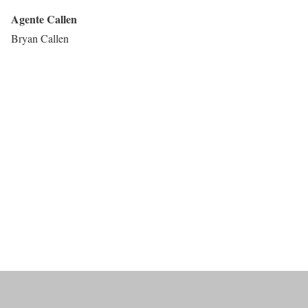
Agente Callen
Bryan Callen