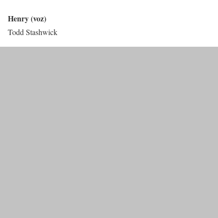
Henry (voz)
Todd Stashwick