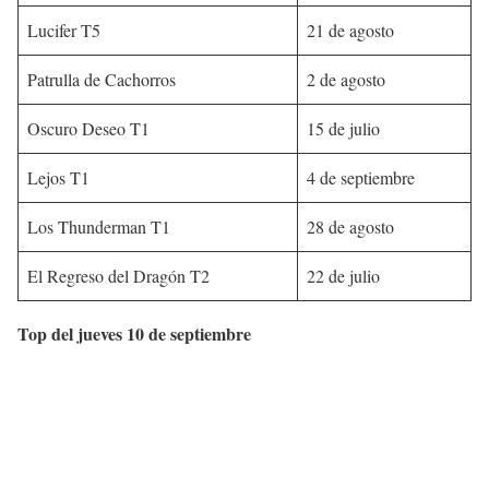
Lucifer T5
21 de agosto
Patrulla de Cachorros
2 de agosto
Oscuro Deseo T1
15 de julio
Lejos T1
4 de septiembre
Los Thunderman T1
28 de agosto
El Regreso del Dragón T2
22 de julio
Top del jueves 10 de septiembre