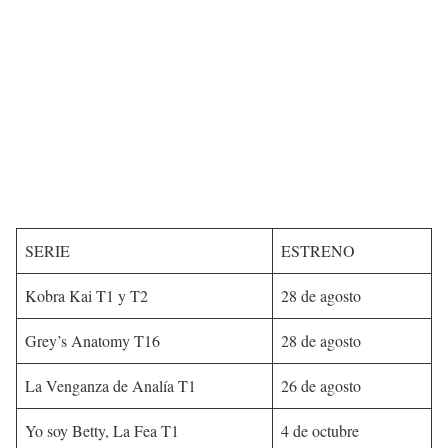
SERIE
ESTRENO
Kobra Kai T1 y T2
28 de agosto
Grey’s Anatomy T16
28 de agosto
La Venganza de Analía T1
26 de agosto
Yo soy Betty, La Fea T1
4 de octubre