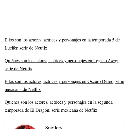
Ellos son los actores, actrices y personajes en la temporada 5 de
Lucifer, serie de Netflix
Quiénes son los actores, actrices y personajes en Lejos o
Away
,
serie de Netflix
Ellos son los actores, actrices y personajes en Oscuro Deseo, serie
mexicana de Netflix
Quiénes son los actores, actrices y personajes en la segunda
temporada de El Dragón, serie mexicana de Netflix
Spoilers