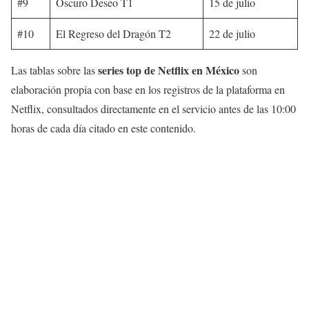
#9
Oscuro Deseo T1
15 de julio
#10
El Regreso del Dragón T2
22 de julio
series top de Netflix en México
Las tablas sobre las
son
elaboración propia con base en los registros de la plataforma en
Netflix, consultados directamente en el servicio antes de las 10:00
horas de cada día citado en este contenido.