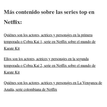
Más contenido sobre las series top en
Netflix
:
Quiénes son los actores, actrices y personajes en la primera
temporada o Cobra Kai 1, serie en Netflix sobre el mundo de
Karate Kit
Ellos son los actores, actrices y personajes en la segunda
temporada o Cobra Kai 2, serie en Netflix sobre el mundo de
Karate Kit
Quiénes son los actores, actrices y personajes en La Venganza de
Analía, serie colombiana de Netflix