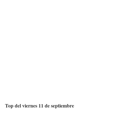
Top del viernes 11 de septiembre