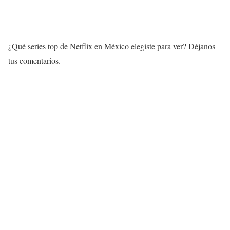
¿Qué series top de Netflix en México elegiste para ver? Déjanos
tus comentarios.