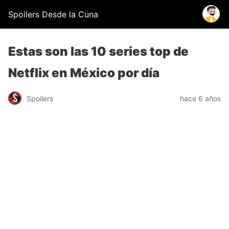
Spoilers Desde la Cuna
Estas son las 10 series top de
Netflix en México por día
Spoilers
hace 6 años