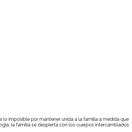
ace lo imposible por mantener unida a la familia a medida que
ogía, la familia se despierta con los cuerpos intercambiados