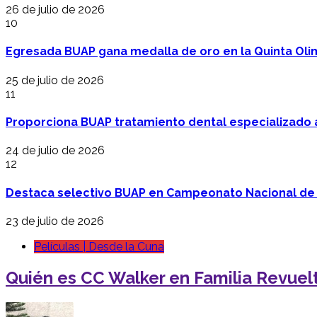
26 de julio de 2026
10
Egresada BUAP gana medalla de oro en la Quinta Oli
25 de julio de 2026
11
Proporciona BUAP tratamiento dental especializado
24 de julio de 2026
12
Destaca selectivo BUAP en Campeonato Nacional de
23 de julio de 2026
Películas | Desde la Cuna
Quién es CC Walker en Familia Revuelta