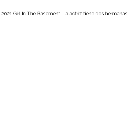
 2021 Girl In The Basement. L​a actriz tiene dos hermanas,