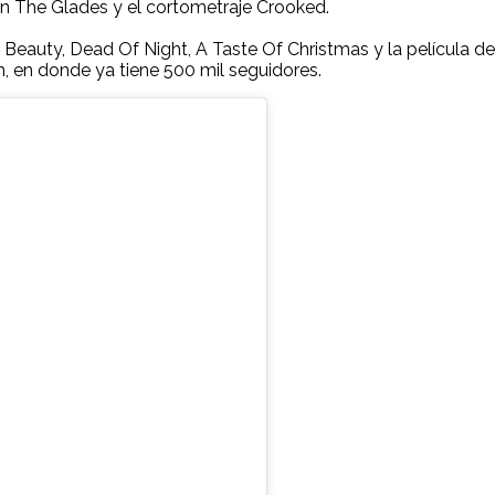
ión The Glades y el cortometraje Crooked.
 Beauty, Dead Of Night, A Taste Of Christmas y la película de
m, en donde ya tiene 500 mil seguidores.