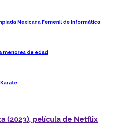
mpiada Mexicana Femenil de Informática
 a menores de edad
 Karate
 (2023), película de Netflix