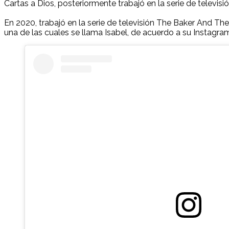
Cartas a Dios, posteriormente trabajó en la serie de televis
En 2020, trabajó en la serie de televisión The Baker And The
una de las cuales se llama Isabel, de acuerdo a su Instagra