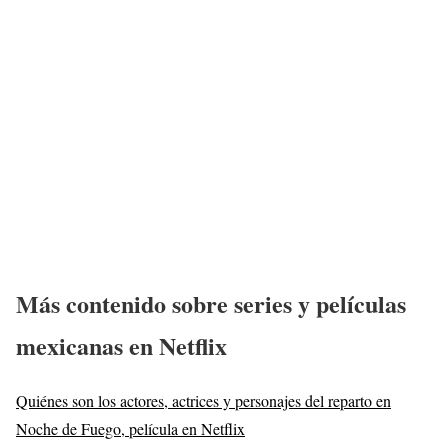
Más
contenido sobre series y películas
mexicanas en Netflix
Quiénes son los actores, actrices y personajes del reparto en
Noche de Fuego, película en Netflix