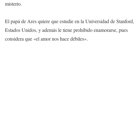
misterio.
El papá de Ares quiere que estudie en la Universidad de Stanford,
Estados Unidos, y además le tiene prohibido enamorarse, pues
considera que «el amor nos hace débiles».