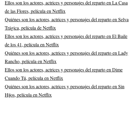
Ellos son los actores, actrices y personajes del reparto en La Casa
de las Flores, película en Netflix
Quiénes son los actores, actrices y personajes del reparto en Selva
Trágica, película de Netflix
Ellos son los actores, actrices y personajes del reparto en El Baile
de los 41, película en Netflix
Quiénes son los actores, actrices y personajes del reparto en Lady
Rancho, película en Netflix
Ellos son los actores, actrices y personajes del reparto en Dime
Cuando Tú, película en Netflix
Quiénes son los actores, actrices y personajes del reparto en Sin
Hijos, película en Netflix