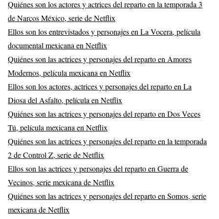
Quiénes son los actores y actrices del reparto en la temporada 3
de Narcos México, serie de Netflix
Ellos son los entrevistados y personajes en La Vocera, película
documental mexicana en Netflix
Quiénes son las actrices y personajes del reparto en Amores
Modernos, película mexicana en Netflix
Ellos son los actores, actrices y personajes del reparto en La
Diosa del Asfalto, película en Netflix
Quiénes son las actrices y personajes del reparto en Dos Veces
Tú, película mexicana en Netflix
Quiénes son las actrices y personajes del reparto en la temporada
2 de Control Z, serie de Netflix
Ellos son las actrices y personajes del reparto en Guerra de
Vecinos, serie mexicana de Netflix
Quiénes son las actrices y personajes del reparto en Somos, serie
mexicana de Netflix