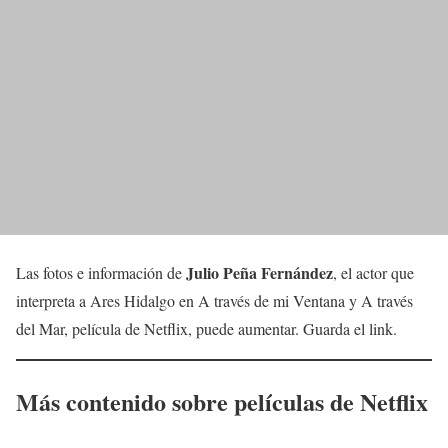
Julio Peña Fernández
Las fotos e información de
, el actor que
interpreta a Ares Hidalgo en A través de mi Ventana y A través
del Mar, película de Netflix, puede aumentar. Guarda el link.
Más contenido sobre películas de Netflix