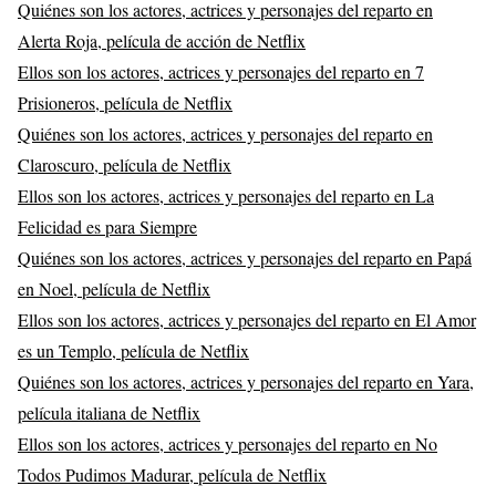
Quiénes son los actores, actrices y personajes del reparto en
Alerta Roja, película de acción de Netflix
Ellos son los actores, actrices y personajes del reparto en 7
Prisioneros, película de Netflix
Quiénes son los actores, actrices y personajes del reparto en
Claroscuro, película de Netflix
Ellos son los actores, actrices y personajes del reparto en La
Felicidad es para Siempre
Quiénes son los actores, actrices y personajes del reparto en Papá
en Noel, película de Netflix
Ellos son los actores, actrices y personajes del reparto en El Amor
es un Templo, película de Netflix
Quiénes son los actores, actrices y personajes del reparto en Yara,
película italiana de Netflix
Ellos son los actores, actrices y personajes del reparto en No
Todos Pudimos Madurar, película de Netflix