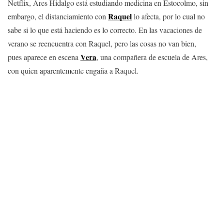
Netflix, Ares Hidalgo está estudiando medicina en Estocolmo, sin
Raquel
embargo, el distanciamiento con
lo afecta, por lo cual no
sabe si lo que está haciendo es lo correcto. En las vacaciones de
verano se reencuentra con Raquel, pero las cosas no van bien,
Vera
pues aparece en escena
, una compañera de escuela de Ares,
con quien aparentemente engaña a Raquel.