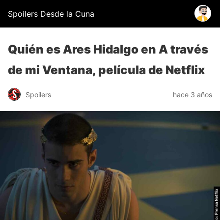
Spoilers Desde la Cuna
Quién es Ares Hidalgo en A través
de mi Ventana, película de Netflix
Spoilers
hace 3 años