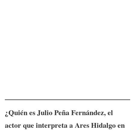
¿Quién es
Julio Peña Fernández
, el
actor que interpreta a Ares Hidalgo en