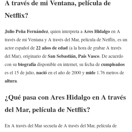
A través de mi Ventana, película de
Netflix?
Julio Peña Fernández
Ares Hidalgo
, quien interpreta a
en A
través de mi Ventana y A través del Mar, película de Netflix, es un
22 años de edad
actor
español de
(a la hora de grabar A través
San Sebastián, País Vasco
del Mar), originario de
. De acuerdo
biografía
cumpleaños
con su
disponible en internet, su fecha de
nació
mide
es el 15 de julio,
en el año de 2000 y
1.76 metros de
altura
.
¿Qué pasa con Ares Hidalgo en A través
del Mar, película de Netflix?
En A través del Mar secuela de A través del Mar, película de