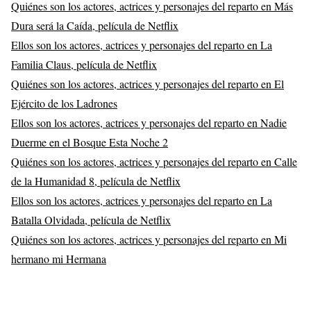
Quiénes son los actores, actrices y personajes del reparto en Más
Dura será la Caída, película de Netflix
Ellos son los actores, actrices y personajes del reparto en La
Familia Claus, película de Netflix
Quiénes son los actores, actrices y personajes del reparto en El
Ejército de los Ladrones
Ellos son los actores, actrices y personajes del reparto en Nadie
Duerme en el Bosque Esta Noche 2
Quiénes son los actores, actrices y personajes del reparto en Calle
de la Humanidad 8, película de Netflix
Ellos son los actores, actrices y personajes del reparto en La
Batalla Olvidada, película de Netflix
Quiénes son los actores, actrices y personajes del reparto en Mi
hermano mi Hermana