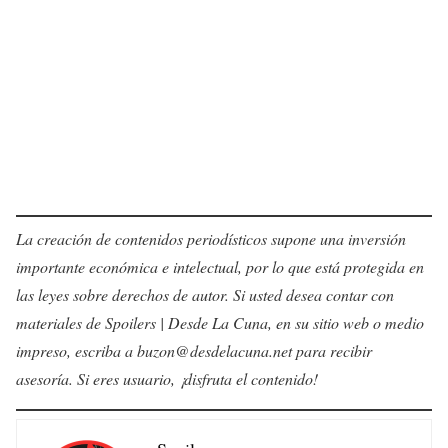
La creación de contenidos periodísticos supone una inversión
importante económica e intelectual, por lo que está protegida en
las leyes sobre derechos de autor. Si usted desea contar con
materiales de Spoilers | Desde La Cuna, en su sitio web o medio
impreso, escriba a buzon@desdelacuna.net para recibir
asesoría. Si eres usuario, ¡disfruta el contenido!