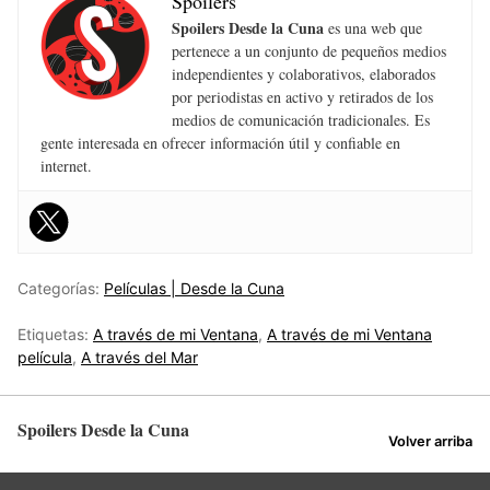
Spoilers
Spoilers Desde la Cuna
es una web que
pertenece a un conjunto de pequeños medios
independientes y colaborativos, elaborados
por periodistas en activo y retirados de los
medios de comunicación tradicionales. Es
gente interesada en ofrecer información útil y confiable en
internet.
Categorías:
Películas | Desde la Cuna
Etiquetas:
A través de mi Ventana
,
A través de mi Ventana
película
,
A través del Mar
Spoilers Desde la Cuna
Volver arriba