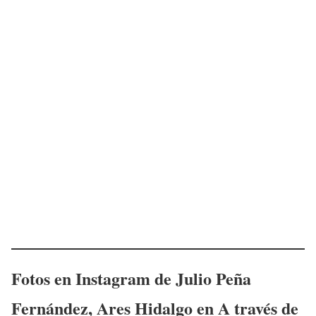
Fotos en Instagram de
Julio Peña
Fernández
,
Ares Hidalgo
en
A través de