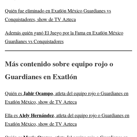
Quién fue eliminado en Exatlón México Guardianes vs
Conquistadores, show de TV Azteca
Además quién ganó El Juego por la Fama en Exatlón México
Guardianes vs Conquistadores
Más contenido sobre equipo rojo o
Guardianes en Exatlón
Jahir Ocampo
Quién es
, atleta del equipo rojo o Guardianes en
Exatlón México, show de TV Azteca
Alely Hernández
Ella es
, atleta del equipo rojo o Guardianes en
Exatlón México, show de TV Azteca