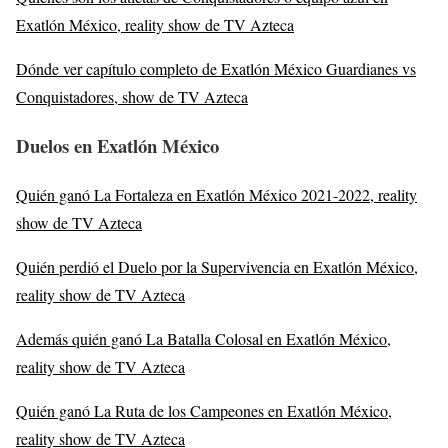
Exatlón México, reality show de TV Azteca
Dónde ver capítulo completo de Exatlón México Guardianes vs
Conquistadores, show de TV Azteca
Duelos en Exatlón México
Quién ganó La Fortaleza en Exatlón México 2021-2022, reality
show de TV Azteca
Quién perdió el Duelo por la Supervivencia en Exatlón México,
reality show de TV Azteca
Además quién ganó La Batalla Colosal en Exatlón México,
reality show de TV Azteca
Quién ganó La Ruta de los Campeones en Exatlón México,
reality show de TV Azteca