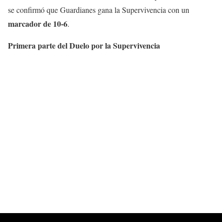
se confirmó que Guardianes gana la Supervivencia con un
marcador de 10-6
.
Primera parte del Duelo por la Supervivencia