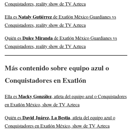
Conquistadores, reality show de TV Azteca
Nataly Gutiérrez
Ella es
de Exatlón México Guardianes vs
Conquistadores, reality show de TV Azteca
Dulce Miranda
Quién es
de Exatlón México Guardianes vs
Conquistadores, reality show de TV Azteca
Más contenido sobre equipo azul o
Conquistadores en Exatlón
Macky González
Ella es
, atleta del equipo azul o Conquistadores
en Exatlón México, show de TV Azteca
David Juárez, La Bestia
Quién es
, atleta del equipo azul o
Conquistadores en Exatlón México, show de TV Azteca