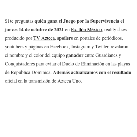
quién gana el Juego por la Supervivencia el
Si te preguntas
jueves 14 de octubre
de 2021
en
Exatlón México
, reality show
spoilers
producido por
TV Azteca
,
en portales de periódicos,
youtubers y páginas en Facebook, Instagram y Twitter, revelaron
ganador
el nombre y el color del equipo
entre Guardianes y
Conquistadores para evitar el Duelo de Eliminación en las playas
Además actualizamos con el resultado
de República Dominica.
oficial en la transmisión de Azteca Uno.