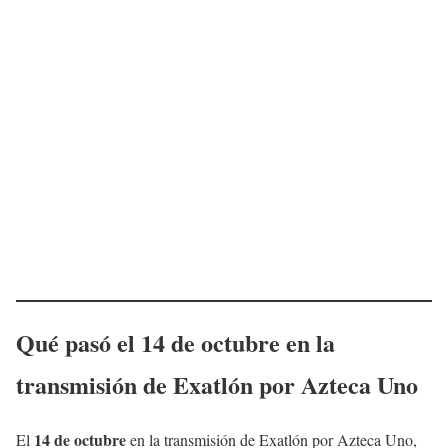
Qué pasó el
14 de octubre
en la
transmisión de Exatlón por Azteca Uno
14 de octubre
El
en la transmisión de Exatlón por Azteca Uno,