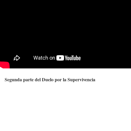
Segunda parte del Duelo por la Supervivencia