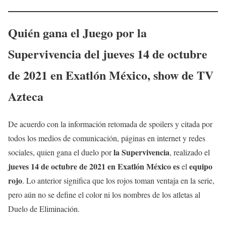
Quién
gana el Juego por la
Supervivencia
del
jueves 14
de octubre
de 2021
en Exatlón
México, show de TV
Azteca
De acuerdo con la información retomada de spoilers y citada por
todos los medios de comunicación, páginas en internet y redes
la Supervivencia
sociales, quien gana el duelo por
, realizado el
jueves 14
de octubre
de 2021 en Exatlón México
es
equipo
el
rojo
. Lo anterior significa que los rojos toman ventaja en la serie,
pero aún no se define el color ni los nombres de los atletas al
Duelo de Eliminación.