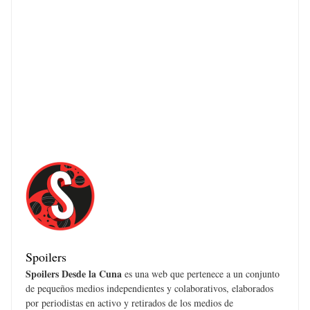
Spoilers
Spoilers Desde la Cuna
es una web que pertenece a un conjunto
de pequeños medios independientes y colaborativos, elaborados
por periodistas en activo y retirados de los medios de