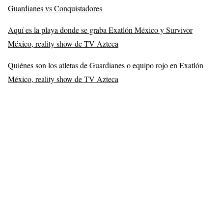
Guardianes vs Conquistadores
Aquí es la playa donde se graba Exatlón México y Survivor
México, reality show de TV Azteca
Quiénes son los atletas de Guardianes o equipo rojo en Exatlón
México, reality show de TV Azteca