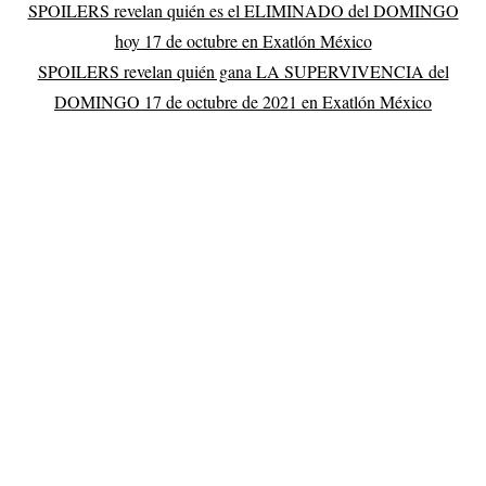
SPOILERS revelan quién es el ELIMINADO del DOMINGO
hoy 17 de octubre en Exatlón México
SPOILERS revelan quién gana LA SUPERVIVENCIA del
DOMINGO 17 de octubre de 2021 en Exatlón México