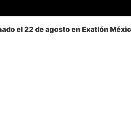
nado el 22 de agosto en Exatlón Méxi