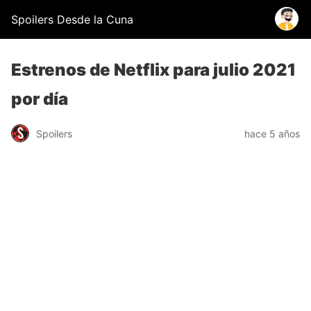
Spoilers Desde la Cuna
Estrenos de Netflix para julio 2021
por día
Spoilers
hace 5 años