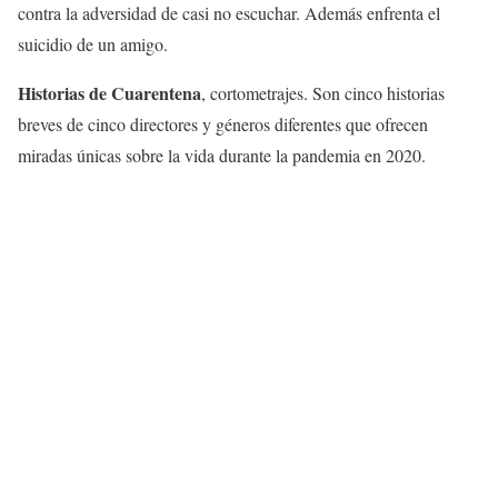
contra la adversidad de casi no escuchar. Además enfrenta el
suicidio de un amigo.
Historias de Cuarentena
, cortometrajes. Son cinco historias
breves de cinco directores y géneros diferentes que ofrecen
miradas únicas sobre la vida durante la pandemia en 2020.