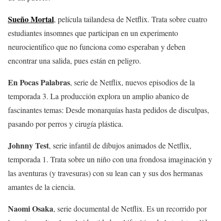
Sueño Mortal
, película tailandesa de Netflix. Trata sobre cuatro
estudiantes insomnes que participan en un experimento
neurocientífico que no funciona como esperaban y deben
encontrar una salida, pues están en peligro.
En Pocas Palabras
, serie de Netflix, nuevos episodios de la
temporada 3. La producción explora un amplio abanico de
fascinantes temas: Desde monarquías hasta pedidos de disculpas,
pasando por perros y cirugía plástica.
Johnny Test
, serie infantil de dibujos animados de Netflix,
temporada 1. Trata sobre un niño con una frondosa imaginación y
las aventuras (y travesuras) con su lean can y sus dos hermanas
amantes de la ciencia.
Naomi Osaka
, serie documental de Netflix. Es un recorrido por