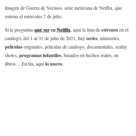
Imagen de Guerra de Vecinos, serie mexicana de Netflix, que
estrena el miércoles 7 de julio.
qué ver
en
Netflix
estrenos
Si te preguntas
, aquí la lista de
en el
series
catálogo, del 1 al 31 de julio de 2021, hay
, miniseries,
películas
originales, películas de catálogo, documentales, reality
programas infantiles
shows,
, basados en hechos reales, en
lo nuevo
libros… En fin, aquí
.