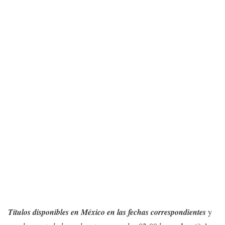
Títulos disponibles en México en las fechas correspondientes
y