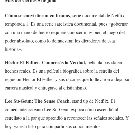
Más del viernes 9 de julio
Cómo se convirtieron en tiranos
, serie documental de Netflix,
temporada 1. Es una serie sarcástica documental, pues «gobernar
con una mano de hierro requiere conocer muy bien el juego del
poder absoluto, como lo demuestran los dictadores de esta
historia».
Héctor El Father: Conocerás la Verdad,
película basada en
hechos reales. Es una película biográfica sobre la estrella del
reguetón Héctor El Father y sus razones que lo llevaron a dejar su
carrera musical y entregarse al cristianismo.
Lee Su-Geun: The Sense Coach
, stand up de Netflix. El
comediante coreano Lee Su-Geun explica cómo ascendió al
estrellato a la par que aprendió a reconocer las señales sociales. Y
hoy, ya está listo para compartir sus conocimientos.