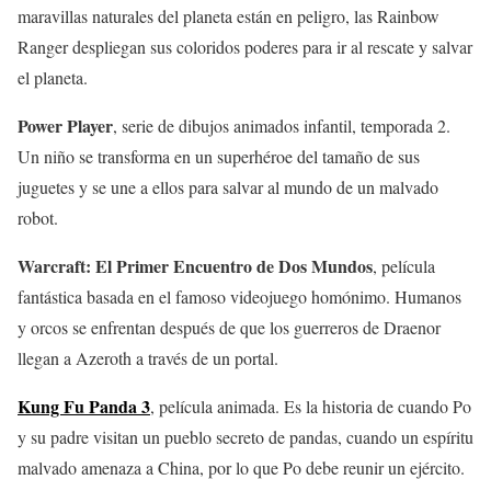
maravillas naturales del planeta están en peligro, las Rainbow
Ranger despliegan sus coloridos poderes para ir al rescate y salvar
el planeta.
Power Player
, serie de dibujos animados infantil, temporada 2.
Un niño se transforma en un superhéroe del tamaño de sus
juguetes y se une a ellos para salvar al mundo de un malvado
robot.
Warcraft: El Primer Encuentro de Dos Mundos
, película
fantástica basada en el famoso videojuego homónimo. Humanos
y orcos se enfrentan después de que los guerreros de Draenor
llegan a Azeroth a través de un portal.
Kung Fu Panda 3
, película animada. Es la historia de cuando Po
y su padre visitan un pueblo secreto de pandas, cuando un espíritu
malvado amenaza a China, por lo que Po debe reunir un ejército.