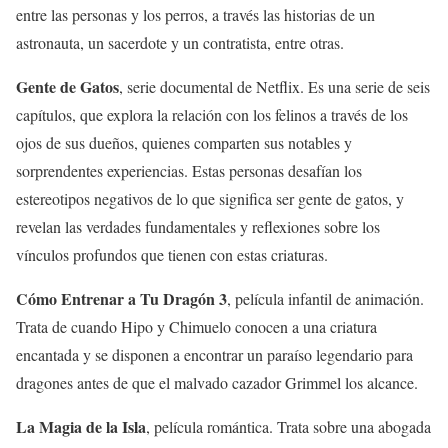
entre las personas y los perros, a través las historias de un
astronauta, un sacerdote y un contratista, entre otras.
Gente de Gatos
, serie documental de Netflix. Es una serie de seis
capítulos, que explora la relación con los felinos a través de los
ojos de sus dueños, quienes comparten sus notables y
sorprendentes experiencias. Estas personas desafían los
estereotipos negativos de lo que significa ser gente de gatos, y
revelan las verdades fundamentales y reflexiones sobre los
vínculos profundos que tienen con estas criaturas.
Cómo Entrenar a Tu Dragón 3
, película infantil de animación.
Trata de cuando Hipo y Chimuelo conocen a una criatura
encantada y se disponen a encontrar un paraíso legendario para
dragones antes de que el malvado cazador Grimmel los alcance.
La Magia de la Isla
, película romántica. Trata sobre una abogada