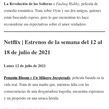
La Revolución de las Solteras
o
Finding Hubby
, película de
comedia romántica. Trata sobre Oyin y sus dos amigas, quienes
están buscando esposo, pero lo que encuentran les hace
reconsiderar sus expectativas sobre el amor verdadero.
Netflix | Estrenos de la semana del 12 al
18 de julio de 2021
Lunes 12 de julio de 2021
Penguin Bloom
o
Un
Milagro Inesperado
, película basada en la
vida real. Trata de una madre que, mientras lidia con las
consecuencias de una desgarradora tragedia, encuentra esperanza
y un propósito en una urraca herida.