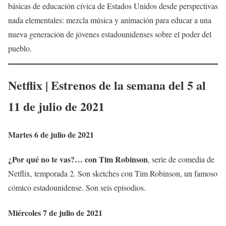
básicas de educación cívica de Estados Unidos desde perspectivas
nada elementales: mezcla música y animación para educar a una
nueva generación de jóvenes estadounidenses sobre el poder del
pueblo.
Netflix | Estrenos de la semana del 5 al
11 de julio de 2021
Martes 6 de julio de 2021
¿Por qué no te vas?… con Tim Robinson
, serie de comedia de
Netflix, temporada 2. Son sketches con Tim Robinson, un famoso
cómico estadounidense. Son seis episodios.
Miércoles 7 de julio de 2021