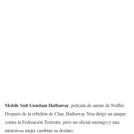
Mobile Suit Gundam Hathaway
, película de anime de Netflix.
Después de la rebelión de Char, Hathaway Noa dirige un ataque
contra la Federación Terrestre, pero un oficial enemigo y una
misteriosa mujer cambian su destino.