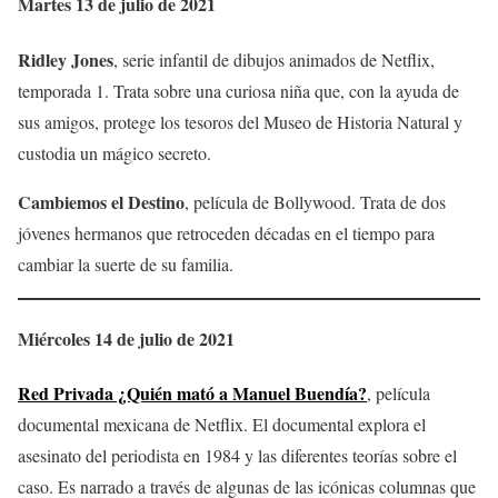
Martes 13 de julio de 2021
Ridley Jones
, serie infantil de dibujos animados de Netflix,
temporada 1. Trata sobre una curiosa niña que, con la ayuda de
sus amigos, protege los tesoros del Museo de Historia Natural y
custodia un mágico secreto.
Cambiemos el Destino
, película de Bollywood. Trata de dos
jóvenes hermanos que retroceden décadas en el tiempo para
cambiar la suerte de su familia.
Miércoles 14 de julio de 2021
Red Privada ¿Quién mató a Manuel Buendía?
, película
documental mexicana de Netflix. El documental explora el
asesinato del periodista en 1984 y las diferentes teorías sobre el
caso. Es narrado a través de algunas de las icónicas columnas que