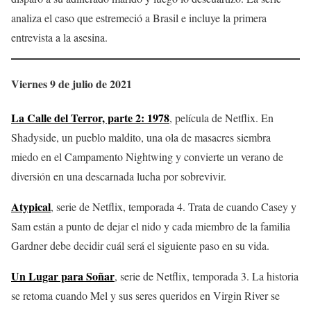
analiza el caso que estremeció a Brasil e incluye la primera
entrevista a la asesina.
Viernes 9 de julio de 2021
La Calle del Terror, parte 2: 1978
, película de Netflix. En
Shadyside, un pueblo maldito, una ola de masacres siembra
miedo en el Campamento Nightwing y convierte un verano de
diversión en una descarnada lucha por sobrevivir.
Atypical
, serie de Netflix, temporada 4. Trata de cuando Casey y
Sam están a punto de dejar el nido y cada miembro de la familia
Gardner debe decidir cuál será el siguiente paso en su vida.
Un Lugar para Soñar
, serie de Netflix, temporada 3. La historia
se retoma cuando Mel y sus seres queridos en Virgin River se