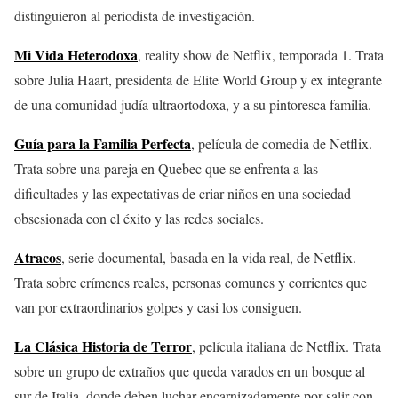
distinguieron al periodista de investigación.
Mi Vida Heterodoxa
, reality show de Netflix, temporada 1. Trata
sobre Julia Haart, presidenta de Elite World Group y ex integrante
de una comunidad judía ultraortodoxa, y a su pintoresca familia.
Guía para la Familia Perfecta
, película de comedia de Netflix.
Trata sobre una pareja en Quebec que se enfrenta a las
dificultades y las expectativas de criar niños en una sociedad
obsesionada con el éxito y las redes sociales.
Atracos
, serie documental, basada en la vida real, de Netflix.
Trata sobre crímenes reales, personas comunes y corrientes que
van por extraordinarios golpes y casi los consiguen.
La Clásica Historia de Terror
, película italiana de Netflix. Trata
sobre un grupo de extraños que queda varados en un bosque al
sur de Italia, donde deben luchar encarnizadamente por salir con