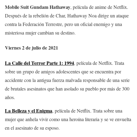
Mobile Suit Gundam Hathaway
, película de anime de Netflix.
Después de la rebelión de Char, Hathaway Noa dirige un ataque
contra la Federación Terrestre, pero un oficial enemigo y una
misteriosa mujer cambian su destino.
Viernes 2 de julio de 2021
La Calle del Terror Parte 1: 1994
, película de Netflix. Trata
sobre un grupo de amigos adolescentes que se encuentra por
accidente con la antigua fuerza malvada responsable de una serie
de brutales asesinatos que han asolado su pueblo por más de 300
años.
La Belleza y el Enigma
, película de Netflix. Trata sobre una
mujer que anhela vivir como una heroína literaria y se ve envuelta
en el asesinato de su esposo.