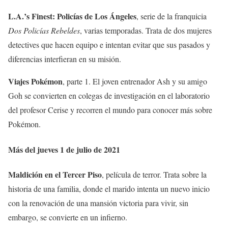
L.A.’s Finest: Policías de Los Ángeles
, serie de la franquicia
Dos Policías Rebeldes
, varias temporadas. Trata de dos mujeres
detectives que hacen equipo e intentan evitar que sus pasados y
diferencias interfieran en su misión.
Viajes
Pokémon
, parte 1. El joven entrenador Ash y su amigo
Goh se convierten en colegas de investigación en el laboratorio
del profesor Cerise y recorren el mundo para conocer más sobre
Pokémon.
Más del
jueves 1 de julio de 2021
Maldición en el Tercer Piso
, película de terror. Trata sobre la
historia de una familia, donde el marido intenta un nuevo inicio
con la renovación de una mansión victoria para vivir, sin
embargo, se convierte en un infierno.