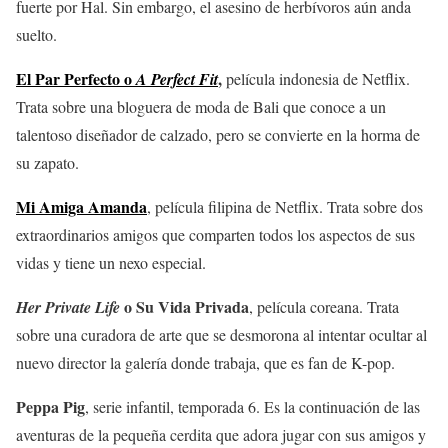
fuerte por Hal. Sin embargo, el asesino de herbívoros aún anda
suelto.
El Par Perfecto o
,
A Perfect Fit
película indonesia de Netflix.
Trata sobre una bloguera de moda de Bali que conoce a un
talentoso diseñador de calzado, pero se convierte en la horma de
su zapato.
Mi Amiga Amanda
, película filipina de Netflix. Trata sobre dos
extraordinarios amigos que comparten todos los aspectos de sus
vidas y tiene un nexo especial.
o Su Vida Privada
Her Private Life
, película coreana. Trata
sobre una curadora de arte que se desmorona al intentar ocultar al
nuevo director la galería donde trabaja, que es fan de K-pop.
Peppa Pig
, serie infantil, temporada 6. Es la continuación de las
aventuras de la pequeña cerdita que adora jugar con sus amigos y