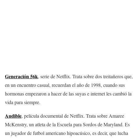
Generación 56k
, serie de Netflix. Trata sobre dos treitañeros que,
en un encuentro casual, recuerdan el año de 1998, cuando sus
hormonas empezaron a hacer de las suyas e internet les cambió la
vida para siempre.
Audible
, película documental de Netflix. Trata sobre Amaree
McKenstry, un atleta de la Escuela para Sordos de Maryland. Es
un jugador de futbol americano hipoacúsico, es decir, que lucha