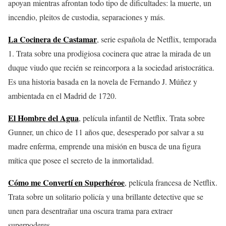
apoyan mientras afrontan todo tipo de dificultades: la muerte, un
incendio, pleitos de custodia, separaciones y más.
La Cocinera de Castamar
, serie española de Netflix, temporada
1. Trata sobre una prodigiosa cocinera que atrae la mirada de un
duque viudo que recién se reincorpora a la sociedad aristocrática.
Es una historia basada en la novela de Fernando J. Múñez y
ambientada en el Madrid de 1720.
El Hombre del Agua
, película infantil de Netflix. Trata sobre
Gunner, un chico de 11 años que, desesperado por salvar a su
madre enferma, emprende una misión en busca de una figura
mítica que posee el secreto de la inmortalidad.
Cómo me Convertí en Superhéroe
, película francesa de Netflix.
Trata sobre un solitario policía y una brillante detective que se
unen para desentrañar una oscura trama para extraer
superpoderes.