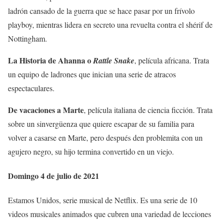
ladrón cansado de la guerra que se hace pasar por un frívolo
playboy, mientras lidera en secreto una revuelta contra el shérif de
Nottingham.
La Historia de Ahanna o
Rattle Snake
, película africana. Trata
un equipo de ladrones que inician una serie de atracos
espectaculares.
De vacaciones a Marte
, película italiana de ciencia ficción. Trata
sobre un sinvergüenza que quiere escapar de su familia para
volver a casarse en Marte, pero después den problemita con un
agujero negro, su hijo termina convertido en un viejo.
Domingo 4 de julio de 2021
Estamos Unidos, serie musical de Netflix. Es una serie de 10
videos musicales animados que cubren una variedad de lecciones