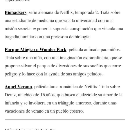
Biohackers
, serie alemana de Netflix, temporada 2. Trata sobre
una estudiante de medicina que va a la universidad con una
misión secreta: exponer la supuesta conspiración que vincula una
tragedia familiar con una profesora de biología.
Parque Mágico
Wonder Park
o
, película animada para niños.
Trata sobre una niña, con una imaginación extraordinaria, que se
propone salvar el parque de diversiones de sus sueños que corre
peligro y lo hace con la ayuda de sus amigos peludos.
Aquel Verano
, película turca romántica de Netflix. Trata sobre
Deniz, un chico de 16 años, que busca el afecto de su amor de la
infancia y se involucra en un triángulo amoroso, durante unas
vacaciones de verano en un pueblo costero.