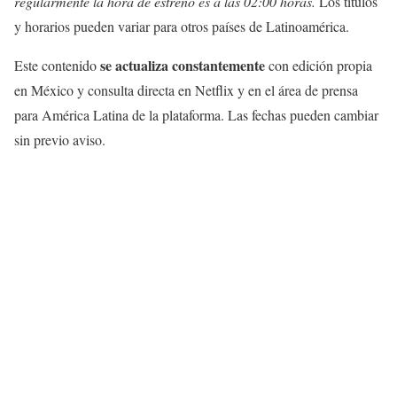
regularmente la hora de estreno es a las 02:00 horas.
Los títulos
y horarios pueden variar para otros países de Latinoamérica.
se actualiza constantemente
Este contenido
con edición propia
en México y consulta directa en Netflix y en el área de prensa
para América Latina de la plataforma. Las fechas pueden cambiar
sin previo aviso.