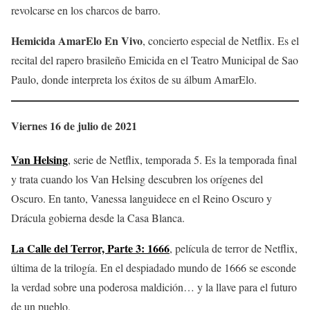
revolcarse en los charcos de barro.
Hemicida AmarElo En Vivo
, concierto especial de Netflix. Es el
recital del rapero brasileño Emicida en el Teatro Municipal de Sao
Paulo, donde interpreta los éxitos de su álbum AmarElo.
Viernes 16 de julio de 2021
Van Helsing
, serie de Netflix, temporada 5. Es la temporada final
y trata cuando los Van Helsing descubren los orígenes del
Oscuro. En tanto, Vanessa languidece en el Reino Oscuro y
Drácula gobierna desde la Casa Blanca.
La Calle del Terror, Parte 3: 1666
, película de terror de Netflix,
última de la trilogía. En el despiadado mundo de 1666 se esconde
la verdad sobre una poderosa maldición… y la llave para el futuro
de un pueblo.