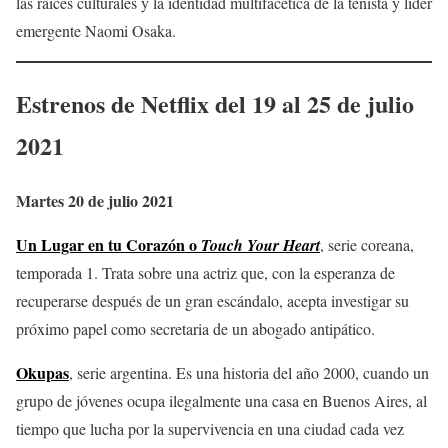
las raíces culturales y la identidad multifacética de la tenista y líder
emergente Naomi Osaka.
Estrenos de Netflix del 19 al 25 de julio
2021
Martes 20 de julio 2021
Un Lugar en tu Corazón o
Touch Your Heart
, serie coreana,
temporada 1. Trata sobre una actriz que, con la esperanza de
recuperarse después de un gran escándalo, acepta investigar su
próximo papel como secretaria de un abogado antipático.
Okupas
, serie argentina. Es una historia del año 2000, cuando un
grupo de jóvenes ocupa ilegalmente una casa en Buenos Aires, al
tiempo que lucha por la supervivencia en una ciudad cada vez