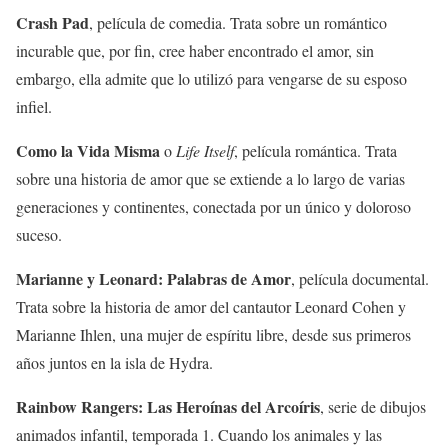
Crash Pad
, película de comedia. Trata sobre un romántico
incurable que, por fin, cree haber encontrado el amor, sin
embargo, ella admite que lo utilizó para vengarse de su esposo
infiel.
Como la Vida Misma
o
Life Itself
, película romántica. Trata
sobre una historia de amor que se extiende a lo largo de varias
generaciones y continentes, conectada por un único y doloroso
suceso.
Marianne y Leonard: Palabras de Amor
, película documental.
Trata sobre la historia de amor del cantautor Leonard Cohen y
Marianne Ihlen, una mujer de espíritu libre, desde sus primeros
años juntos en la isla de Hydra.
Rainbow Rangers: Las Heroínas del Arcoíris
, serie de dibujos
animados infantil, temporada 1. Cuando los animales y las