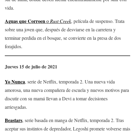
vida.
Aguas que Corroen
o
Rust Creek
, película de suspenso. Trata
sobre una joven que, después de desviarse en la carretera y
terminar perdida en el bosque, se convierte en la presa de dos
forajidos.
Jueves 15 de julio de 2021
Yo Nunca
, serie de Netflix, temporada 2. Una nueva vida
amorosa, una nueva compañera de escuela y nuevos motivos para
discutir con su mamá llevan a Devi a tomar decisiones
arriesgadas.
Beastars
, serie basada en manga de Netflix, temporada 2. Tras
aceptar sus instintos de depredador, Legoshi promete volverse más