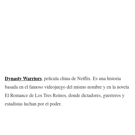
Dynasty Warriors
, película china de Netflix. Es una historia
basada en el famoso videojuego del mismo nombre y en la novela
El Romance de Los Tres Reinos, donde dictadores, guerreros y
estadistas luchan por el poder.