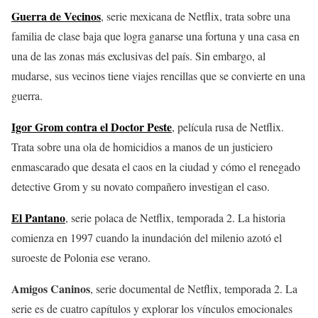
Guerra de Vecinos
, serie mexicana de Netflix, trata sobre una
familia de clase baja que logra ganarse una fortuna y una casa en
una de las zonas más exclusivas del país. Sin embargo, al
mudarse, sus vecinos tiene viajes rencillas que se convierte en una
guerra.
Igor Grom contra el Doctor Peste
, película rusa de Netflix.
Trata sobre una ola de homicidios a manos de un justiciero
enmascarado que desata el caos en la ciudad y cómo el renegado
detective Grom y su novato compañero investigan el caso.
El Pantano
, serie polaca de Netflix, temporada 2. La historia
comienza en 1997 cuando la inundación del milenio azotó el
suroeste de Polonia ese verano.
Amigos Caninos
, serie documental de Netflix, temporada 2. La
serie es de cuatro capítulos y explorar los vínculos emocionales