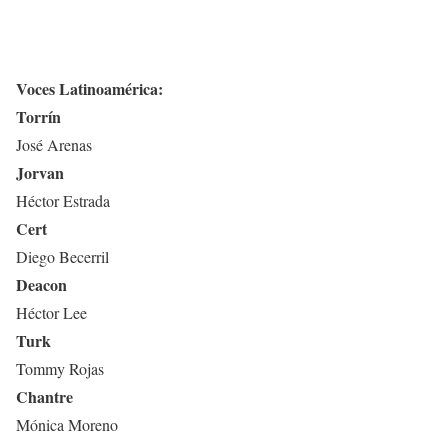
Voces Latinoamérica:
Torrín
José Arenas
Jorvan
Héctor Estrada
Cert
Diego Becerril
Deacon
Héctor Lee
Turk
Tommy Rojas
Chantre
Mónica Moreno