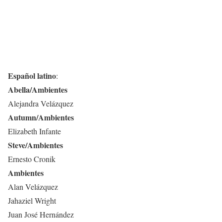
Español latino
:
Abella/Ambientes
Alejandra Velázquez
Autumn/Ambientes
Elizabeth Infante
Steve/Ambientes
Ernesto Cronik
Ambientes
Alan Velázquez
Jahaziel Wright
Juan José Hernández