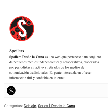
Spoilers
Spoilers Desde la Cuna
es una web que pertenece a un conjunto
de pequeños medios independientes y colaborativos, elaborados
por periodistas en activo y retirados de los medios de
comunicación tradicionales. Es gente interesada en ofrecer
información útil y confiable en internet.
Categorías:
Doblaje
,
Series | Desde la Cuna