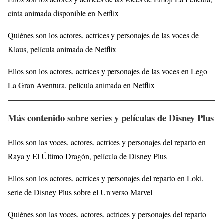
cinta animada disponible en Netflix
Quiénes son los actores, actrices y personajes de las voces de
Klaus, película animada de Netflix
Ellos son los actores, actrices y personajes de las voces en Lego
La Gran Aventura, película animada en Netflix
Más contenido sobre series y películas de Disney Plus
Ellos son las voces, actores, actrices y personajes del reparto en
Raya y El Último Dragón, película de Disney Plus
Ellos son los actores, actrices y personajes del reparto en Loki,
serie de Disney Plus sobre el Universo Marvel
Quiénes son las voces, actores, actrices y personajes del reparto