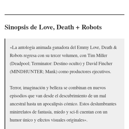
Sinopsis de
Love, Death + Robots
«La antología animada ganadora del Emmy Love, Death &
Robots regresa con su tercer volumen, con Tim Miller
(Deadpool; Terminator: Destino oculto) y David Fincher
(MINDHUNTER; Mank) como productores ejecutivos.
Terror, imaginación y belleza se combinan en nuevos
episodios que van desde el descubrimiento de un mal
ancestral hasta un apocalipsis cómico. Estos deslumbrantes
minirrelatos de fantasía, miedo y sci‑fi cuentan con un
humor único y efectos visuales originales».