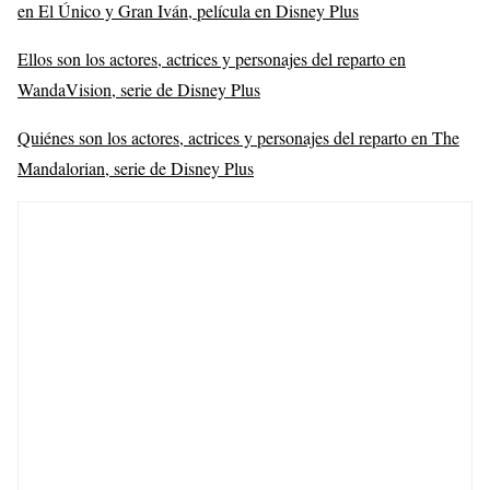
en El Único y Gran Iván, película en Disney Plus
Ellos son los actores, actrices y personajes del reparto en
WandaVision, serie de Disney Plus
Quiénes son los actores, actrices y personajes del reparto en The
Mandalorian, serie de Disney Plus