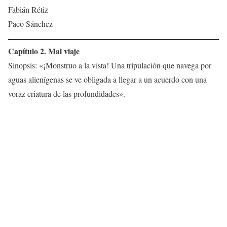
Fabián Rétiz
Paco Sánchez
Capítulo 2. Mal viaje
Sinopsis: «¡Monstruo a la vista! Una tripulación que navega por
aguas alienígenas se ve obligada a llegar a un acuerdo con una
voraz criatura de las profundidades».