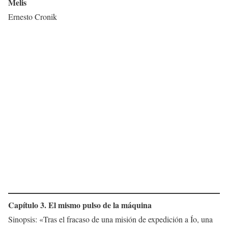
Melis
Ernesto Cronik
Capítulo 3. El mismo pulso de la máquina
Sinopsis: «Tras el fracaso de una misión de expedición a Ío, una