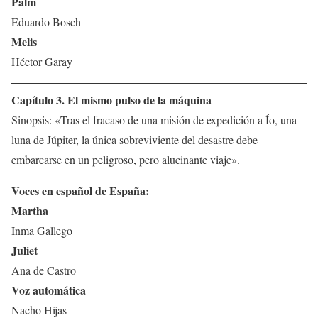
Palm
Eduardo Bosch
Melis
Héctor Garay
Capítulo 3. El mismo pulso de la máquina
Sinopsis: «Tras el fracaso de una misión de expedición a Ío, una
luna de Júpiter, la única sobreviviente del desastre debe
embarcarse en un peligroso, pero alucinante viaje».
Voces en español de España:
Martha
Inma Gallego
Juliet
Ana de Castro
Voz automática
Nacho Hijas