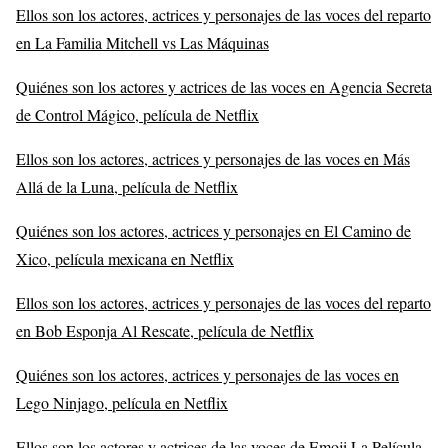
Ellos son los actores, actrices y personajes de las voces del reparto
en La Familia Mitchell vs Las Máquinas
Quiénes son los actores y actrices de las voces en Agencia Secreta
de Control Mágico, película de Netflix
Ellos son los actores, actrices y personajes de las voces en Más
Allá de la Luna, película de Netflix
Quiénes son los actores, actrices y personajes en El Camino de
Xico, película mexicana en Netflix
Ellos son los actores, actrices y personajes de las voces del reparto
en Bob Esponja Al Rescate, película de Netflix
Quiénes son los actores, actrices y personajes de las voces en
Lego Ninjago, película en Netflix
Ellos son los actores y actrices de las voces de Emoji La Película,