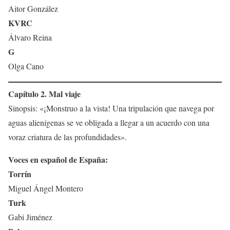
Aitor González
KVRC
Álvaro Reina
G
Olga Cano
Capítulo 2. Mal viaje
Sinopsis: «¡Monstruo a la vista! Una tripulación que navega por
aguas alienígenas se ve obligada a llegar a un acuerdo con una
voraz criatura de las profundidades».
Voces en español de España:
Torrín
Miguel Ángel Montero
Turk
Gabi Jiménez