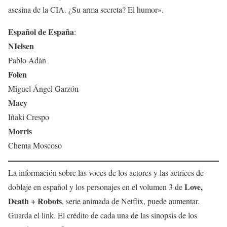
asesina de la CIA. ¿Su arma secreta? El humor».
Español de España
:
NIelsen
Pablo Adán
Folen
Miguel Ángel Garzón
Macy
Iñaki Crespo
Morris
Chema Moscoso
La información sobre las voces de los actores y las actrices de
Love,
doblaje en español y los personajes en el volumen 3 de
Death + Robots
, serie animada de Netflix, puede aumentar.
Guarda el link. El crédito de cada una de las sinopsis de los