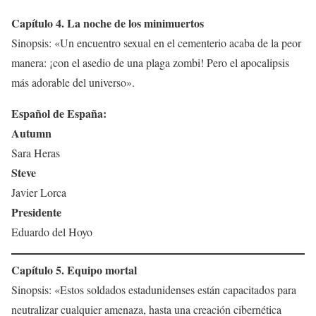
Capítulo 4. La noche de los minimuertos
Sinopsis: «Un encuentro sexual en el cementerio acaba de la peor
manera: ¡con el asedio de una plaga zombi! Pero el apocalipsis
más adorable del universo».
Español de España:
Autumn
Sara Heras
Steve
Javier Lorca
Presidente
Eduardo del Hoyo
Capítulo 5. Equipo mortal
Sinopsis: «Estos soldados estadunidenses están capacitados para
neutralizar cualquier amenaza, hasta una creación cibernética