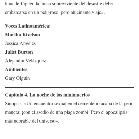
luna de Júpiter, la única sobreviviente del desastre debe
embarcarse en un peligroso, pero alucinante viaje».
Voces Latinoamérica:
Martha Kivelson
Jessica Ángeles
Juliet Burton
Alejandra Velázquez
Ambientes
Gary Olguin
Capítulo 4. La noche de los minimuertos
Sinopsis: «Un encuentro sexual en el cementerio acaba de la peor
manera: ¡con el asedio de una plaga zombi! Pero el apocalipsis
más adorable del universo».