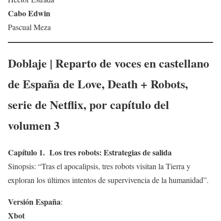
Cabo Edwin
Pascual Meza
Doblaje | Reparto de voces en castellano
de España de
Love, Death + Robots
,
serie de Netflix, por capítulo del
volumen 3
Capítulo 1. Los tres robots: Estrategias de salida
Sinopsis: “Tras el apocalipsis, tres robots visitan la Tierra y
exploran los últimos intentos de supervivencia de la humanidad”.
Versión España
:
Xbot