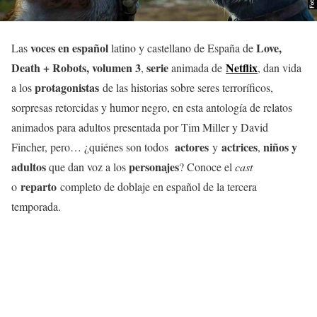
voces en español
Love,
Las
latino y castellano de España de
Death + Robots, volumen 3
serie
Netflix
,
animada de
, dan vida
protagonistas
a los
de las historias sobre seres terroríficos,
sorpresas retorcidas y humor negro, en esta antología de relatos
animados para adultos presentada por Tim Miller y David
actores
actrices
niños y
Fincher, pero… ¿quiénes son todos
y
,
adultos
personajes
que dan voz a los
? Conoce el
cast
reparto
o
completo de doblaje en español de la tercera
temporada.