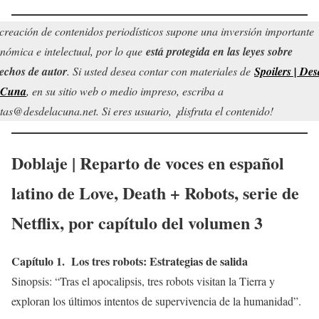
creación de contenidos periodísticos supone una inversión importante
nómica e intelectual, por lo que
está protegida en las leyes sobre
echos de autor
. Si usted desea contar con materiales de
Spoilers | Des
 Cuna
, en su sitio web o medio impreso, escriba a
tas@desdelacuna.net. Si eres usuario, ¡disfruta el contenido!
Doblaje | Reparto de voces en español
latino de
Love, Death + Robots
, serie de
Netflix, por capítulo del volumen 3
Capítulo 1. Los tres robots: Estrategias de salida
Sinopsis: “Tras el apocalipsis, tres robots visitan la Tierra y
exploran los últimos intentos de supervivencia de la humanidad”.