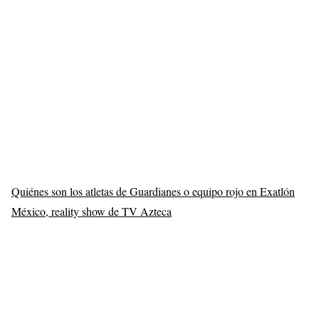
Quiénes son los atletas de Guardianes o equipo rojo en Exatlón
México, reality show de TV Azteca