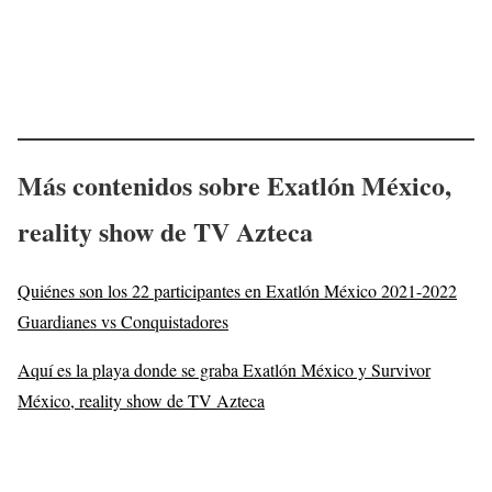
Más contenidos sobre Exatlón México,
reality show de TV Azteca
Quiénes son los 22 participantes en Exatlón México 2021-2022
Guardianes vs Conquistadores
Aquí es la playa donde se graba Exatlón México y Survivor
México, reality show de TV Azteca