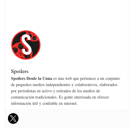
Spoilers
Spoilers Desde la Cuna
es una web que pertenece a un conjunto
de pequeños medios independientes y colaborativos, elaborados
por periodistas en activo y retirados de los medios de
comunicación tradicionales. Es gente interesada en ofrecer
información útil y confiable en internet.