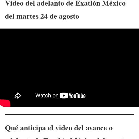
Video del adelanto de Exatlón México
del
martes 24 de agosto
Qué anticipa el video del avance o