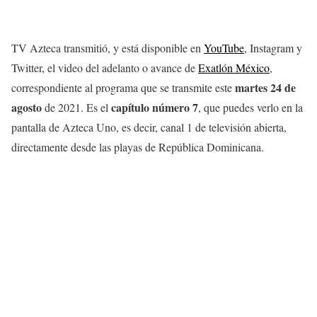
TV Azteca transmitió, y está disponible en
YouTube
, Instagram y
Twitter, el video del adelanto o avance de
Exatlón México
,
martes 24 de
correspondiente al programa que se transmite este
agosto
capítulo número 7
de 2021. Es el
, que puedes verlo en la
pantalla de Azteca Uno, es decir, canal 1 de televisión abierta,
directamente desde las playas de República Dominicana.