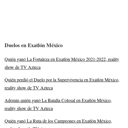
Duelos en Exatlón México
Quién ganó La Fortaleza en Exatlón México 2021-2022, reality
show de TV Azteca
Quién perdió el Duelo por la Supervivencia en Exatlón México,
reality show de TV Azteca
Además quién ganó La Batalla Colosal en Exatlón México,
reality show de TV Azteca
Quién ganó La Ruta de los Campeones en Exatlón México,