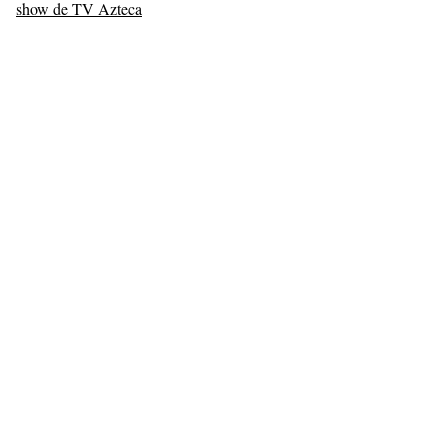
show de TV Azteca