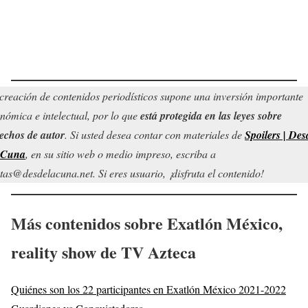
creación de contenidos periodísticos supone una inversión importante
nómica e intelectual, por lo que
está protegida en las leyes sobre
echos de autor
. Si usted desea contar con materiales de
Spoilers | Des
 Cuna
, en su sitio web o medio impreso, escriba a
tas@desdelacuna.net. Si eres usuario, ¡disfruta el contenido!
Más contenidos sobre Exatlón México,
reality show de TV Azteca
Quiénes son los 22 participantes en Exatlón México 2021-2022