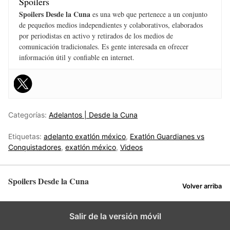
Spoilers
Spoilers Desde la Cuna
es una web que pertenece a un conjunto
de pequeños medios independientes y colaborativos, elaborados
por periodistas en activo y retirados de los medios de
comunicación tradicionales. Es gente interesada en ofrecer
información útil y confiable en internet.
Categorías:
Adelantos | Desde la Cuna
Etiquetas:
adelanto exatlón méxico
,
Exatlón Guardianes vs
Conquistadores
,
exatlón méxico
,
Videos
Spoilers Desde la Cuna
Volver arriba
Salir de la versión móvil