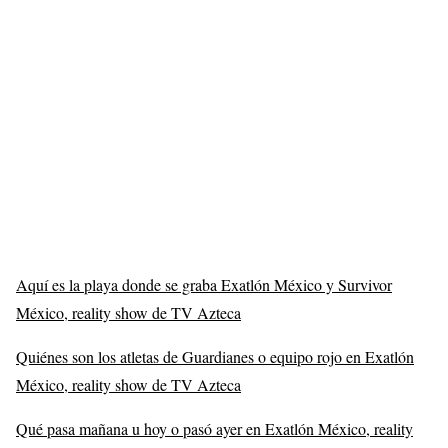
Aquí es la playa donde se graba Exatlón México y Survivor
México, reality show de TV Azteca
Quiénes son los atletas de Guardianes o equipo rojo en Exatlón
México, reality show de TV Azteca
Qué pasa mañana u hoy o pasó ayer en Exatlón México, reality