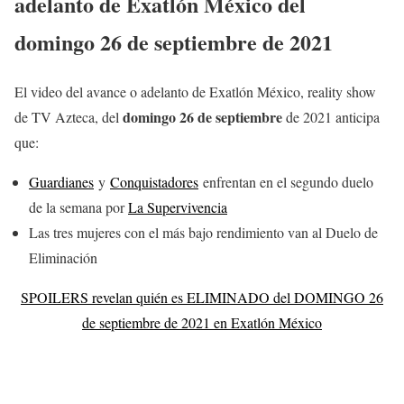
adelanto de Exatlón México del
domingo 26
de septiembr
e
de 2021
El video del avance o adelanto de Exatlón México, reality show
domingo 26
de septiembre
de TV Azteca, del
de 2021 anticipa
que:
Guardianes
y
Conquistadores
enfrentan en el segundo duelo
de la semana por
La Supervivencia
Las tres mujeres con el más bajo rendimiento van al Duelo de
Eliminación
SPOILERS revelan quién es ELIMINADO del DOMINGO 26
de septiembre de 2021 en Exatlón México