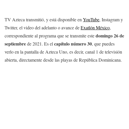
TV Azteca transmitió, y está disponible en
YouTube
, Instagram y
Twitter, el video del adelanto o avance de
Exatlón México
,
domingo 26
de
correspondiente al programa que se transmite este
septiembre
capítulo número 30
de 2021. Es el
, que puedes
verlo en la pantalla de Azteca Uno, es decir, canal 1 de televisión
abierta, directamente desde las playas de República Dominicana.