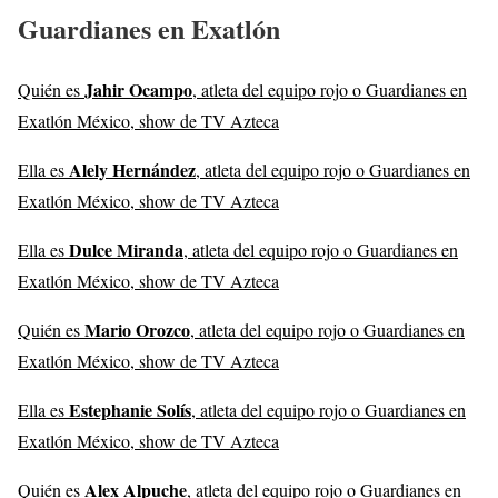
Guardianes en Exatlón
Jahir Ocampo
Quién es
, atleta del equipo rojo o Guardianes en
Exatlón México, show de TV Azteca
Alely Hernández
Ella es
, atleta del equipo rojo o Guardianes en
Exatlón México, show de TV Azteca
Dulce Miranda
Ella es
, atleta del equipo rojo o Guardianes en
Exatlón México, show de TV Azteca
Mario Orozco
Quién es
, atleta del equipo rojo o Guardianes en
Exatlón México, show de TV Azteca
Estephanie Solís
Ella es
, atleta del equipo rojo o Guardianes en
Exatlón México, show de TV Azteca
Alex Alpuche
Quién es
, atleta del equipo rojo o Guardianes en