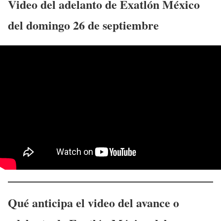
Video del adelanto de Exatlón México
del
domingo 26 de septiembre
Qué anticipa el video del avance o