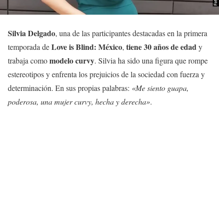
Silvia Delgado
, una de las participantes destacadas en la primera
Love is Blind: México
tiene 30 años de edad
temporada de
,
y
modelo curvy
trabaja como
. Silvia ha sido una figura que rompe
estereotipos y enfrenta los prejuicios de la sociedad con fuerza y
determinación. En sus propias palabras:
«Me siento guapa,
poderosa, una mujer curvy, hecha y derecha»
.