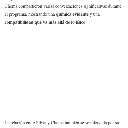
Chema compartieron varias conversaciones significativas durante
química evidente
el programa, mostrando una
y una
compatibilidad que va más allá de lo físico
.
La relación entre Silvia y Chema también se ve reforzada por su