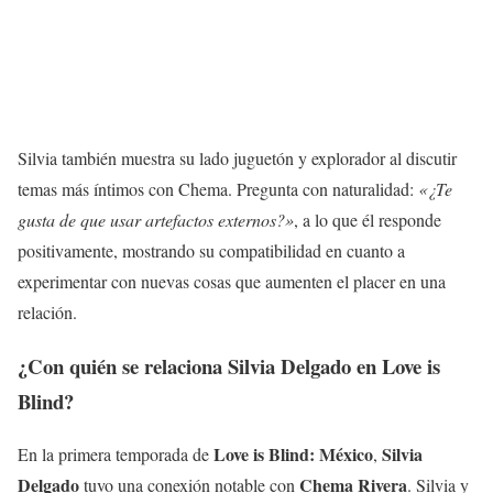
Silvia también muestra su lado juguetón y explorador al discutir
temas más íntimos con Chema. Pregunta con naturalidad:
«¿Te
gusta de que usar artefactos externos?»
, a lo que él responde
positivamente, mostrando su compatibilidad en cuanto a
experimentar con nuevas cosas que aumenten el placer en una
relación.
¿Con quién se relaciona Silvia Delgado en Love is
Blind?
Love is Blind: México
Silvia
En la primera temporada de
,
Delgado
Chema Rivera
tuvo una conexión notable con
. Silvia y