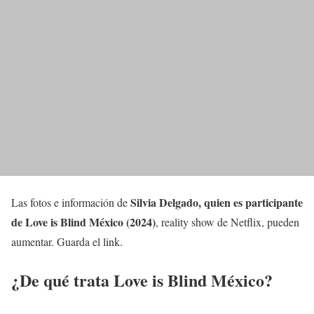
Silvia Delgado
, quien es
participante
Las fotos e información de
de Love is Blind México (2024)
, reality show de Netflix, pueden
aumentar. Guarda el link.
¿De qué trata
Love is Blind México
?