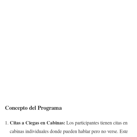
Concepto del Programa
Citas a Ciegas en Cabinas:
Los participantes tienen citas en
cabinas individuales donde pueden hablar pero no verse. Este