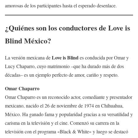
amorosas de los participantes hasta el esperado desenlace.
¿Quiénes son los conductores de
Love is
Blind México
?
Love is Blind
La versión mexicana de
es conducida por Omar y
Lucy Chaparro, cuyo matrimonio –que ha durado más de dos
décadas– es un ejemplo perfecto de amor, cariño y respeto.
Omar Chaparro
Omar Chaparro es un reconocido actor, comediante y presentador
mexicano, nacido el 26 de noviembre de 1974 en Chihuahua,
México. Ha ganado fama y popularidad gracias a su versatilidad y
carisma en la televisión y el cine. Comenzó su carrera en la
televisión con el programa «Black & White» y luego se destacó