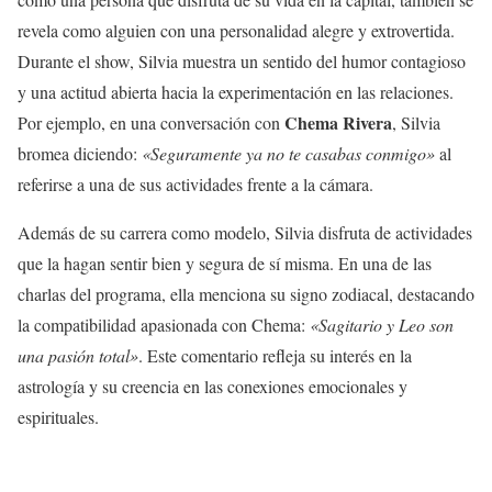
revela como alguien con una personalidad alegre y extrovertida.
Durante el show, Silvia muestra un sentido del humor contagioso
y una actitud abierta hacia la experimentación en las relaciones.
Chema Rivera
Por ejemplo, en una conversación con
, Silvia
bromea diciendo:
«Seguramente ya no te casabas conmigo»
al
referirse a una de sus actividades frente a la cámara.
Además de su carrera como modelo, Silvia disfruta de actividades
que la hagan sentir bien y segura de sí misma. En una de las
charlas del programa, ella menciona su signo zodiacal, destacando
la compatibilidad apasionada con Chema:
«Sagitario y Leo son
una pasión total»
. Este comentario refleja su interés en la
astrología y su creencia en las conexiones emocionales y
espirituales.