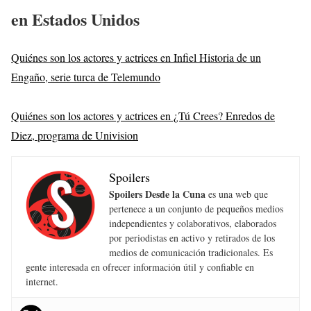
en Estados Unidos
Quiénes son los actores y actrices en Infiel Historia de un
Engaño, serie turca de Telemundo
Quiénes son los actores y actrices en ¿Tú Crees? Enredos de
Diez, programa de Univision
Spoilers
Spoilers Desde la Cuna
es una web que
pertenece a un conjunto de pequeños medios
independientes y colaborativos, elaborados
por periodistas en activo y retirados de los
medios de comunicación tradicionales. Es
gente interesada en ofrecer información útil y confiable en
internet.