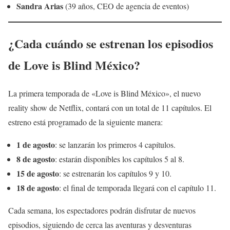
Sandra Arias
(39 años, CEO de agencia de eventos)
¿Cada cuándo se estrenan los episodios
de Love is Blind México?
La primera temporada de «Love is Blind México», el nuevo
reality show de Netflix, contará con un total de 11 capítulos. El
estreno está programado de la siguiente manera:
1 de agosto
: se lanzarán los primeros 4 capítulos.
8 de agosto
: estarán disponibles los capítulos 5 al 8.
15 de agosto
: se estrenarán los capítulos 9 y 10.
18 de agosto
: el final de temporada llegará con el capítulo 11.
Cada semana, los espectadores podrán disfrutar de nuevos
episodios, siguiendo de cerca las aventuras y desventuras