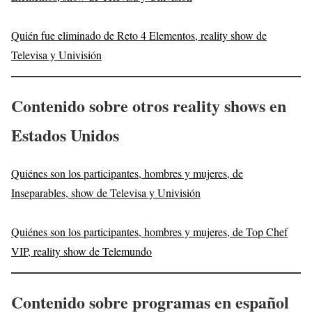
Quién fue eliminado de Reto 4 Elementos, reality show de
Televisa y Univisión
Contenido sobre otros reality shows en
Estados Unidos
Quiénes son los participantes, hombres y mujeres, de
Inseparables, show de Televisa y Univisión
Quiénes son los participantes, hombres y mujeres, de Top Chef
VIP, reality show de Telemundo
Contenido sobre programas en español