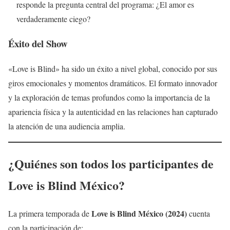
responde la pregunta central del programa: ¿El amor es
verdaderamente ciego?
Éxito del Show
«Love is Blind» ha sido un éxito a nivel global, conocido por sus
giros emocionales y momentos dramáticos. El formato innovador
y la exploración de temas profundos como la importancia de la
apariencia física y la autenticidad en las relaciones han capturado
la atención de una audiencia amplia.
¿Quiénes son todos los participantes de
Love is Blind México
?
Love is Blind México (2024)
La primera temporada de
cuenta
con la participación de: