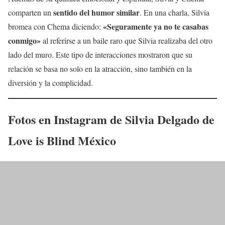
sentido del humor similar
comparten un
. En una charla, Silvia
«Seguramente ya no te casabas
bromea con Chema diciendo:
conmigo»
al referirse a un baile raro que Silvia realizaba del otro
lado del muro. Este tipo de interacciones mostraron que su
relación se basa no solo en la atracción, sino también en la
diversión y la complicidad.
Fotos en Instagram de Silvia Delgado de
Love is Blind México