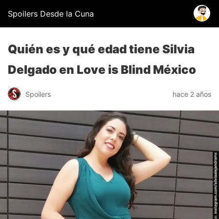
Spoilers Desde la Cuna
Quién es y qué edad tiene Silvia
Delgado en Love is Blind México
Spoilers
hace 2 años