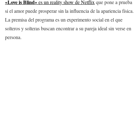
«Love is Blind»
es un reality show de Netflix
que pone a prueba
si el amor puede prosperar sin la influencia de la apariencia física.
La premisa del programa es un experimento social en el que
solteros y solteras buscan encontrar a su pareja ideal sin verse en
persona.