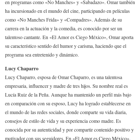
en programas como «No Manches» y «Sabadazo». Omar también
ha incursionado en el mundo del cine, participando en películas
como «No Manches Frida» y «Compadres». Además de su
carrera en la actuación y la comedia, es conocido por ser un
talentoso cantante. En «El Amor es Ciego México», Omar aporta
su característico sentido del humor y carisma, haciendo que el
programa sea entretenido y dinámico.
Lucy Chaparro
Lucy Chaparro, esposa de Omar Chaparro, es una talentosa
empresaria, influencer y madre de tres hijos. Su nombre real es
Lucía Ruiz de la Peña. Aunque ha mantenido un perfil más bajo
en comparación con su esposo, Lucy ha logrado establecerse en
el mundo de las redes sociales, donde comparte su vida diaria,
consejos de estilo de vida y su experiencia como madre. Es
conocida por su autenticidad y por compartir contenido positivo y
motivador con sus seguidores. En «El Amor es Ciego México»,