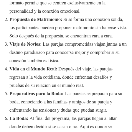
formato permite que se centren exclusivamente en la
personalidad y la conexión emocional.
Propuesta de Matrimonio:
Si se forma una conexión sólida,
los participantes pueden proponer matrimonio sin haberse visto.
Solo después de la propuesta, se encuentran cara a cara.
Viaje de Novios:
Las parejas comprometidas viajan juntas a un
destino paradisíaco para conocerse mejor y comprobar si su
conexión también es física.
Vida en el Mundo Real:
Después del viaje, las parejas
regresan a la vida cotidiana, donde enfrentan desafíos y
pruebas de su relación en el mundo real.
Preparativos para la Boda:
Las parejas se preparan para su
boda, conociendo a las familias y amigos de su pareja y
enfrentando las tensiones y dudas que puedan surgir.
La Boda:
Al final del programa, las parejas llegan al altar
donde deben decidir si se casan o no. Aquí es donde se