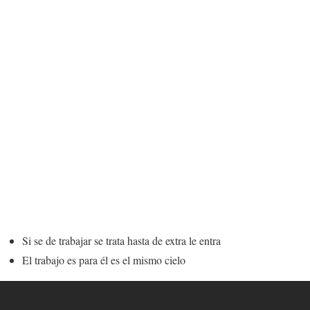
Si se de trabajar se trata hasta de extra le entra
El trabajo es para él es el mismo cielo