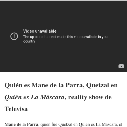
Quién es
Mane de la Parra
, Quetzal en
, reality show de
Quién es La Máscara
Televisa
Mane de la Parra
, quien fue Quetzal en Quién es La Máscara, el