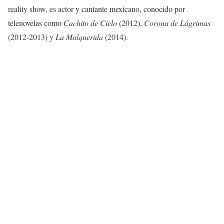
reality show, es actor y cantante mexicano, conocido por
telenovelas como
Cachito de Cielo
(2012),
Corona de Lágrimas
(2012-2013) y
La Malquerida
(2014).