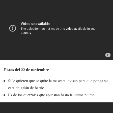
Pistas del 22 de noviembre
Si le quieren que se quite la máscara, avisen para que ponga su
cara de galán de barrio
Es de los quetzales que apuestan hasta la última pluma