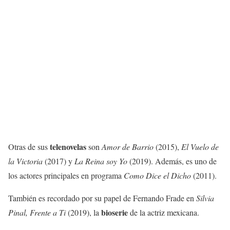
telenovelas
Otras de sus
son
Amor de Barrio
(2015),
El Vuelo de
la Victoria
(2017) y
La Reina soy Yo
(2019). Además, es uno de
los actores principales en programa
Como Dice el Dicho
(2011).
También es recordado por su papel de Fernando Frade en
Silvia
bioserie
Pinal, Frente a Ti
(2019), la
de la actriz mexicana.