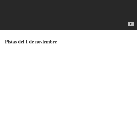
Pistas del 1 de noviembre