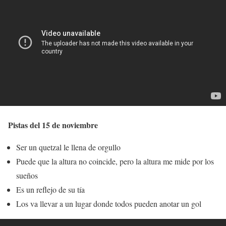
Pistas del 15 de noviembre
Ser un quetzal le llena de orgullo
Puede que la altura no coincide, pero la altura me mide por los
sueños
Es un reflejo de su tía
Los va llevar a un lugar donde todos pueden anotar un gol