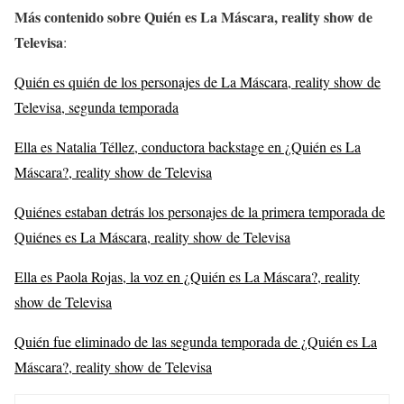
Más contenido sobre Quién es La Máscara, reality show de
Televisa
:
Quién es quién de los personajes de La Máscara, reality show de
Televisa, segunda temporada
Ella es Natalia Téllez, conductora backstage en ¿Quién es La
Máscara?, reality show de Televisa
Quiénes estaban detrás los personajes de la primera temporada de
Quiénes es La Máscara, reality show de Televisa
Ella es Paola Rojas, la voz en ¿Quién es La Máscara?, reality
show de Televisa
Quién fue eliminado de las segunda temporada de ¿Quién es La
Máscara?, reality show de Televisa