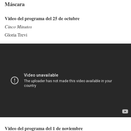
Máscara
Video del programa del 25 de octubre
Cinco Minutos
Gloria Trevi
Video del programa del 1 de noviembre