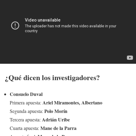
¿Qué dicen los investigadores?
Consuelo Duval
Ariel Miramontes, Albertano
Primera apuesta:
Polo Morín
Segunda apuesta:
Adrián Uribe
Tercera apuesta:
Mane de la Parra
Cuarta apuesta: