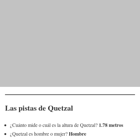
Las pistas de Quetzal
1.78 metros
¿Cuánto mide o cuál es la altura de Quetzal?
Hombre
¿Quetzal es hombre o mujer?