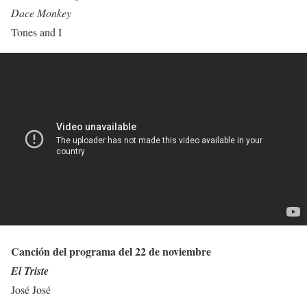
Dace Monkey
Tones and I
Canción del programa del 22 de noviembre
El Triste
José José