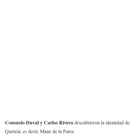
Consuelo Duval y Carlos Rivera
descubrieron la identidad de
Quetzal, es decir, Mane de la Parra.