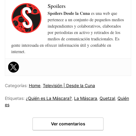
Spoilers
Spoilers Desde la Cuna
es una web que
pertenece a un conjunto de pequeños medios
independientes y colaborativos, elaborados
por periodistas en activo y retirados de los
medios de comunicación tradicionales. Es
gente interesada en ofrecer información útil y confiable en
internet.
Categorías:
Home
,
Televisión | Desde la Cuna
Etiquetas:
¿Quién es La Máscara?
,
La Máscara
,
Quetzal
,
Quién
es
Ver comentarios