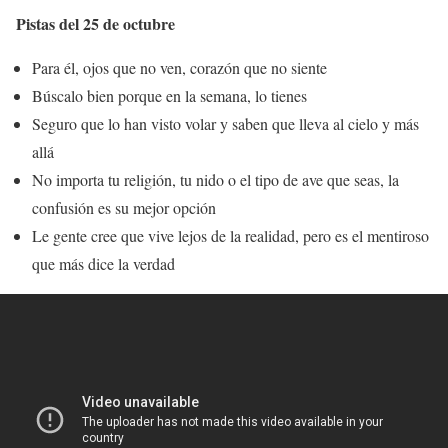
Pistas del 25 de octubre
Para él, ojos que no ven, corazón que no siente
Búscalo bien porque en la semana, lo tienes
Seguro que lo han visto volar y saben que lleva al cielo y más
allá
No importa tu religión, tu nido o el tipo de ave que seas, la
confusión es su mejor opción
Le gente cree que vive lejos de la realidad, pero es el mentiroso
que más dice la verdad