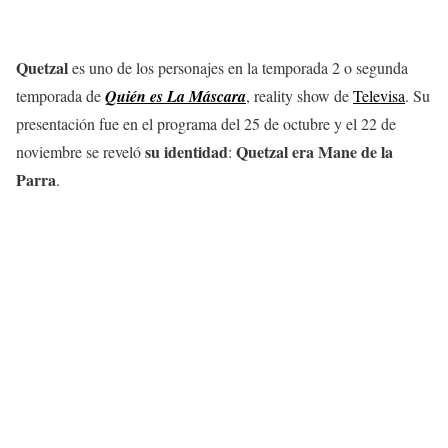
Quetzal
es uno de los personajes en la temporada 2 o segunda
temporada de
Quién es La Máscara
, reality show de
Televisa
. Su
presentación fue en el programa del 25 de octubre y el 22 de
su identidad
Quetzal era Mane de la
noviembre se reveló
:
Parra
.