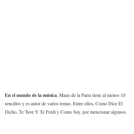
En el mundo de la música
, Mane de la Parra tiene al menos 10
sencillos y es autor de varios temas. Entre ellos, Como Dice El
Dicho, Te Tuve Y Te Perdí y Como Soy, por mencionar algunos.