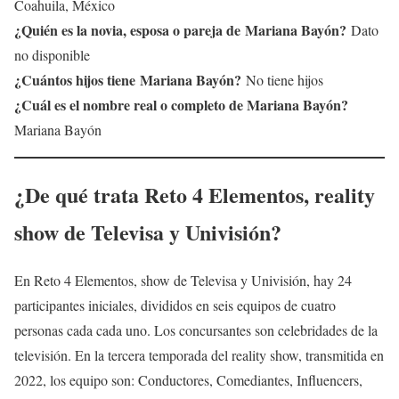
Coahuila, México
¿Quién es la novia, esposa o pareja de
Mariana Bayón
?
Dato
no disponible
¿Cuántos hijos tiene
Mariana Bayón
?
No tiene hijos
¿Cuál es el nombre real o completo de
Mariana Bayón
?
Mariana Bayón
¿De qué trata
Reto 4 Elementos
, reality
show de Televisa y
Univisión
?
En Reto 4 Elementos, show de Televisa y Univisión, hay 24
participantes iniciales, divididos en seis equipos de cuatro
personas cada cada uno. Los concursantes son celebridades de la
televisión. En la tercera temporada del reality show, transmitida en
2022, los equipo son: Conductores, Comediantes, Influencers,