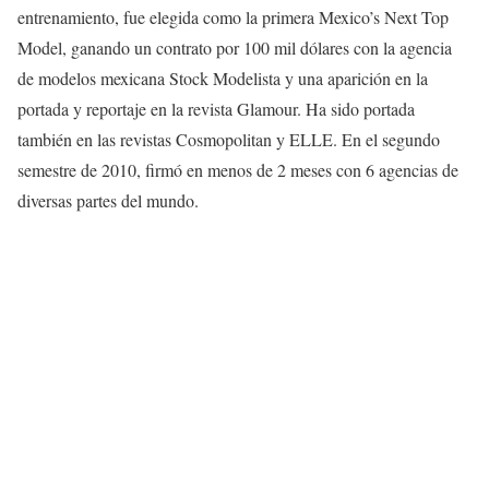
entrenamiento, fue elegida como la primera Mexico’s Next Top
Model, ganando un contrato por 100 mil dólares con la agencia
de modelos mexicana Stock Modelista y una aparición en la
portada y reportaje en la revista Glamour. Ha sido portada
también en las revistas Cosmopolitan y ELLE. En el segundo
semestre de 2010, firmó en menos de 2 meses con 6 agencias de
diversas partes del mundo.