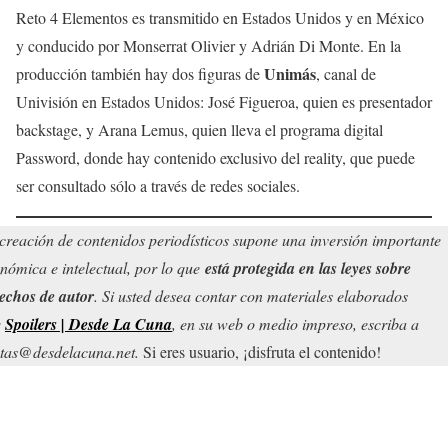
Reto 4 Elementos es transmitido en Estados Unidos y en México
y conducido por Monserrat Olivier y Adrián Di Monte. En la
Unimás
producción también hay dos figuras de
, canal de
Univisión en Estados Unidos: José Figueroa, quien es presentador
backstage, y Arana Lemus, quien lleva el programa digital
Password, donde hay contenido exclusivo del reality, que puede
ser consultado sólo a través de redes sociales.
creación de contenidos periodísticos supone una inversión importante
nómica e intelectual, por lo que
está protegida en las leyes sobre
echos de autor
. Si usted desea contar con materiales elaborados
r
Spoilers | Desde La Cuna
, en su web o medio impreso, escriba a
tas@desdelacuna.net.
Si eres usuario, ¡disfruta el contenido!