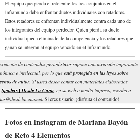
El equipo que pierda el reto entre los tres conjuntos en el
Inframundo debe enfrentar duelos individuales con retadores.
Estos retadores se enfrentan individualmente contra cada uno de
los integrantes del equipo perdedor. Quien pierda su duelo
individual queda eliminado de la competencia y los retadores que
ganan se integran al equipo vencido en el Inframundo.
creación de contenidos periodísticos supone una inversión importante
nómica e intelectual, por lo que
está protegida en las leyes sobre
echos de autor
. Si usted desea contar con materiales elaborados
r
Spoilers | Desde La Cuna
, en su web o medio impreso, escriba a
tas@desdelacuna.net.
Si eres usuario, ¡disfruta el contenido!
Fotos en Instagram de
Mariana Bayón
de Reto 4 Elementos