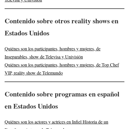
Contenido sobre otros reality shows en
Estados Unidos
Quiénes son los participantes, hombres y mujeres, de
Inseparables, show de Televisa y Univisión
Quiénes son los participantes, hombres y mujeres, de Top Chef
VIP, reality show de Telemundo
Contenido sobre programas en español
en Estados Unidos
Quiénes son los actores y actrices en Infiel Historia de un