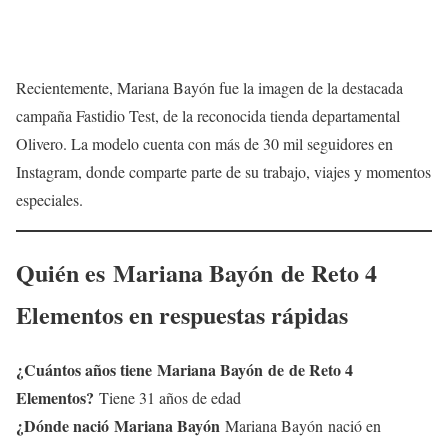
Recientemente, Mariana Bayón fue la imagen de la destacada
campaña Fastidio Test, de la reconocida tienda departamental
Olivero. La modelo cuenta con más de 30 mil seguidores en
Instagram, donde comparte parte de su trabajo, viajes y momentos
especiales.
Quién es
Mariana Bayón
de Reto 4
Elementos en respuestas rápidas
¿Cuántos años tiene
Mariana Bayón
de de Reto 4
Elementos?
Tiene 31 años de edad
¿Dónde nació
Mariana Bayón
Mariana Bayón nació en