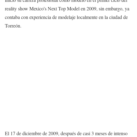
reality show Mexico’s Next Top Model en 2009, sin embargo, ya
contaba con experiencia de modelaje localmente en la ciudad de
Torreón.
El 17 de diciembre de 2009, después de casi 3 meses de intenso