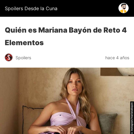
Spoilers Desde la Cuna
Quién es Mariana Bayón de Reto 4
Elementos
Spoilers
hace 4 años