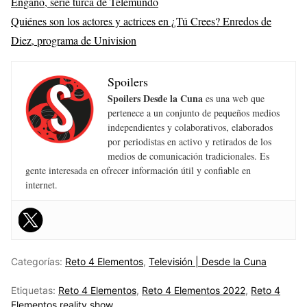
Engaño, serie turca de Telemundo
Quiénes son los actores y actrices en ¿Tú Crees? Enredos de
Diez, programa de Univision
Spoilers
Spoilers Desde la Cuna
es una web que
pertenece a un conjunto de pequeños medios
independientes y colaborativos, elaborados
por periodistas en activo y retirados de los
medios de comunicación tradicionales. Es
gente interesada en ofrecer información útil y confiable en
internet.
Categorías:
Reto 4 Elementos
,
Televisión | Desde la Cuna
Etiquetas:
Reto 4 Elementos
,
Reto 4 Elementos 2022
,
Reto 4
Elementos reality show