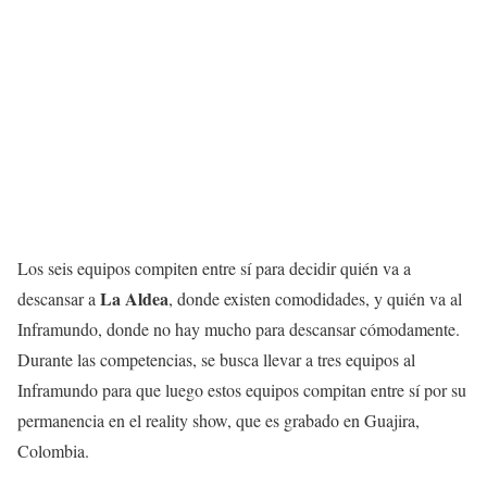
Los seis equipos compiten entre sí para decidir quién va a
La Aldea
descansar a
, donde existen comodidades, y quién va al
Inframundo, donde no hay mucho para descansar cómodamente.
Durante las competencias, se busca llevar a tres equipos al
Inframundo para que luego estos equipos compitan entre sí por su
permanencia en el reality show, que es grabado en Guajira,
Colombia.