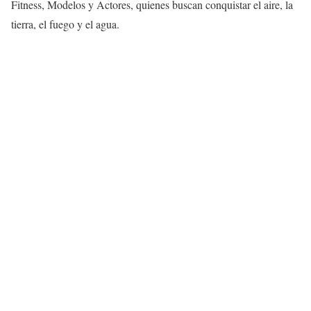
Fitness, Modelos y Actores, quienes buscan conquistar el aire, la
tierra, el fuego y el agua.