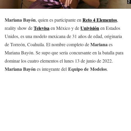
Mariana Bayón
Reto 4 Elementos
, quien es participante en
,
Televisa
Univisión
reality show de
en México y de
en Estados
Unidos, es una modelo mexicana de 31 años de edad, originaria
Mariana
de Torreón, Coahuila. El nombre completo de
es
Mariana Bayón. Se supo que sería concursante en la batalla para
dominar los cuatro elementos el lunes 13 de junio de 2022.
Mariana Bayón
Equipo de Modelos
es integrante del
.